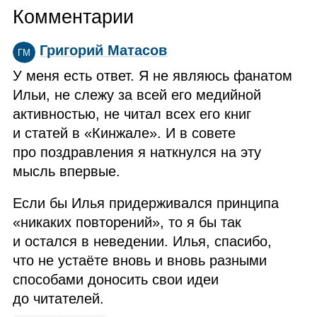
Комментарии
Григорий Матасов
ГМ
У меня есть ответ. Я не являюсь фанатом
Ильи, не слежу за всей его медийной
активностью, не читал всех его книг
и статей в «Кинжале». И в совете
про поздравления я наткнулся на эту
мысль впервые.
Если бы Илья придерживался принципа
«никаких повторений», то я бы так
и остался в неведении. Илья, спасибо,
что не устаёте вновь и вновь разными
способами доносить свои идеи
до читателей.