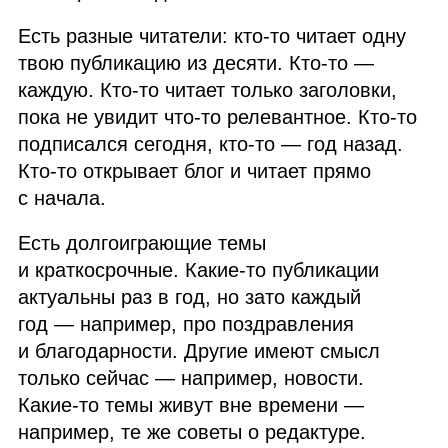
Есть разные читатели: кто‑то читает одну
твою публикацию из десяти. Кто‑то —
каждую. Кто‑то читает только заголовки,
пока не увидит что‑то релевантное. Кто‑то
подписался сегодня, кто‑то — год назад.
Кто‑то открывает блог и читает прямо
с начала.
Есть долгоиграющие темы
и краткосрочные. Какие‑то публикации
актуальны раз в год, но зато каждый
год — например, про поздравления
и благодарности. Другие имеют смысл
только сейчас — например, новости.
Какие‑то темы живут вне времени —
например, те же советы о редактуре.