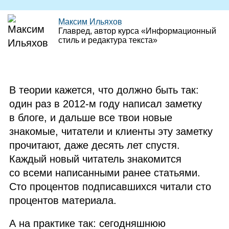
Максим Ильяхов
Главред, автор курса «Информационный
стиль и редактура текста»
В теории кажется, что должно быть так:
один раз в 2012‑м году написал заметку
в блоге, и дальше все твои новые
знакомые, читатели и клиенты эту заметку
прочитают, даже десять лет спустя.
Каждый новый читатель знакомится
со всеми написанными ранее статьями.
Сто процентов подписавшихся читали сто
процентов материала.
А на практике так: сегодняшнюю