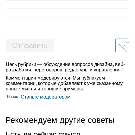
Отправить
Цель рубрики — обсуждение вопросов дизайна, веб-
разработки, переговоров, редактуры и управления.
Комментарии модерируются. Мы публикуем
комментарии, которые добавляют к уже сказанному
новые мысли и хорошие примеры.
Новое
Станьте модератором
Рекомендуем другие советы
Есть ли сей­час смысл