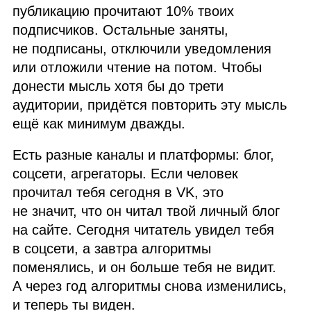
публикацию прочитают 10% твоих
подписчиков. Остальные заняты,
не подписаны, отключили уведомления
или отложили чтение на потом. Чтобы
донести мысль хотя бы до трети
аудитории, придётся повторить эту мысль
ещё как минимум дважды.
Есть разные каналы и платформы: блог,
соцсети, агрегаторы. Если человек
прочитал тебя сегодня в VK, это
не значит, что он читал твой личный блог
на сайте. Сегодня читатель увидел тебя
в соцсети, а завтра алгоритмы
поменялись, и он больше тебя не видит.
А через год алгоритмы снова изменились,
и теперь ты виден.