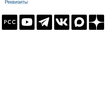
Реквизиты