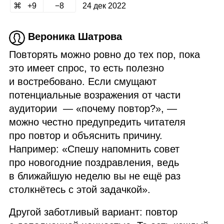
9
8
24 дек 2022
Вероника Шатрова
Повторять можно ровно до тех пор, пока
это имеет спрос, то есть полезно
и востребовано. Если смущают
потенциальные возражения от части
аудитории — «почему повтор?», —
можно честно предупредить читателя
про повтор и объяснить причину.
Например: «Спешу напомнить совет
про новогодние поздравления, ведь
в ближайшую неделю вы не ещё раз
столкнётесь с этой задачкой».
Другой заботливый вариант: повтор