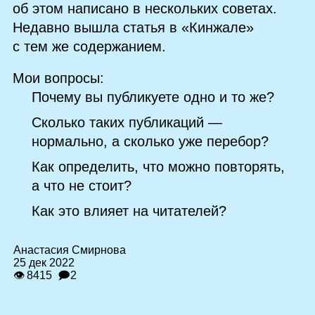
об этом написано в нескольких советах.
Недавно вышла статья в «Кинжале»
с тем же содержанием.
Мои вопросы:
Почему вы публикуете одно и то же?
Сколько таких публикаций —
нормально, а сколько уже перебор?
Как определить, что можно повторять,
а что не стоит?
Как это влияет на читателей?
Анастасия Смирнова
25 дек 2022
👁 8415
🗩2