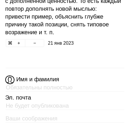
с дополненной ценностью. То есть каждый
повтор дополнять новой мыслью:
привести пример, объяснить глубже
причину такой позиции, снять типовое
возражение и т. п.
21 янв 2023
Имя и фамилия
Эл. почта