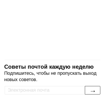
Советы почтой каждую неделю
Подпишитесь, чтобы не пропускать выход
новых советов.
→