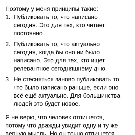
Поэтому у меня принципы такие:
Публиковать то, что написано
сегодня. Это для тех, кто читает
постоянно.
Публиковать то, что актуально
сегодня, когда бы оно ни было
написано. Это для тех, кто ищет
релевантное сегодняшнему дню.
Не стесняться заново публиковать то,
что было написано раньше, если оно
всё ещё актуально. Для большинства
людей это будет новое.
Я не верю, что человек отпишется,
потому что дважды увидит одну и ту же
верную мысль. Но он точно отпишется,