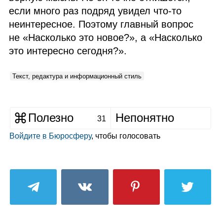
если много раз подряд увидел что‑то
неинтересное. Поэтому главный вопрос
не «Насколько это новое?», а «Насколько
это интересно сегодня?».
Текст, редактура и информационный стиль
Полезно
Непонятно
31
Войдите в Бюросферу
, чтобы голосовать