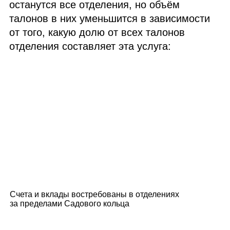
останутся все отделения, но объём
талонов в них уменьшится в зависимости
от того, какую долю от всех талонов
отделения составляет эта услуга:
Счета и вклады востребованы в отделениях
за пределами Садового кольца