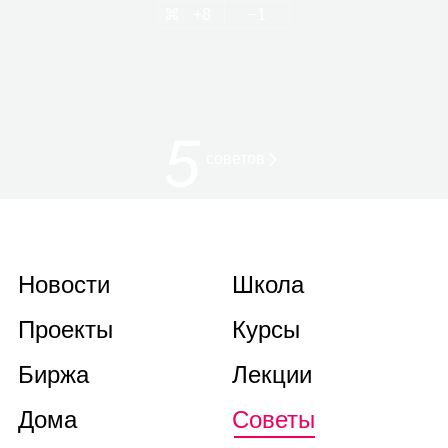
8
1
5
советов
Новости
Школа
Проекты
Курсы
Биржа
Лекции
Дома
Советы