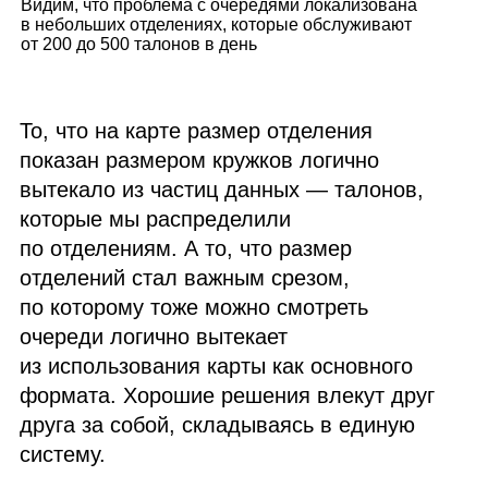
Видим, что проблема с очередями локализована
в небольших отделениях, которые обслуживают
от 200 до 500 талонов в день
То, что на карте размер отделения
показан размером кружков логично
вытекало из частиц данных — талонов,
которые мы распределили
по отделениям. А то, что размер
отделений стал важным срезом,
по которому тоже можно смотреть
очереди логично вытекает
из использования карты как основного
формата. Хорошие решения влекут друг
друга за собой, складываясь в единую
систему.