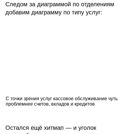
Следом за диаграммой по отделениям
добавим диаграмму по типу услуг:
С точки зрения услуг кассовое обслуживание чуть
проблемнее счетов, вкладов и кредитов
Остался ещё хитмап — и уголок