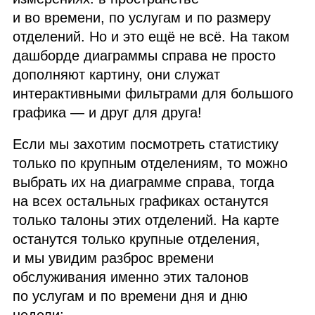
и во времени, по услугам и по размеру
отделений. Но и это ещё не всё. На таком
дашборде диаграммы справа не просто
дополняют картину, они служат
интерактивными фильтрами для большого
графика — и друг для друга!
Если мы захотим посмотреть статистику
только по крупным отделениям, то можно
выбрать их на диаграмме справа, тогда
на всех остальных графиках останутся
только талоны этих отделений. На карте
останутся только крупные отделения,
и мы увидим разброс времени
обслуживания именно этих талонов
по услугам и по времени дня и дню
недели: