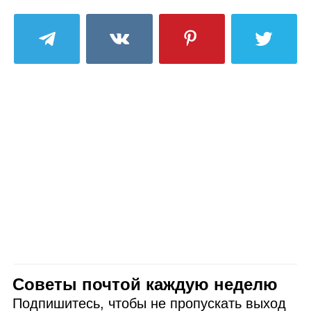
Советы почтой каждую неделю
Подпишитесь, чтобы не пропускать выход