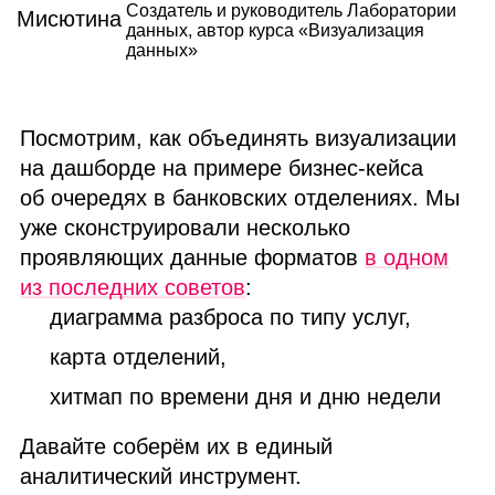
Создатель и руководитель Лаборатории
данных, автор курса «Визуализация
данных»
Посмотрим, как объединять визуализации
на дашборде на примере бизнес‑кейса
об очередях в банковских отделениях. Мы
уже сконструировали несколько
проявляющих данные форматов
в одном
из последних советов
:
диаграмма разброса по типу услуг,
карта отделений,
хитмап по времени дня и дню недели
Давайте соберём их в единый
аналитический инструмент.