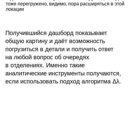
тоже перегружено, видимо, пора расширяться в этой
локации
Получившийся дашборд показывает
общую картину и даёт возможность
погрузиться в детали и получить ответ
на любой вопрос об очередях
в отделениях. Именно такие
аналитические инструменты получаются,
если использовать подход алгоритма Δλ.