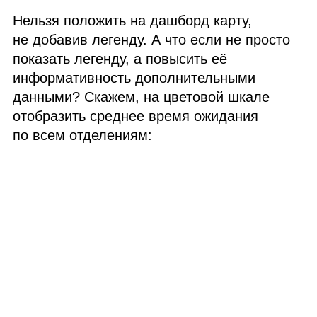
Нельзя положить на дашборд карту,
не добавив легенду. А что если не просто
показать легенду, а повысить её
информативность дополнительными
данными? Скажем, на цветовой шкале
отобразить среднее время ожидания
по всем отделениям: