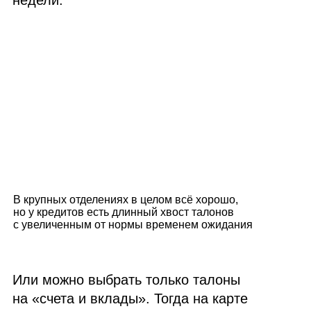
В крупных отделениях в целом всё хорошо,
но у кредитов есть длинный хвост талонов
с увеличенным от нормы временем ожидания
Или можно выбрать только талоны
на «счета и вклады». Тогда на карте