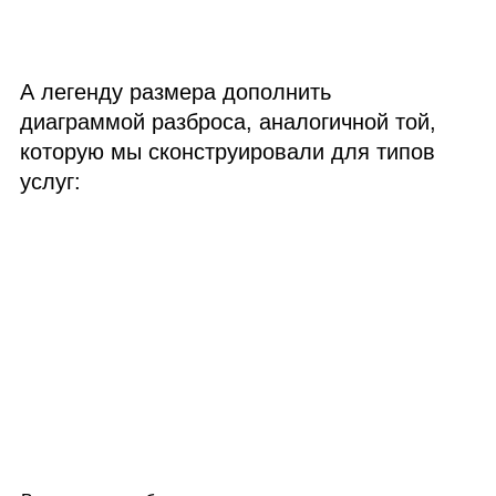
А легенду размера дополнить
диаграммой разброса, аналогичной той,
которую мы сконструировали для типов
услуг: