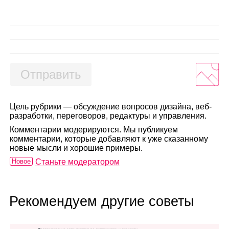
Отправить
Цель рубрики — обсуждение вопросов дизайна, веб-
разработки, переговоров, редактуры и управления.
Комментарии модерируются. Мы публикуем
комментарии, которые добавляют к уже сказанному
новые мысли и хорошие примеры.
Новое
Станьте модератором
Рекомендуем другие советы