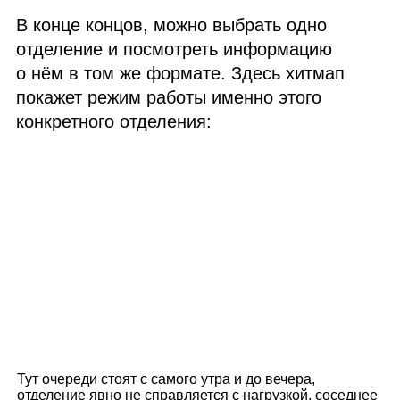
В конце концов, можно выбрать одно
отделение и посмотреть информацию
о нём в том же формате. Здесь хитмап
покажет режим работы именно этого
конкретного отделения:
Тут очереди стоят с самого утра и до вечера,
отделение явно не справляется с нагрузкой, соседнее