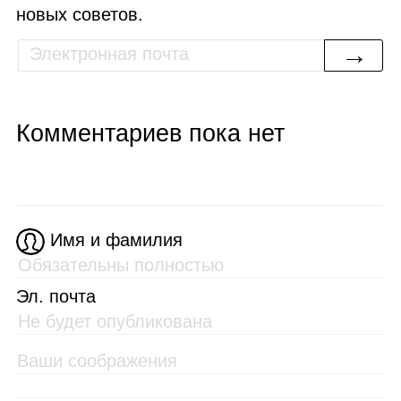
новых советов.
→
Комментариев пока нет
Имя и фамилия
Эл. почта