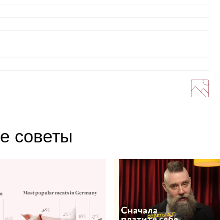
е советы