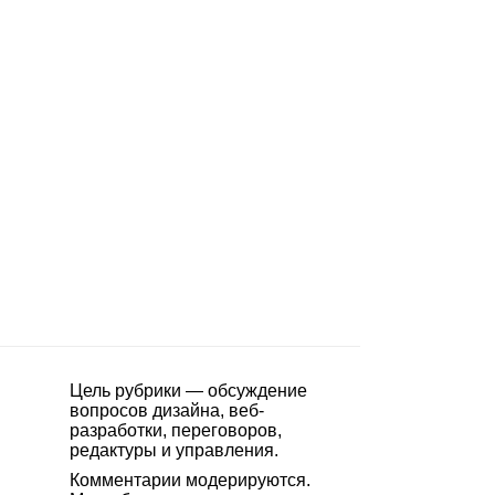
Цель рубрики — обсуждение
вопросов дизайна, веб-
разработки, переговоров,
редактуры и управления.
Комментарии модерируются.