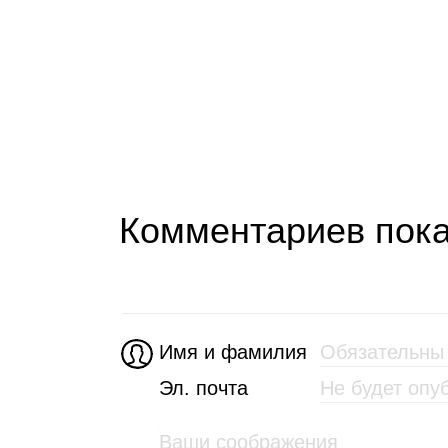
Комментариев пока
Имя и фамилия
Эл. почта