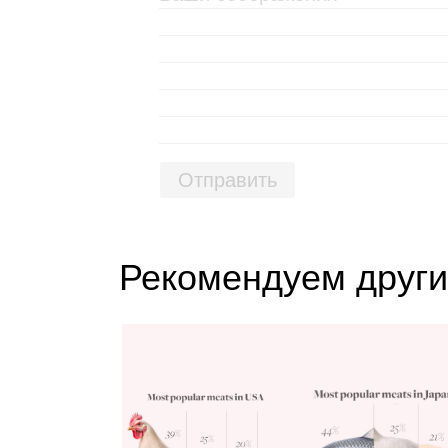
Отправить
Рекомендуем други