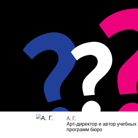
А. Г.
Арт‑директор и автор учебных
программ бюро