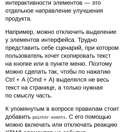
интерактивности элементов — это
отдельное направление улучшения
продукта.
Например, можно отключить выделение
у элементов интерфейса. Трудно
представить себе сценарий, при котором
пользователь хочет скопировать текст
на кнопке или в пункте меню. Поэтому
можно сделать так, чтобы по нажатию
Ctrl + A (Cmd + A) выделялся не весь
текст на странице, а только нужная
по смыслу часть.
К упомянутым в вопросе правилам стоит
добавить
. С его помощью
pointer-events
можно включать или отключать реакцию