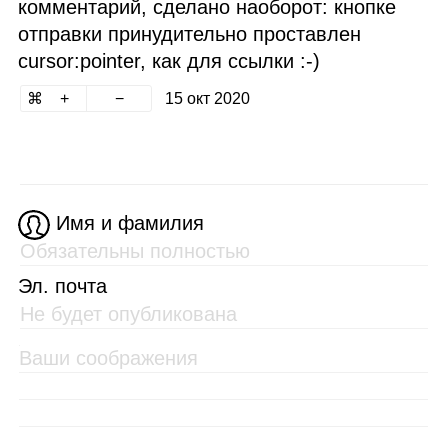
комментарий, сделано наоборот: кнопке
отправки принудительно проставлен
cursor:pointer, как для ссылки :‑)
15 окт 2020
Имя и фамилия
Эл. почта