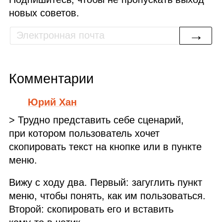
новых советов.
→
Комментарии
Юрий Хан
> Трудно представить себе сценарий,
при котором пользователь хочет
скопировать текст на кнопке или в пункте
меню.
Вижу с ходу два. Первый: загуглить пункт
меню, чтобы понять, как им пользоваться.
Второй: скопировать его и вставить