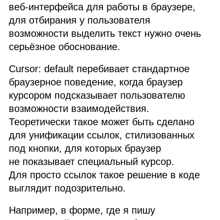
веб‑интерфейса для работы в браузере,
для отбирания у пользователя
возможности выделить текст нужно очень
серьёзное обоснование.
Cursor: default перебивает стандартное
браузерное поведение, когда браузер
курсором подсказывает пользователю
возможности взаимодействия.
Теоретически такое может быть сделано
для унификации ссылок, стилизованных
под кнопки, для которых браузер
не показывает специальный курсор.
Для просто ссылок такое решение в коде
выглядит подозрительно.
Например, в форме, где я пишу