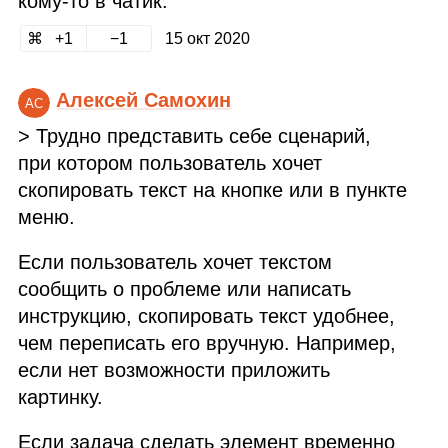
кому‑то в чатик.
1
1
15 окт 2020
Алексей Самохин
АС
> Трудно представить себе сценарий,
при котором пользователь хочет
скопировать текст на кнопке или в пункте
меню.
Если пользователь хочет текстом
сообщить о проблеме или написать
инструкцию, скопировать текст удобнее,
чем переписать его вручную. Например,
если нет возможности приложить
картинку.
Если задача сделать элемент временно