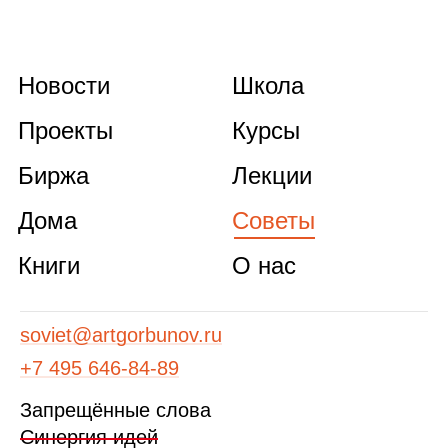
Новости
Школа
Проекты
Курсы
Биржа
Лекции
Дома
Советы
Книги
О нас
soviet@artgorbunov.ru
+7 495 646‑84‑89
Запрещённые слова
Синергия идей