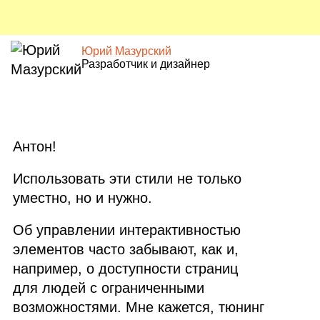
Юрий Мазурский
Разработчик и дизайнер
Антон!
Использовать эти стили не только
уместно, но и нужно.
Об управлении интерактивностью
элементов часто забывают, как и,
например, о доступности страниц
для людей с ограниченными
возможностями. Мне кажется, тюнинг