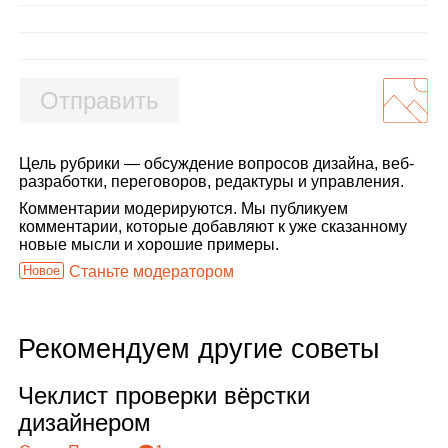
Отправить
Цель рубрики — обсуждение вопросов дизайна, веб-
разработки, переговоров, редактуры и управления.
Комментарии модерируются. Мы публикуем
комментарии, которые добавляют к уже сказанному
новые мысли и хорошие примеры.
Новое
Станьте модератором
Рекомендуем другие советы
Чек­лист про­верки вёрстки
дизай­не­ром