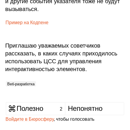
и другие события указателя тоже не будут
вызываться.
Пример на Кодпене
Приглашаю уважаемых советчиков
рассказать, в каких случаях приходилось
использовать
ЦСС
для управления
интерактивностью элементов.
Веб‑разработка
Полезно
Непонятно
2
Войдите в Бюросферу
, чтобы голосовать