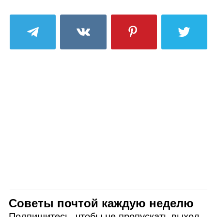
Советы почтой каждую неделю
Подпишитесь, чтобы не пропускать выход