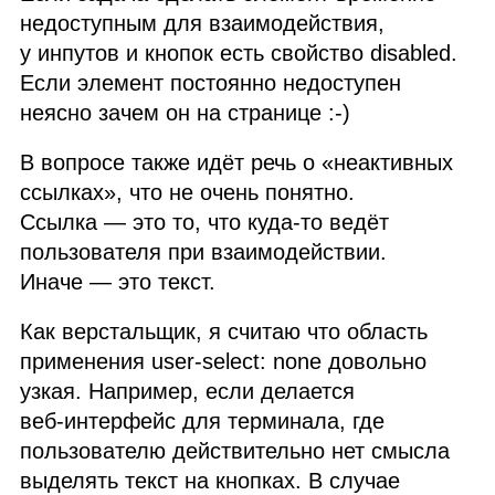
недоступным для взаимодействия,
у инпутов и кнопок есть свойство disabled.
Если элемент постоянно недоступен
неясно зачем он на странице :‑)
В вопросе также идёт речь о «неактивных
ссылках», что не очень понятно.
Ссылка — это то, что куда‑то ведёт
пользователя при взаимодействии.
Иначе — это текст.
Как верстальщик, я считаю что область
применения user‑select: none довольно
узкая. Например, если делается
веб‑интерфейс для терминала, где
пользователю действительно нет смысла
выделять текст на кнопках. В случае