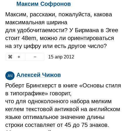
Максим Софронов
Максим, расскажи, пожалуйста, какова
максимальная ширина
для удобочитаемости? У Бирмана в Эгее
стоит 48em, можно ли ориентироваться
на эту цифру или есть другое число?
15 апр 2012
Алексей Чижов
АЧ
Роберт Брингхерст в книге «Основы стиля
в типографике» говорит,
что для одноколонного набора мелким
кеглем текстовой антиквой на английском
языке оптимальное значение длины
строки составляет от 45 до 75 знаков.