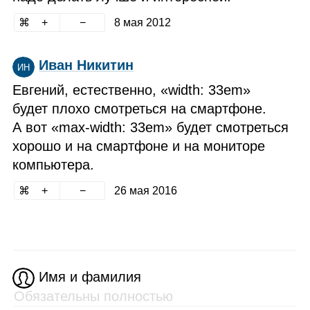
8 мая 2012
Иван Никитин
ИН
Евгений, естественно, «width: 33em»
будет плохо смотреться на смартфоне.
А вот «max‑width: 33em» будет смотреться
хорошо и на смартфоне и на мониторе
компьютера.
26 мая 2016
Имя и фамилия