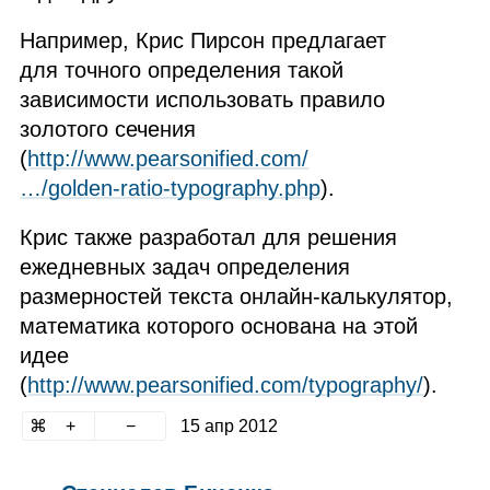
Например, Крис Пирсон предлагает
для точного определения такой
зависимости использовать правило
золотого сечения
(
http://www.pearsonified.com/
…/golden‑ratio‑typography.php
).
Крис также разработал для решения
ежедневных задач определения
размерностей текста онлайн‑калькулятор,
математика которого основана на этой
идее
(
http://www.pearsonified.com/typography/
).
15 апр 2012