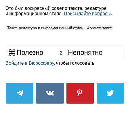
Это был воскресный совет о тексте, редактуре
и информационном стиле.
Присылайте вопросы
.
Текст, редактура и информационный стиль
Формат: текст
Полезно
Непонятно
2
Войдите в Бюросферу
, чтобы голосовать