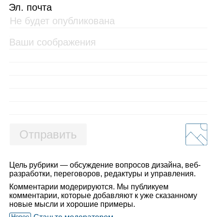
Эл. почта
Отправить
Цель рубрики — обсуждение вопросов дизайна, веб-
разработки, переговоров, редактуры и управления.
Комментарии модерируются. Мы публикуем
комментарии, которые добавляют к уже сказанному
новые мысли и хорошие примеры.
Новое