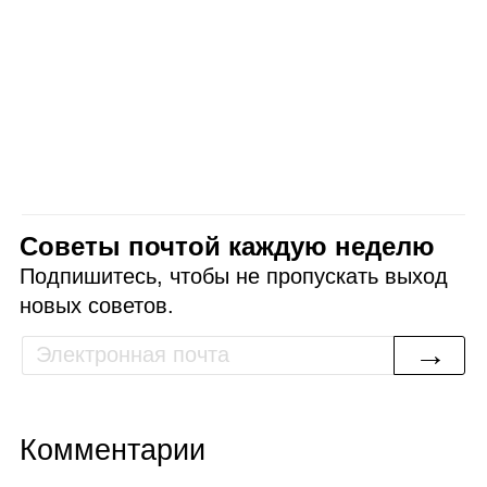
Советы почтой каждую неделю
Подпишитесь, чтобы не пропускать выход
новых советов.
→
Комментарии