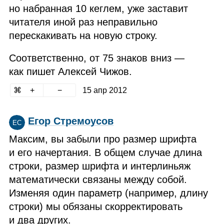
но набранная 10 кеглем, уже заставит
читателя иной раз неправильно
перескакивать на новую строку.
Соответственно, от 75 знаков вниз —
как пишет Алексей Чижов.
15 апр 2012
Егор Стремоусов
ЕС
Максим, вы забыли про размер шрифта
и его начертания. В общем случае длина
строки, размер шрифта и интерлиньяж
математически связаны между собой.
Изменяя один параметр (например, длину
строки) мы обязаны скорректировать
и два других.