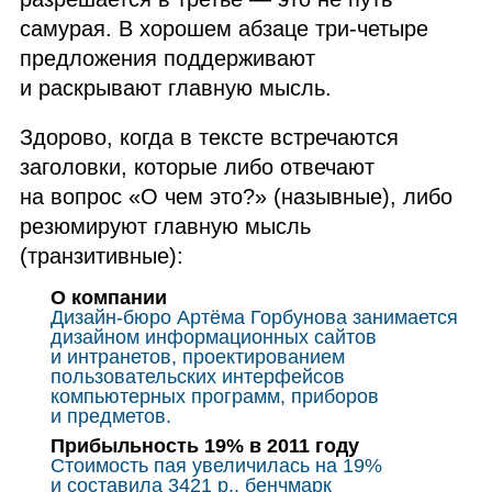
самурая. В хорошем абзаце три‑четыре
предложения поддерживают
и раскрывают главную мысль.
Здорово, когда в тексте встречаются
заголовки, которые либо отвечают
на вопрос «О чем это?» (назывные), либо
резюмируют главную мысль
(транзитивные):
О компании
Дизайн‑бюро Артёма Горбунова занимается
дизайном информационных сайтов
и интранетов, проектированием
пользовательских интерфейсов
компьютерных программ, приборов
и предметов.
Прибыльность 19% в 2011 году
Стоимость пая увеличилась на 19%
и составила 3421 р., бенчмарк