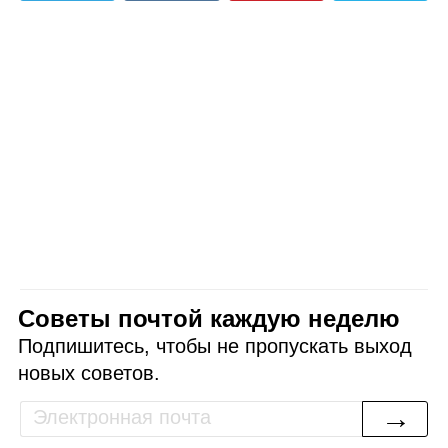
Советы почтой каждую неделю
Подпишитесь, чтобы не пропускать выход
новых советов.
→