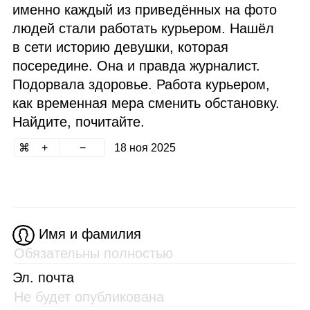
именно каждый из приведённых на фото
людей стали работать курьером. Нашёл
в сети историю девушки, которая
посередине. Она и правда журналист.
Подорвала здоровье. Работа курьером,
как временная мера сменить обстановку.
Найдите, почитайте.
18 ноя 2025
Имя и фамилия
Эл. почта