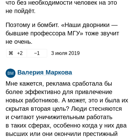
что без необходимости человек на это
не пойдёт.
Поэтому и бомбит. «Наши дворники —
бывшие профессора МГУ» тоже звучит
не очень.
2
1
3 июля 2019
Валерия Маркова
ВМ
Мне кажется, реклама сработала бы
более эффективно для привлечение
новых работников. А может, это и была их
скрытая вторая цель? Люди стесняются
и считают уничижительным работать
в таких сферах, особенно когда у них два
высших или они окончили престижный