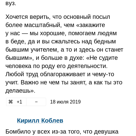
вуз.
Хочется верить, что основный посыл
более масштабный, чем «закажите
у нас — мы хорошие, помогаем людям
в беде, да и вы сжальтесь над бедным
бывшим учителем, а то и здесь он станет
бывшим», и больше в духе: «Не судите
человека по роду его деятельности.
Любой труд облагораживает и чему‑то
учит. Важно не чем ты занят, а как ты это
делаешь».
1
18 июля 2019
Кирилл Коблев
Бомбило у всех из‑за того, что девушка