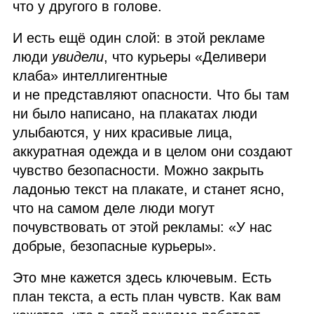
что у другого в голове.
И есть ещё один слой: в этой рекламе
люди
увидели
, что курьеры «Деливери
клаба» интеллигентные
и не представляют опасности. Что бы там
ни было написано, на плакатах люди
улыбаются, у них красивые лица,
аккуратная одежда и в целом они создают
чувство безопасности. Можно закрыть
ладонью текст на плакате, и станет ясно,
что на самом деле люди могут
почувствовать от этой рекламы: «У нас
добрые, безопасные курьеры».
Это мне кажется здесь ключевым. Есть
план текста, а есть план чувств. Как вам