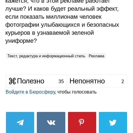
кажется, что в этой рекламе работает
лучше? И каков будет реальный эффект,
если показать миллионам человек
фотографии улыбающихся и безопасных
курьеров в узнаваемой зеленой
униформе?
Текст, редактура и информационный стиль
Реклама
Полезно
Непонятно
35
2
Войдите в Бюросферу
, чтобы голосовать