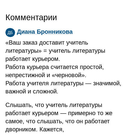
Комментарии
Диана Бронникова
ДБ
«Ваш заказ доставит учитель
литературы» = учитель литературы
работает курьером.
Работа курьера считается простой,
непрестижной и «черновой».
Работа учителя литературы — значимой,
важной и сложной.
Слышать, что учитель литературы
работает курьером — примерно то же
самое, что слышать, что он работает
дворником. Кажется,