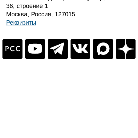
36, стр
оение
1
Москва, Россия, 127015
Реквизиты