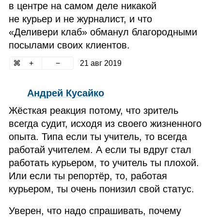
в центре на самом деле никакой
не курьер и не журналист, и что
«Деливери клаб» обманул благородными
посылами своих клиентов.
21 авг 2019
Андрей Кусайко
Жёсткая реакция потому, что зритель
всегда судит, исходя из своего жизненного
опыта. Типа если ты учитель, то всегда
работай учителем. А если ты вдруг стал
работать курьером, то учитель ты плохой.
Или если ты репортёр, то, работая
курьером, ты очень понизил свой статус.
Уверен, что надо спрашивать, почему