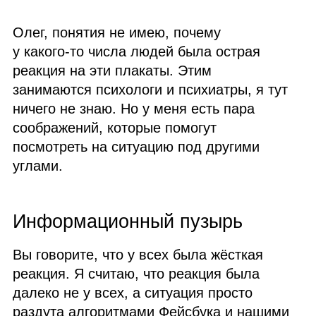
Олег, понятия не имею, почему
у какого‑то числа людей была острая
реакция на эти плакаты. Этим
занимаются психологи и психиатры, я тут
ничего не знаю. Но у меня есть пара
соображений, которые помогут
посмотреть на ситуацию под другими
углами.
Информационный пузырь
Вы говорите, что у всех была жёсткая
реакция. Я считаю, что реакция была
далеко не у всех, а ситуация просто
раздута алгоритмами Фейсбука и нашими