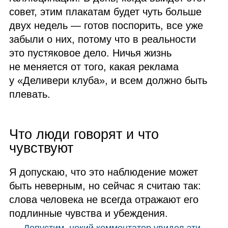
совет, этим плакатам будет чуть больше
двух недель — готов поспорить, все уже
забыли о них, потому что в реальности
это пустяковое дело. Ничья жизнь
не меняется от того, какая реклама
у «Деливери клуба», и всем должно быть
плевать.
Что люди говорят и что
чувствуют
Я допускаю, что это наблюдение может
быть неверным, но сейчас я считаю так:
слова человека не всегда отражают его
подлинные чувства и убеждения.
Допустим, некий комментатор увидел эти