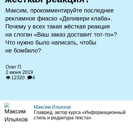
Максим, прокомментируйте последнее
рекламное фиаско «Деливери клаба».
Почему у всех такая жёсткая реакция
на слоган «Ваш заказ доставит тот‑то»?
Что нужно было написать, чтобы
не бомбило?
Олег П.
2 июня 2019
👁 12320
🗩4
Максим Ильяхов
Главред, автор курса «Информационный
стиль и редактура текста»