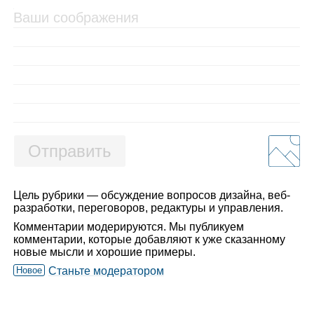
Отправить
Цель рубрики — обсуждение вопросов дизайна, веб-
разработки, переговоров, редактуры и управления.
Комментарии модерируются. Мы публикуем
комментарии, которые добавляют к уже сказанному
новые мысли и хорошие примеры.
Новое
Станьте модератором