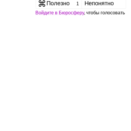
Полезно
Непонятно
1
Войдите в Бюросферу
, чтобы голосовать