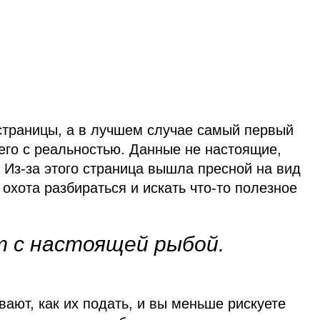
страницы, а в лучшем случае самый первый
его с реальностью. Данные не настоящие,
 Из‑за этого страница вышла пресной на вид
охота разбираться и искать что‑то полезное
 с настоящей рыбой.
ают, как их подать, и вы меньше рискуете