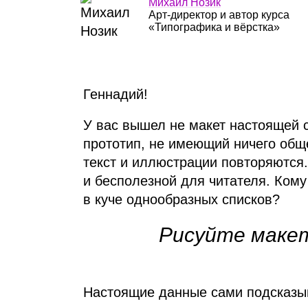
Михаил Нозик
Арт‑директор и автор курса
«Типографика и вёрстка»
Геннадий!
У вас вышел не макет настоящей 
прототип, не имеющий ничего общ
текст и иллюстрации повторяются.
и бесполезной для читателя. Кому 
в куче однообразных списков?
Рисуйте макет
Настоящие данные сами подсказыв