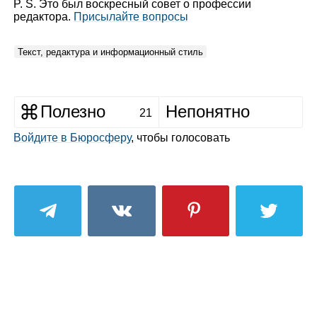
P. S. Это был воскресный совет о профессии
редактора.
Присылайте вопросы
Текст, редактура и информационный стиль
Полезно
Непонятно
21
Войдите в Бюросферу
, чтобы голосовать