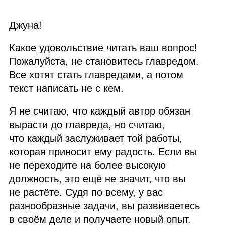
Джуна!
Какое удовольствие читать ваш вопрос!
Пожалуйста, не становитесь главредом.
Все хотят стать главредами, а потом
текст написать не с кем.
Я не считаю, что каждый автор обязан
вырасти до главреда, но считаю,
что каждый заслуживает той работы,
которая приносит ему радость. Если вы
не переходите на более высокую
должность, это ещё не значит, что вы
не растёте. Судя по всему, у вас
разнообразные задачи, вы развиваетесь
в своём деле и получаете новый опыт.