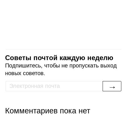
Советы почтой каждую неделю
Подпишитесь, чтобы не пропускать выход
новых советов.
→
Комментариев пока нет