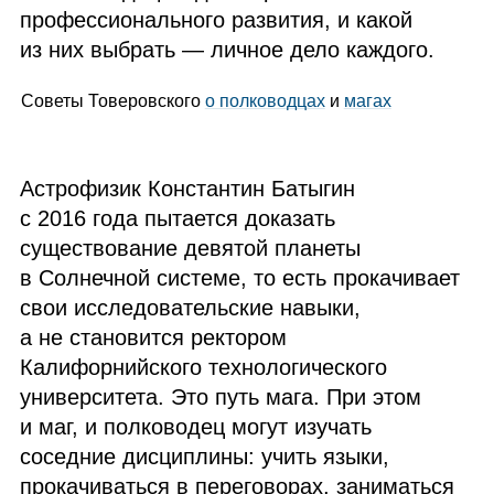
профессионального развития, и какой
из них выбрать — личное дело каждого.
Советы Товеровского
о полководцах
и
магах
Астрофизик Константин Батыгин
с 2016 года пытается доказать
существование девятой планеты
в Солнечной системе, то есть прокачивает
свои исследовательские навыки,
а не становится ректором
Калифорнийского технологического
университета. Это путь мага. При этом
и маг, и полководец могут изучать
соседние дисциплины: учить языки,
прокачиваться в переговорах, заниматься