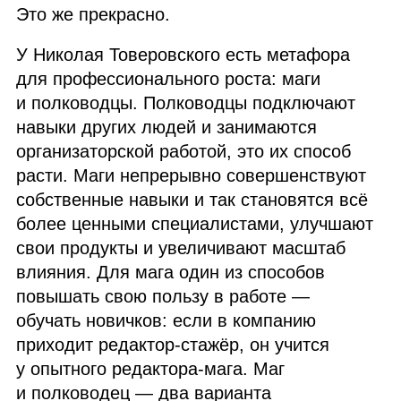
Это же прекрасно.
У Николая Товеровского есть метафора
для профессионального роста: маги
и полководцы. Полководцы подключают
навыки других людей и занимаются
организаторской работой, это их способ
расти. Маги непрерывно совершенствуют
собственные навыки и так становятся всё
более ценными специалистами, улучшают
свои продукты и увеличивают масштаб
влияния. Для мага один из способов
повышать свою пользу в работе —
обучать новичков: если в компанию
приходит редактор‑стажёр, он учится
у опытного редактора‑мага. Маг
и полководец — два варианта