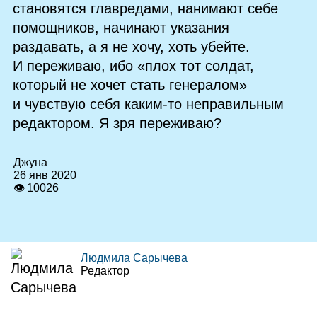
становятся главредами, нанимают себе
помощников, начинают указания
раздавать, а я не хочу, хоть убейте.
И переживаю, ибо «плох тот солдат,
который не хочет стать генералом»
и чувствую себя каким‑то неправильным
редактором. Я зря переживаю?
Джуна
26 янв 2020
👁 10026
Людмила Сарычева
Редактор