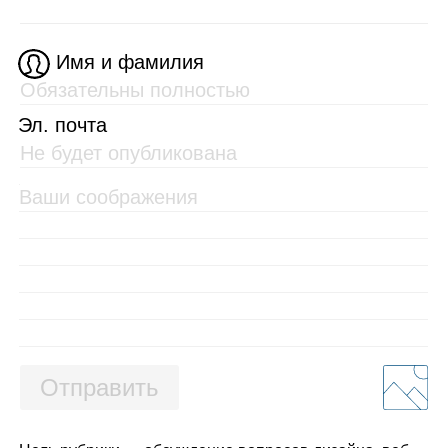
Имя и фамилия
Эл. почта
Отправить