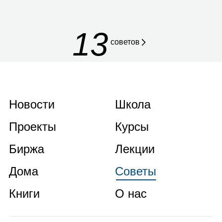
13
советов
Новости
Школа
Проекты
Курсы
Биржа
Лекции
Дома
Советы
Книги
О нас