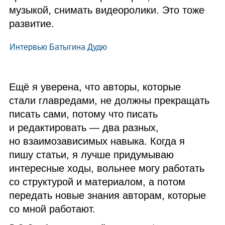
музыкой, снимать видеоролики. Это тоже
развитие.
Интервью Батыгина Дудю
Ещё я уверена, что авторы, которые
стали главредами, не должны прекращать
писать сами, потому что писать
и редактировать — два разных,
но взаимозависимых навыка. Когда я
пишу статьи, я лучше придумываю
интересные ходы, вольнее могу работать
со структурой и материалом, а потом
передать новые знания авторам, которые
со мной работают.