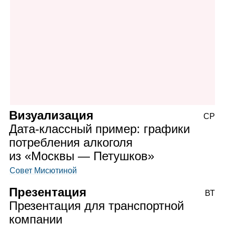
Визуализация
СР
Дата‑классный пример: графики
потребления алкоголя
из «Москвы — Петушков»
Совет Мисютиной
Презентация
ВТ
Презентация для транспортной
компании