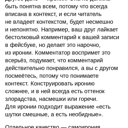
быть понятна всем, потому что всегда
вписана в контекст, и если читатель
не владеет контекстом, будет несмешно
и непонятно. Например, ваш друг лайкает
бестолковый комментарий к вашей записи
в фейсбуке, но делает это нарочно,
из иронии. Комментатор воспримет это
всерьёз, подумает, что комментарий
действительно понравился, а вы с другом
посмеётесь, потому что понимаете
контекст. Конструировать иронию
сложнее, и в ней всегда есть оттенок
злорадства, насмешки или горечи.
Для иронии подходит выражение «есть
шутки смешные, а есть необидные».
Отдельное качество — самоирония,