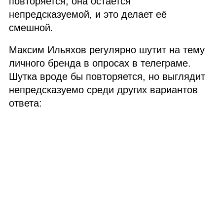
повторяется, она остается
непредсказуемой, и это делает её
смешной.
Максим Ильяхов регулярно шутит на тему
личного бренда в опросах в телеграме.
Шутка вроде бы повторяется, но выглядит
непредсказуемо среди других вариантов
ответа: