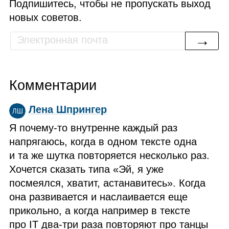
Подпишитесь, чтобы не пропускать выход
новых советов.
→
Комментарии
Лена Шпрингер
ЛШ
Я почему‑то внутренне каждый раз
напрягаюсь, когда в одном тексте одна
и та же шутка повторяется несколько раз.
Хочется сказать типа «Эй, я уже
посмеялся, хватит, астанавитесь». Когда
она развивается и наслаивается еще
прикольно, а когда например в тексте
про IT два‑три раза повторяют про танцы