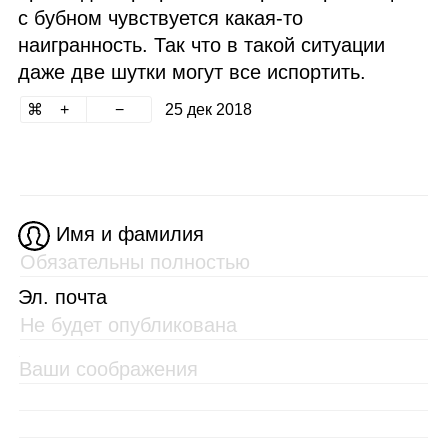
с бубном чувствуется какая‑то
наигранность. Так что в такой ситуации
даже две шутки могут все испортить.
25 дек 2018
Имя и фамилия
Эл. почта