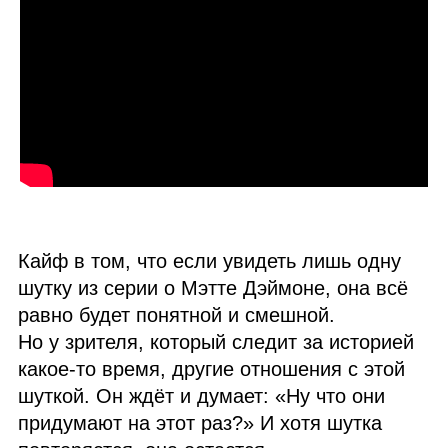
Кайф в том, что если увидеть лишь одну
шутку из серии о Мэтте Дэймоне, она всё
равно будет понятной и смешной.
Но у зрителя, который следит за историей
какое‑то время, другие отношения с этой
шуткой. Он ждёт и думает: «Ну что они
придумают на этот раз?» И хотя шутка