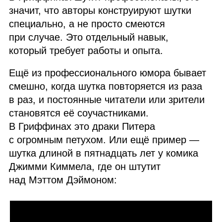
значит, что авторы конструируют шутки
специально, а не просто смеются
при случае. Это отдельный навык,
который требует работы и опыта.
Ещё из профессионального юмора бывает
смешно, когда шутка повторяется из раза
в раз, и постоянные читатели или зрители
становятся её соучастниками.
В Гриффинах это драки Питера
с огромным петухом. Или ещё пример —
шутка длиной в пятнадцать лет у комика
Джимми Киммела, где он штутит
над Мэттом Дэймоном: