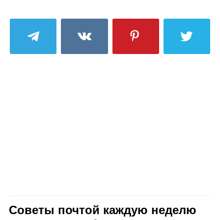
Советы почтой каждую неделю