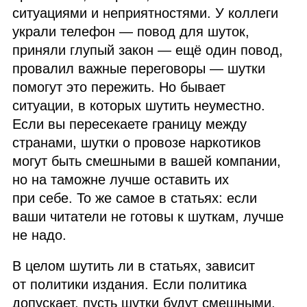
ситуациями и неприятностями. У коллеги
украли телефон — повод для шуток,
приняли глупый закон — ещё один повод,
провалил важные переговоры — шутки
помогут это пережить. Но бывает
ситуации, в которых шутить неуместно.
Если вы пересекаете границу между
странами, шутки о провозе наркотиков
могут быть смешными в вашей компании,
но на таможне лучше оставить их
при себе. То же самое в статьях: если
ваши читатели не готовы к шуткам, лучше
не надо.
В целом шутить ли в статьях, зависит
от политики издания. Если политика
допускает, пусть шутки будут смешными,