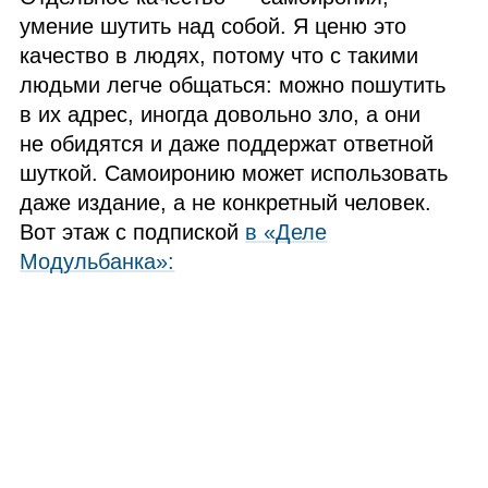
умение шутить над собой. Я ценю это
качество в людях, потому что с такими
людьми легче общаться: можно пошутить
в их адрес, иногда довольно зло, а они
не обидятся и даже поддержат ответной
шуткой. Самоиронию может использовать
даже издание, а не конкретный человек.
Вот этаж с подпиской
в «Деле
Модульбанка»: