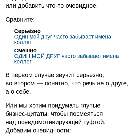
или добавить что‑то очевидное.
Сравните:
Серьёзно
Один мой друг часто забывает имена
коллег
Смешно
ОДИН МОЙ ДРУГ часто забывает имена
коллег
В первом случае звучит серьёзно,
во втором — понятно, что речь не о друге,
а о себе.
Или мы хотим придумать глупые
бизнес‑цитаты, чтобы посмеяться
над псевдомотивирующей туфтой.
Добавим очевидности: