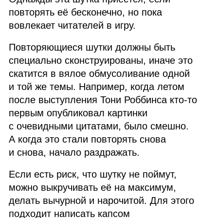
повторять её бесконечно, но пока
вовлекает читателей в игру.
Повторяющиеся шутки должны быть
специально сконструированы, иначе это
скатится в вялое обмусоливание одной
и той же темы. Например, когда летом
после выступления Тони Роббинса кто‑то
первым опубликовал картинки
с очевидными цитатами, было смешно.
А когда это стали повторять снова
и снова, начало раздражать.
Если есть риск, что шутку не поймут,
можно выкручивать её на максимум,
делать вычурной и нарочитой. Для этого
подходит написать капсом