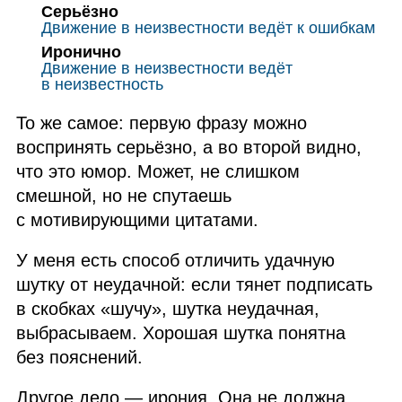
Серьёзно
Движение в неизвестности ведёт к ошибкам
Иронично
Движение в неизвестности ведёт
в неизвестность
То же самое: первую фразу можно
воспринять серьёзно, а во второй видно,
что это юмор. Может, не слишком
смешной, но не спутаешь
с мотивирующими цитатами.
У меня есть способ отличить удачную
шутку от неудачной: если тянет подписать
в скобках «шучу», шутка неудачная,
выбрасываем. Хорошая шутка понятна
без пояснений.
Другое дело — ирония. Она не должна