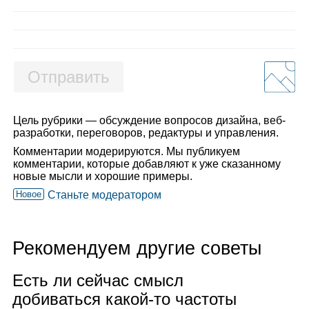
Отправить
Цель рубрики — обсуждение вопросов дизайна, веб-
разработки, переговоров, редактуры и управления.
Комментарии модерируются. Мы публикуем
комментарии, которые добавляют к уже сказанному
новые мысли и хорошие примеры.
Новое
Станьте модератором
Рекомендуем другие советы
Есть ли сей­час смысл
доби­ваться какой‑то частоты