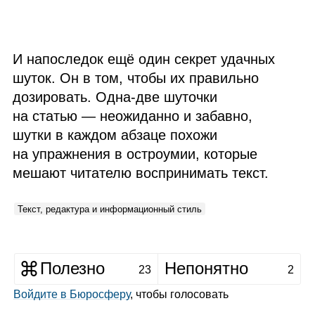
И напоследок ещё один секрет удачных
шуток. Он в том, чтобы их правильно
дозировать. Одна‑две шуточки
на статью — неожиданно и забавно,
шутки в каждом абзаце похожи
на упражнения в остроумии, которые
мешают читателю воспринимать текст.
Текст, редактура и информационный стиль
Полезно
Непонятно
23
2
Войдите в Бюросферу
, чтобы голосовать