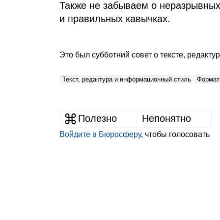
Также не забываем о неразрывных 
и правильных кавычках.
Это был субботний совет о тексте, редакт
Текст, редактура и информационный стиль
Формат:
Полезно
Непонятно
Войдите в Бюросферу
, чтобы голосовать