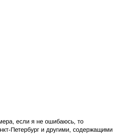
ера, если я не ошибаюсь, то
нкт‑Петербург и другими, содержащими