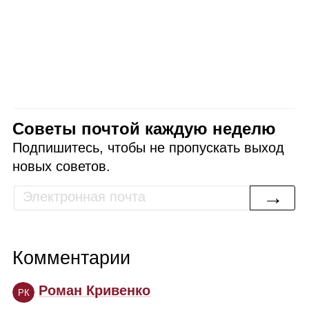
Советы почтой каждую неделю
Подпишитесь, чтобы не пропускать выход
новых советов.
→
Комментарии
Роман Кривенко
РК