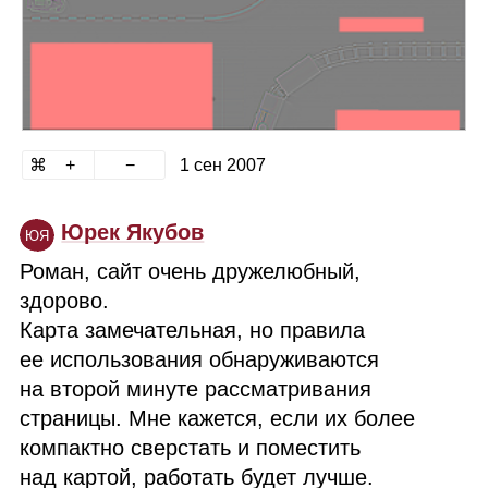
1 сен 2007
Юрек Якубов
ЮЯ
Роман, сайт очень дружелюбный,
здорово.
Карта замечательная, но правила
ее использования обнаруживаются
на второй минуте рассматривания
страницы. Мне кажется, если их более
компактно сверстать и поместить
над картой, работать будет лучше.