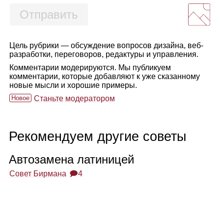
Отправить
Цель рубрики — обсуждение вопросов дизайна, веб-
разработки, переговоров, редактуры и управления.
Комментарии модерируются. Мы публикуем
комментарии, которые добавляют к уже сказанному
новые мысли и хорошие примеры.
Новое
Станьте модератором
Рекомендуем другие советы
Авто­за­мена лати­ни­цей
Совет Бирмана
🗩4