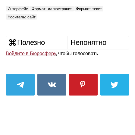
Интерфейс
Формат: иллюстрация
Формат: текст
Носитель: сайт
Полезно
Непонятно
Войдите в Бюросферу
, чтобы голосовать