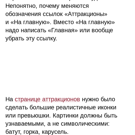
Непонятно, почему меняются
обозначения ссылок «Аттракционы»
и «На главную». Вместо «На главную»
надо написать «Главная» или вообще
убрать эту ссылку.
На
странице аттракционов
нужно было
сделать большие реалистичные иконки
или превьюшки. Картинки должны быть
узнаваемыми, а не символическими:
батут, горка, карусель.