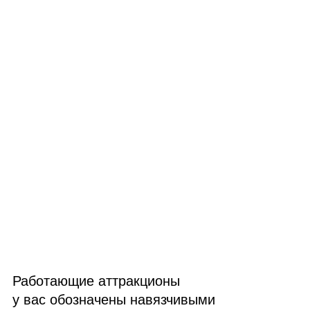
Работающие аттракционы
у вас обозначены навязчивыми