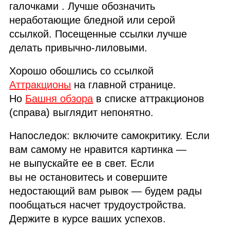
галочками
. Лучше обозначить
неработающие бледной или серой
ссылкой. Посещенные ссылки лучше
делать привычно‑лиловыми.
Хорошо обошлись со ссылкой
Аттракционы
на главной странице.
Но
Башня обзора
в списке аттракционов
(справа) выглядит непонятно.
Напоследок: включите самокритику. Если
вам самому не нравится картинка —
не выпускайте ее в свет. Если
вы не остановитесь и совершите
недостающий вам рывок — будем рады
пообщаться насчет трудоустройства.
Держите в курсе ваших успехов.