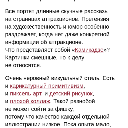
Все портят длинные скучные рассказы
на страницах аттракционов. Претензия
на художественность и юмор особенно
раздражает, когда нет даже конкретной
информации об аттракционе.
Что представляет собой «
Камикадзе
»?
Картинки смешные, но к делу
не относятся.
Очень неровный визуальный стиль. Есть
и
карикатурный примитивизм
,
и
пиксель‑арт
, и
детский рисунок
,
и
плохой коллаж
. Такой разнобой
не может сойти за фишку,
потому что качество каждой отдельной
иллюстрации низкое. Пока опыта мало,