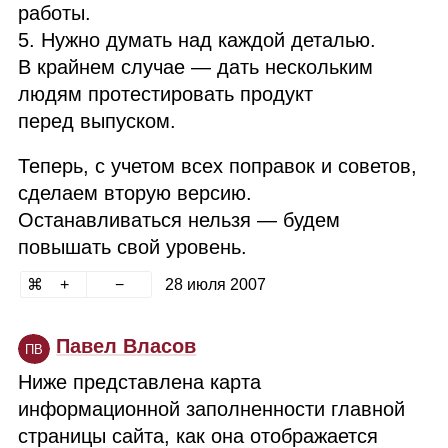
работы.
5. Нужно думать над каждой деталью.
В крайнем случае — дать нескольким
людям протестировать продукт
перед выпуском.
Теперь, с учетом всех поправок и советов,
сделаем вторую версию.
Останавливаться нельзя — будем
повышать свой уровень.
28 июля 2007
Павел Власов
ПВ
Ниже представлена карта
информационной заполненности главной
страницы сайта, как она отображается