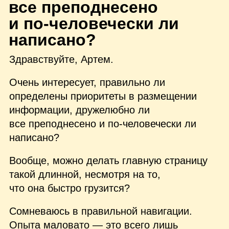
все преподнесено
и по‑человечески ли
написано?
Здравствуйте, Артем.
Очень интересует, правильно ли
определены приоритеты в размещении
информации, дружелюбно ли
все преподнесено и по‑человечески ли
написано?
Вообще, можно делать главную страницу
такой длинной, несмотря на то,
что она быстро грузится?
Сомневаюсь в правильной навигации.
Опыта маловато — это всего лишь