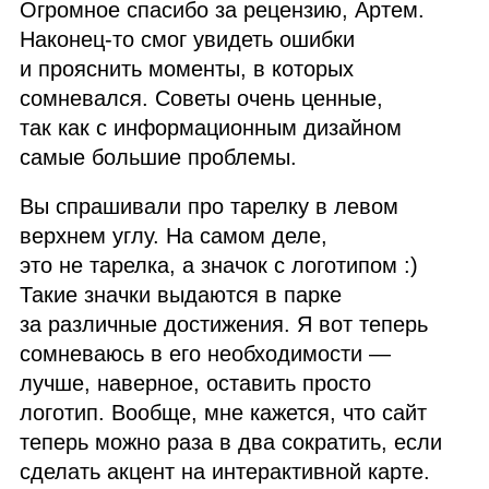
Огромное спасибо за рецензию, Артем.
Наконец‑то смог увидеть ошибки
и прояснить моменты, в которых
сомневался. Советы очень ценные,
так как с информационным дизайном
самые большие проблемы.
Вы спрашивали про тарелку в левом
верхнем углу. На самом деле,
это не тарелка, а значок с логотипом :)
Такие значки выдаются в парке
за различные достижения. Я вот теперь
сомневаюсь в его необходимости —
лучше, наверное, оставить просто
логотип. Вообще, мне кажется, что сайт
теперь можно раза в два сократить, если
сделать акцент на интерактивной карте.