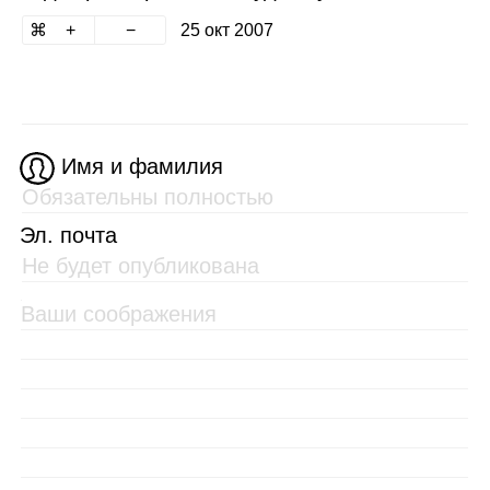
25 окт 2007
Имя и фамилия
Эл. почта