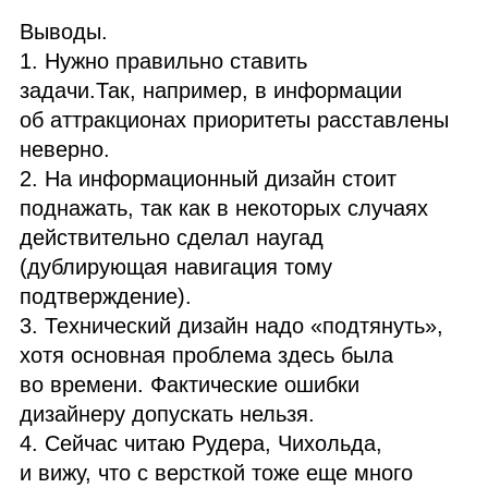
Выводы.
1. Нужно правильно ставить
задачи.Так, например, в информации
об аттракционах приоритеты расставлены
неверно.
2. На информационный дизайн стоит
поднажать, так как в некоторых случаях
действительно сделал наугад
(дублирующая навигация тому
подтверждение).
3. Технический дизайн надо «подтянуть»,
хотя основная проблема здесь была
во времени. Фактические ошибки
дизайнеру допускать нельзя.
4. Сейчас читаю Рудера, Чихольда,
и вижу, что с версткой тоже еще много