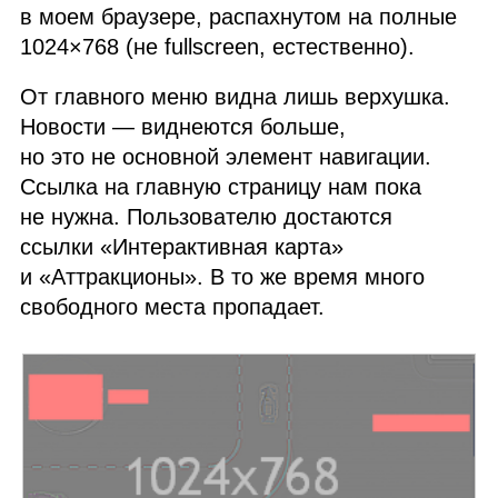
в моем браузере, распахнутом на полные
1024×768 (не fullscreen, естественно).
От главного меню видна лишь верхушка.
Новости — виднеются больше,
но это не основной элемент навигации.
Ссылка на главную страницу нам пока
не нужна. Пользователю достаются
ссылки «Интерактивная карта»
и «Аттракционы». В то же время много
свободного места пропадает.