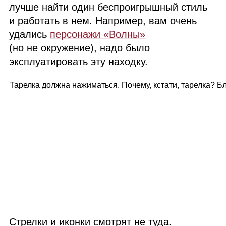
лучше найти один беспроигрышный стиль
и работать в нем. Например, вам очень
удались
персонажи «Волны»
(но не окружение), надо было
эксплуатировать эту находку.
Тарелка должна нажиматься. Почему, кстати, тарелка? Бл
Стрелки и иконки смотрят не туда.