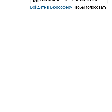
Войдите в Бюросферу
, чтобы голосовать