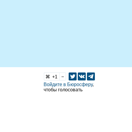
1
Войдите в Бюросферу
,
чтобы голосовать