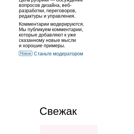
вопросов дизайна, веб-
разработки, переговоров,
редактуры и управления.
Комментарии модерируются.
Мы публикуем комментарии,
которые добавляют к уже
сказанному новые мысли
и хорошие примеры.
Новое
Станьте модератором
Свежак