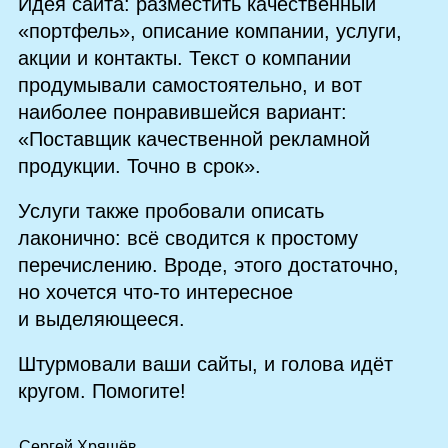
Идея сайта: разместить качественный
«портфель», описание компании, услуги,
акции и контакты. Текст о компании
продумывали самостоятельно, и вот
наиболее понравившейся вариант:
«Поставщик качественной рекламной
продукции. Точно в срок».
Услуги также пробовали описать
лаконично: всё сводится к простому
перечислению. Вроде, этого достаточно,
но хочется что‑то интересное
и выделяющееся.
Штурмовали ваши сайты, и голова идёт
кругом. Помогите!
Сергей Хрящёв