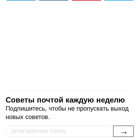
Советы почтой каждую неделю
Подпишитесь, чтобы не пропускать выход
новых советов.
→