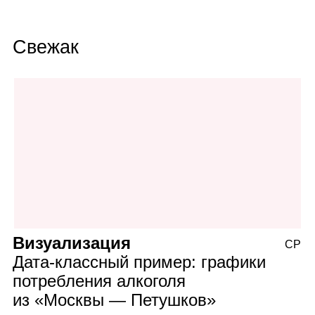
Свежак
Визуализация
СР
Дата‑классный пример: графики
потребления алкоголя
из «Москвы — Петушков»