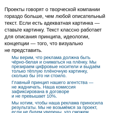
Проекты говорят о творческой компании
гораздо больше, чем любой описательный
текст. Если есть адекватная картинка —
ставьте картинку. Текст классно работает
для описания принципа, идеологии,
концепции — того, что визуально
не представить.
Мы верим, что реклама должна быть
чёрно‑белая и сниматься на плёнку. Мы
презираем цифровые носители и выдаём
только тёплую плёночную картинку,
сколько бы это ни стоило.
Главный принцип нашего агентства —
не жадничать. Наша комиссия
зафиксирована в договоре
и не превышает 10%.
Мы хотим, чтобы наша реклама приносила
результаты. Мы не возьмёмся за проект,
если не будем уверены, что сможем