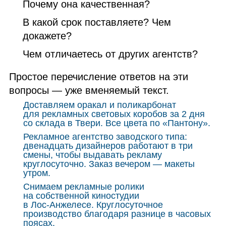
Почему она качественная?
В какой срок поставляете? Чем
докажете?
Чем отличаетесь от других агентств?
Простое перечисление ответов на эти
вопросы — уже вменяемый текст.
Доставляем оракал и поликарбонат
для рекламных световых коробов за 2 дня
со склада в Твери. Все цвета по «Пантону».
Рекламное агентство заводского типа:
двенадцать дизайнеров работают в три
смены, чтобы выдавать рекламу
круглосуточно. Заказ вечером — макеты
утром.
Снимаем рекламные ролики
на собственной киностудии
в Лос‑Анжелесе. Круглосуточное
производство благодаря разнице в часовых
поясах.