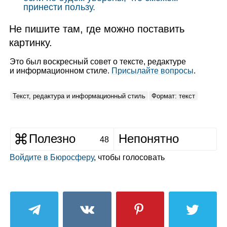
принести пользу.
Не пишите там, где можно поставить
картинку.
Это был воскресный совет о тексте, редактуре
и информационном стиле.
Присылайте вопросы
.
Текст, редактура и информационный стиль
Формат: текст
Полезно
Непонятно
48
Войдите в Бюросферу
, чтобы голосовать