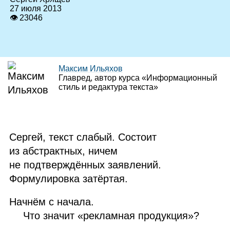
27 июля 2013
👁 23046
Максим Ильяхов
Главред, автор курса «Информационный
стиль и редактура текста»
Сергей, текст слабый. Состоит
из абстрактных, ничем
не подтверждённых заявлений.
Формулировка затёртая.
Начнём с начала.
Что значит «рекламная продукция»?