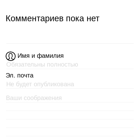
Комментариев пока нет
Имя и фамилия
Эл. почта