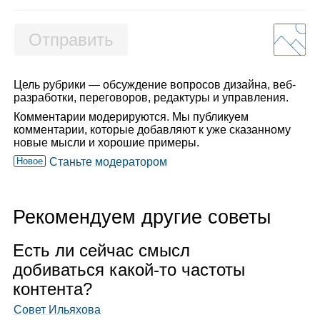
Отправить
Цель рубрики — обсуждение вопросов дизайна, веб-
разработки, переговоров, редактуры и управления.
Комментарии модерируются. Мы публикуем
комментарии, которые добавляют к уже сказанному
новые мысли и хорошие примеры.
Новое
Станьте модератором
Рекомендуем другие советы
Есть ли сей­час смысл
доби­ваться какой‑то частоты
кон­тента?
Совет Ильяхова