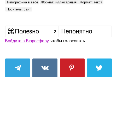
Типографика в вебе
Формат: иллюстрация
Формат: текст
Носитель: сайт
Полезно
Непонятно
2
Войдите в Бюросферу
, чтобы голосовать