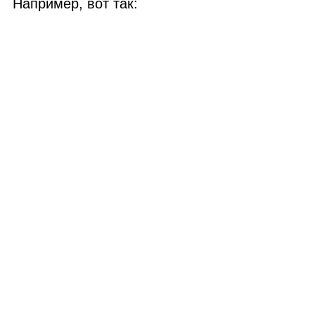
Например, вот так: