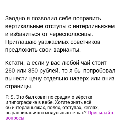
Заодно я позволил себе поправить
вертикальные отступы с интерлиньяжем
и избавиться от чересполосицы.
Приглашаю уважаемых советчиков
предложить свои варианты.
Кстати, а если у вас любой чай стоит
260 или 350 рублей, то я бы попробовал
вынести цену отдельно наверх или вниз
страницы.
P. S. Это был совет по средам о вёрстке
и типографике в вебе. Хотите знать всё
об интерлиньяжах, полях, отступах, кеглях,
выравниваниях и модульных сетках?
Присылайте
вопросы
.