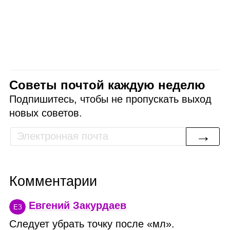
Советы почтой каждую неделю
Подпишитесь, чтобы не пропускать выход
новых советов.
→
Комментарии
Евгений Закурдаев
ЕЗ
Следует убрать точку после «мл».