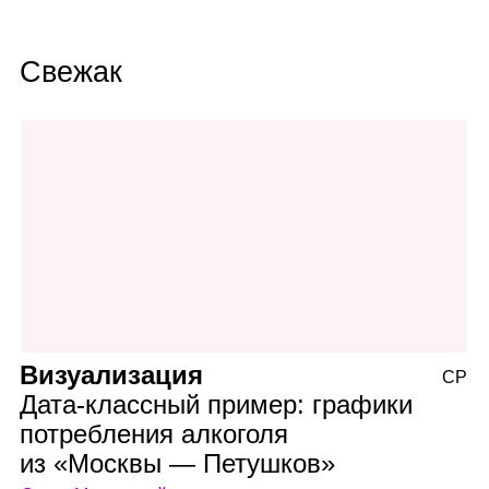
Свежак
Визуализация
СР
Дата‑классный пример: графики
потребления алкоголя
из «Москвы — Петушков»