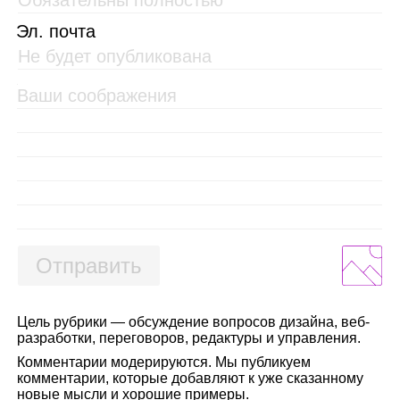
Эл. почта
Отправить
Цель рубрики — обсуждение вопросов дизайна, веб-
разработки, переговоров, редактуры и управления.
Комментарии модерируются. Мы публикуем
комментарии, которые добавляют к уже сказанному
новые мысли и хорошие примеры.