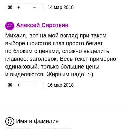
14 мар 2018
Алексей Сироткин
АС
Михаил, вот на мой взгляд при таком
выборе шрифтов глаз просто бегает
по блокам с ценами, сложно выделить
главное: заголовок. Весь текст примерно
одинаковый, только большие цены
и выделяются. Жирным надо! :‑)
16 мар 2018
Имя и фамилия