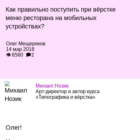
Как правильно поступить при вёрстке
меню ресторана на мобильных
устройствах?
Олег Мещеряков
14 мар 2018
👁 6560
🗩2
Михаил Нозик
Арт‑директор и автор курса
«Типографика и вёрстка»
Олег!