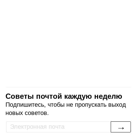
Советы почтой каждую неделю
Подпишитесь, чтобы не пропускать выход
новых советов.
→