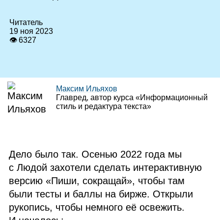
Читатель
19 ноя 2023
👁 6327
Максим Ильяхов
Главред, автор курса «Информационный
стиль и редактура текста»
Дело было так. Осенью 2022 года мы
с Людой захотели сделать интерактивную
версию «Пиши, сокращай», чтобы там
были тесты и баллы на бирже. Открыли
рукопись, чтобы немного её освежить.