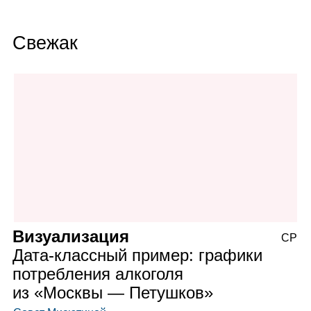
Свежак
Визуализация
СР
Дата‑классный пример: графики
потребления алкоголя
из «Москвы — Петушков»