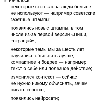
И началось:
некоторые стоп‑слова люди больше
не используют — например советские
газетные штампы;
появились новые штампы, в том
числе из‑за первой версии «Пиши,
сокращай»;
некоторые темы мы за шесть лет
научились объяснять лучше,
компактнее и бодрее — например
текст о себе или полезное действие;
изменился контекст — сейчас
не нужно никому объяснять, зачем
писать коротко;
появились нейросети;