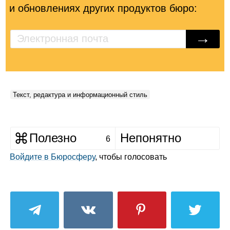
и обновлениях других продуктов бюро:
→
Текст, редактура и информационный стиль
Полезно
Непонятно
6
Войдите в Бюросферу
, чтобы голосовать