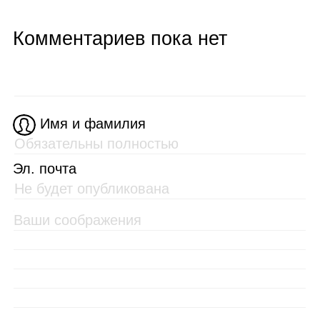
Комментариев пока нет
Имя и фамилия
Эл. почта