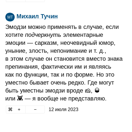
Михаил Тучин
МТ
Эмодзи можно применять в случае, если
хотите
подчеркнуть
элементарные
эмоции — сарказм, неочевидный юмор,
уныние, злость, непонимание и т. д.,
в этом случае он становится вместо знака
препинания, фактически им и являясь
как по функции, так и по форме. Но это
уместно бывает очень редко. Где могут
быть уместны эмодзи вроде 🧀, 🥃
или 👾 — я вообще не представляю.
12 июля 2023