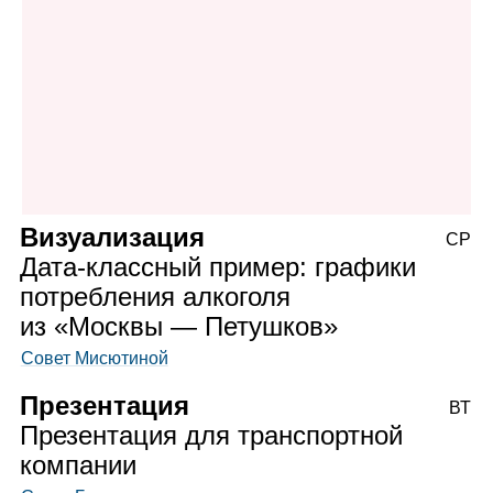
Визуализация
СР
Дата‑классный пример: графики
потребления алкоголя
из «Москвы — Петушков»
Совет Мисютиной
Презентация
ВТ
Презентация для транспортной
компании