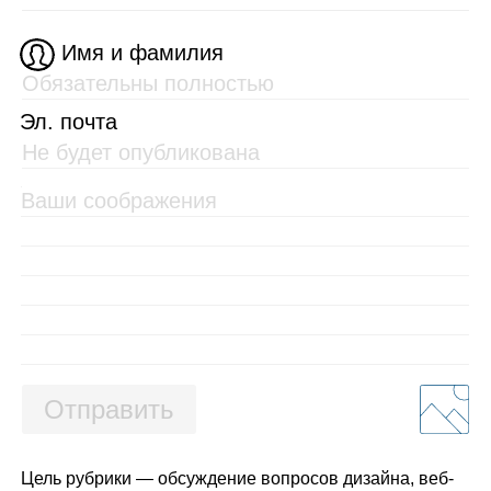
Имя и фамилия
Эл. почта
Отправить
Цель рубрики — обсуждение вопросов дизайна, веб-