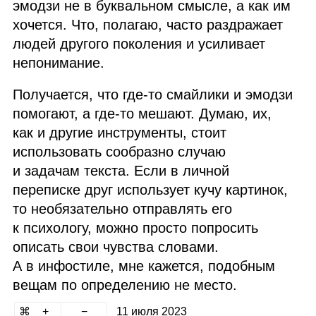
эмодзи не в буквальном смысле, а как им
хочется. Что, полагаю, часто раздражает
людей другого поколения и усиливает
непонимание.
Получается, что где‑то смайлики и эмодзи
помогают, а где‑то мешают. Думаю, их,
как и другие инструменты, стоит
использовать сообразно случаю
и задачам текста. Если в личной
переписке друг использует кучу картинок,
то необязательно отправлять его
к психологу, можно просто попросить
описать свои чувства словами.
А в инфостиле, мне кажется, подобным
вещам по определению не место.
11 июля 2023