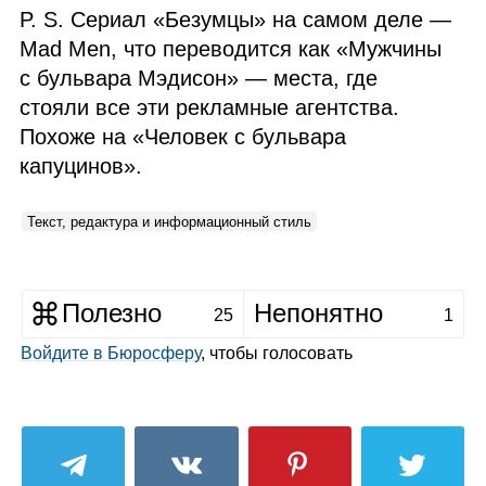
P. S. Сериал «Безумцы» на самом деле —
Mad Men, что переводится как «Мужчины
с бульвара Мэдисон» — места, где
стояли все эти рекламные агентства.
Похоже на «Человек с бульвара
капуцинов».
Текст, редактура и информационный стиль
Полезно
Непонятно
25
1
Войдите в Бюросферу
, чтобы голосовать