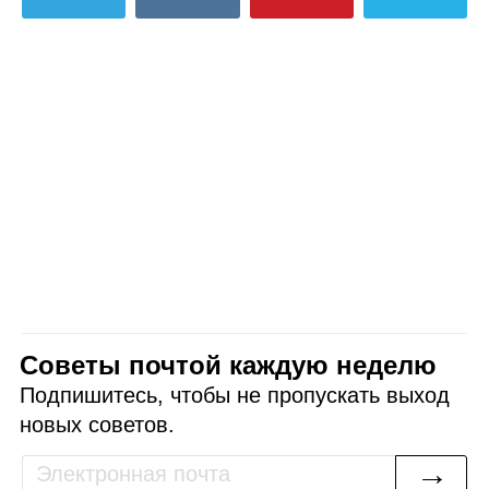
Советы почтой каждую неделю
Подпишитесь, чтобы не пропускать выход
новых советов.
→