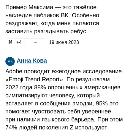
Пример Максима — это тяжёлое
наследие пабликов ВК. Особенно
раздражает, когда меня пытаются
заставить разгадывать ребус.
4
19 июня 2023
Анна Кова
АК
Adobe проводит ежегодное исследование
«Emoji Trend Report». По результатам
2022 года 88% опрошенных американцев
симпатизируют человеку, который
вставляет в сообщения эмодзи, 95% это
помогает чувствовать себя увереннее
при наличии языкового барьера. При этом
74% людей поколения Z используют