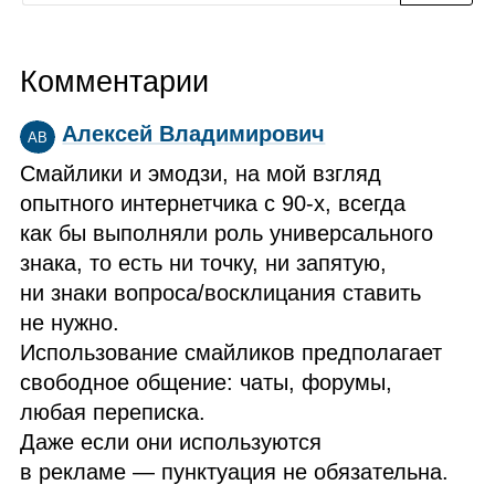
Комментарии
Алексей Владимирович
АВ
Смайлики и эмодзи, на мой взгляд
опытного интернетчика с 90‑х, всегда
как бы выполняли роль универсального
знака, то есть ни точку, ни запятую,
ни знаки вопроса/восклицания ставить
не нужно.
Использование смайликов предполагает
свободное общение: чаты, форумы,
любая переписка.
Даже если они используются
в рекламе — пунктуация не обязательна.