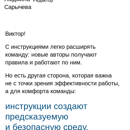
Редактор
Виктор!
С инструкциями легко расширять
команду: новые авторы получают
правила и работают по ним.
Но есть другая сторона, которая важна
не с точки зрения эффективности работы,
а для комфорта команды:
инструкции создают
предсказуемую
и безопасную среду,