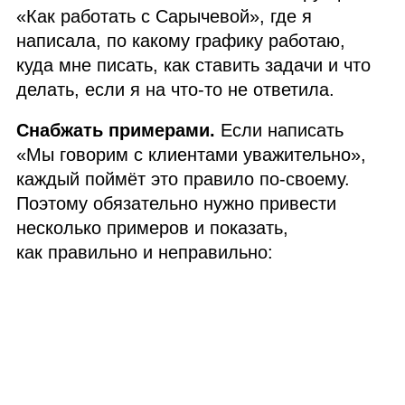
«Как работать с Сарычевой», где я
написала, по какому графику работаю,
куда мне писать, как ставить задачи и что
делать, если я на что‑то не ответила.
Снабжать примерами.
Если написать
«Мы говорим с клиентами уважительно»,
каждый поймёт это правило по‑своему.
Поэтому обязательно нужно привести
несколько примеров и показать,
как правильно и неправильно: