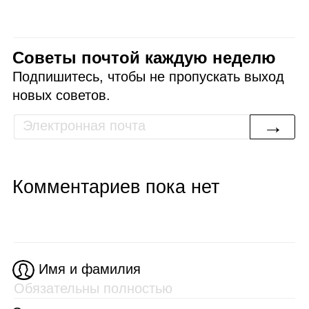
Советы почтой каждую неделю
Подпишитесь, чтобы не пропускать выход
новых советов.
→
Комментариев пока нет
Имя и фамилия