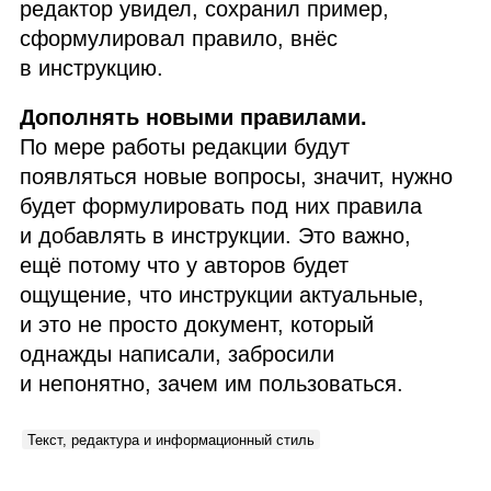
редактор увидел, сохранил пример,
сформулировал правило, внёс
в инструкцию.
Дополнять новыми правилами.
По мере работы редакции будут
появляться новые вопросы, значит, нужно
будет формулировать под них правила
и добавлять в инструкции. Это важно,
ещё потому что у авторов будет
ощущение, что инструкции актуальные,
и это не просто документ, который
однажды написали, забросили
и непонятно, зачем им пользоваться.
Текст, редактура и информационный стиль