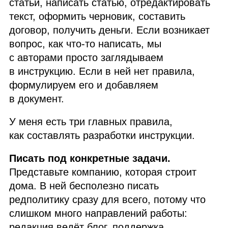
статьи, написать статью, отредактировать
текст, оформить черновик, составить
договор, получить деньги. Если возникает
вопрос, как что‑то написать, мы
с авторами просто заглядываем
в инструкцию. Если в ней нет правила,
формулируем его и добавляем
в документ.
У меня есть три главных правила,
как составлять разработки инструкции.
Писать под конкретные задачи.
Представьте компанию, которая строит
дома. В ней бесполезно писать
редполитику сразу для всего, потому что
слишком много направлений работы:
редакция ведёт блог, поддержка