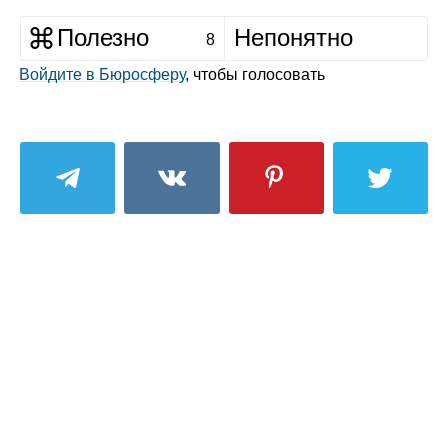
Полезно
Непонятно
8
Войдите в Бюросферу
, чтобы голосовать