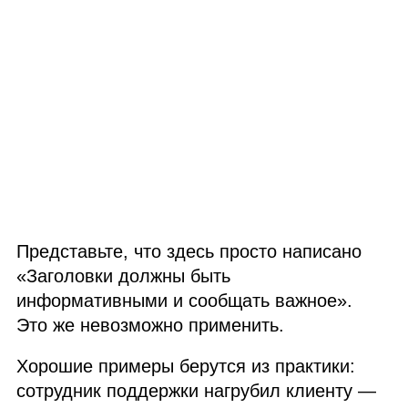
Представьте, что здесь просто написано
«Заголовки должны быть
информативными и сообщать важное».
Это же невозможно применить.
Хорошие примеры берутся из практики:
сотрудник поддержки нагрубил клиенту —