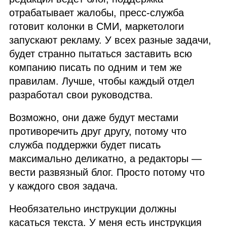
отрабатывает жалобы, пресс‑служба
готовит колонки в
СМИ
, маркетологи
запускают рекламу. У всех разные задачи,
будет странно пытаться заставить всю
компанию писать по одним и тем же
правилам. Лучше, чтобы каждый отдел
разработал свои руководства.
Возможно, они даже будут местами
противоречить друг другу, потому что
служба поддержки будет писать
максимально деликатно, а редакторы —
вести развязный блог. Просто потому что
у каждого своя задача.
Необязательно инструкции должны
касаться текста. У меня есть инструкция