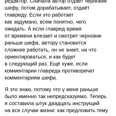
редактор. Сначала автор отдаёт черновик
шефу, потом дорабатывает, отдаёт
главреду. Если это работает
как задумано, всем понятно, чего
ожидать. А если главред время
от времени влезает и смотрит черновик
раньше шефа, автору становится
сложнее работать, он не знает, на что
ориентироваться, и как будет
в следующий раз. Ещё хуже, если
комментарии главреда противоречат
комментариям шефа.
Я это знаю, потому что у меня раньше
было именно так непредсказуемо. Теперь
я составила штук двадцать инструкций
на все случаи жизни: как предложить тему