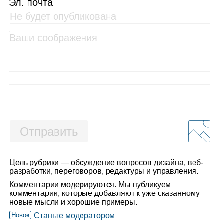
Эл. почта
Отправить
Цель рубрики — обсуждение вопросов дизайна, веб-
разработки, переговоров, редактуры и управления.
Комментарии модерируются. Мы публикуем
комментарии, которые добавляют к уже сказанному
новые мысли и хорошие примеры.
Новое
Станьте модератором