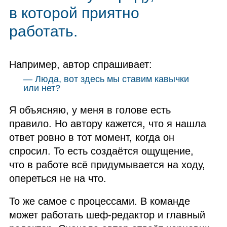
в которой приятно
работать.
Например, автор спрашивает:
— Люда, вот здесь мы ставим кавычки
или нет?
Я объясняю, у меня в голове есть
правило. Но автору кажется, что я нашла
ответ ровно в тот момент, когда он
спросил. То есть создаётся ощущение,
что в работе всё придумывается на ходу,
опереться не на что.
То же самое с процессами. В команде
может работать шеф‑редактор и главный