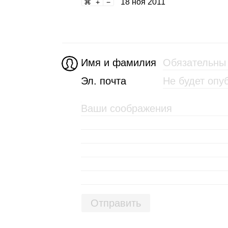
18 ноя 2011
Имя и фамилия
Эл. почта
Отправить