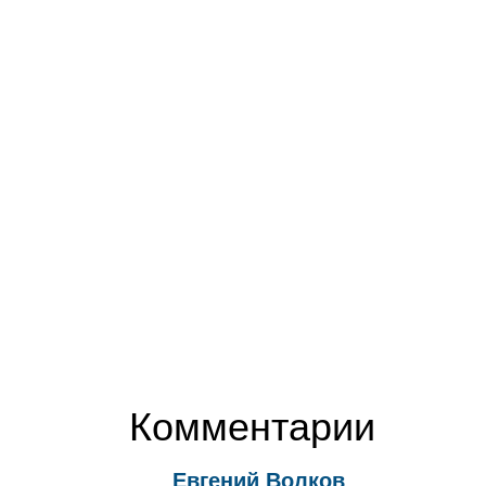
Комментарии
Евгений Волков