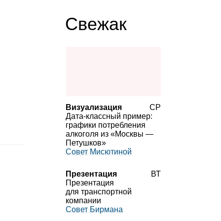
Свежак
Визуализация
СР
Дата‑классный пример:
графики потребления
алкоголя из «Москвы —
Петушков»
Совет Мисютиной
Презентация
ВТ
Презентация
для транспортной
компании
Совет Бирмана