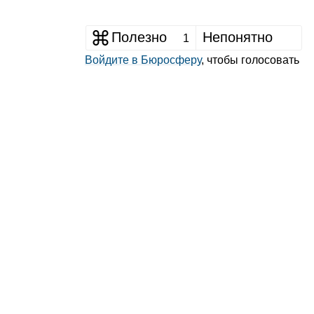
Полезно
Непонятно
1
Войдите в Бюросферу
, чтобы голосовать