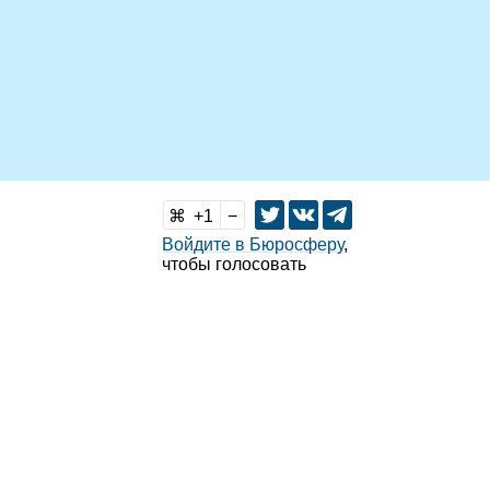
1
Войдите в Бюросферу
,
чтобы голосовать