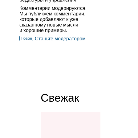
Комментарии модерируются.
Мы публикуем комментарии,
которые добавляют к уже
сказанному новые мысли
и хорошие примеры.
Новое
Станьте модератором
Свежак