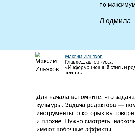
по максимум
Людмила
Максим Ильяхов
Главред, автор курса
«Информационный стиль и ре
текста»
Для начала вспомните, что задача
культуры. Задача редактора — пом
инструменты, о которых вы говори
и плохие. Нужно смотреть, наскол
имеют побочные эффекты.