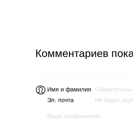
Комментариев пока
Имя и фамилия
Эл. почта