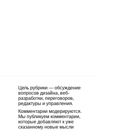
Цель рубрики — обсуждение
вопросов дизайна, веб-
разработки, переговоров,
редактуры и управления.
Комментарии модерируются.
Мы публикуем комментарии,
которые добавляют к уже
сказанному новые мысли