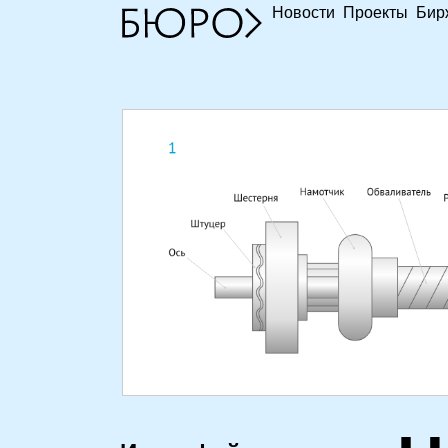
Новости
Проекты
Бир