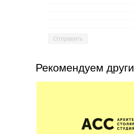
Отправить
Рекомендуем други