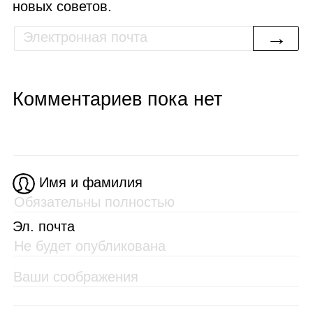
новых советов.
→
Комментариев пока нет
Имя и фамилия
Эл. почта