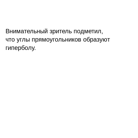
Внимательный зритель подметил,
что углы прямоугольников образуют
гиперболу.