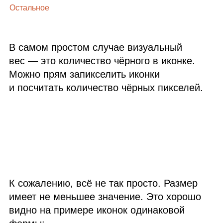
Остальное
В самом простом случае визуальный
вес — это количество чёрного в иконке.
Можно прям запикселить иконки
и посчитать количество чёрных пикселей.
К сожалению, всё не так просто. Размер
имеет не меньшее значение. Это хорошо
видно на примере иконок одинаковой