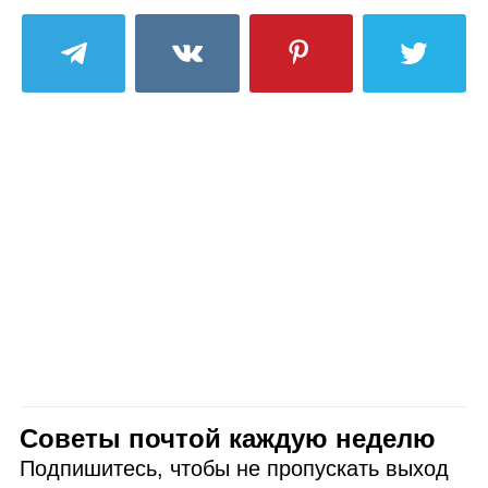
Советы почтой каждую неделю
Подпишитесь, чтобы не пропускать выход