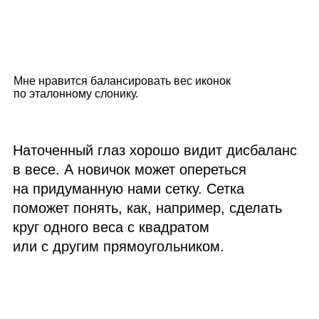
Мне нравится балансировать вес иконок
по эталонному слонику.
Наточенный глаз хорошо видит дисбаланс
в весе. А новичок может опереться
на придуманную нами сетку. Сетка
поможет понять, как, например, сделать
круг одного веса с квадратом
или с другим прямоугольником.