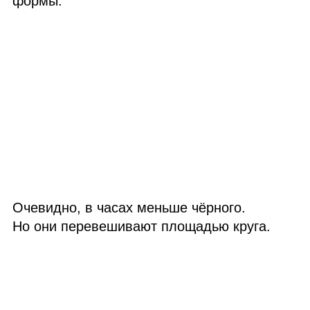
формы:
Очевидно, в часах меньше чёрного.
Но они перевешивают площадью круга.