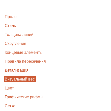
Пролог
Стиль
Толщина линий
Скругления
Концевые элементы
Правила пересечения
Детализация
Визуальный вес
Цвет
Графические рифмы
Сетка