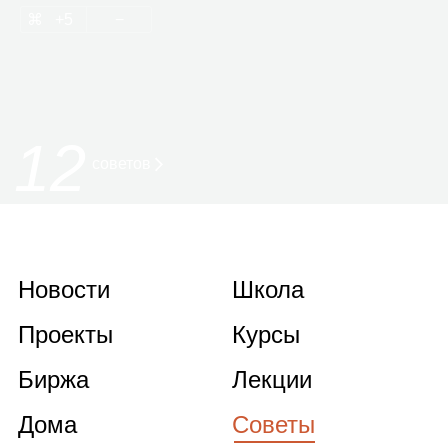
5
12
советов
Новости
Школа
Проекты
Курсы
Биржа
Лекции
Дома
Советы