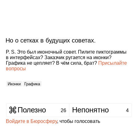
Но о сетках в будущих советах.
P. S. Это был иконочный совет. Пилите пиктограммы
в интерфейсах? Заказчик ругается на иконки?
Графика не цепляет? В чём сила, брат?
Присылайте
вопросы
Иконки
Графика
Полезно
Непонятно
26
4
Войдите в Бюросферу
, чтобы голосовать