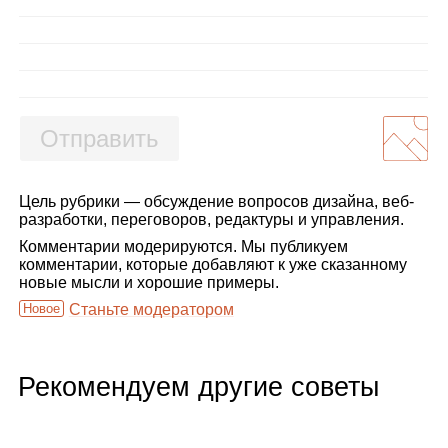
Отправить
Цель рубрики — обсуждение вопросов дизайна, веб-
разработки, переговоров, редактуры и управления.
Комментарии модерируются. Мы публикуем
комментарии, которые добавляют к уже сказанному
новые мысли и хорошие примеры.
Новое
Станьте модератором
Рекомендуем другие советы