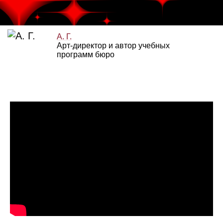
А. Г.
Арт‑директор и автор учебных
программ бюро