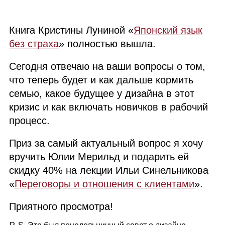
Книга Кристины Луниной «
Японский язык
без страха
» полностью вышла.
Сегодня отвечаю на ваши вопросы о том,
что теперь будет и как дальше кормить
семью, какое будущее у дизайна в этот
кризис и как включать новичков в рабочий
процесс.
Приз за самый актуальный вопрос я хочу
вручить Юлии Мерильд и подарить ей
скидку 40% на лекции Ильи Синельникова
«
Переговоры и отношения с клиентами
».
Приятного просмотра!