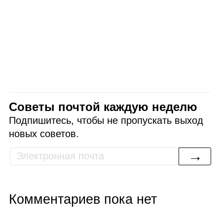
Советы почтой каждую неделю
Подпишитесь, чтобы не пропускать выход
новых советов.
→
Комментариев пока нет