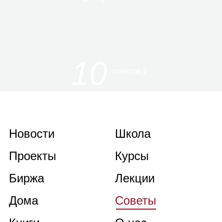
10
советов
Новости
Школа
Проекты
Курсы
Биржа
Лекции
Дома
Советы