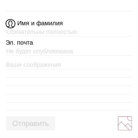
Имя и фамилия
Эл. почта
Отправить