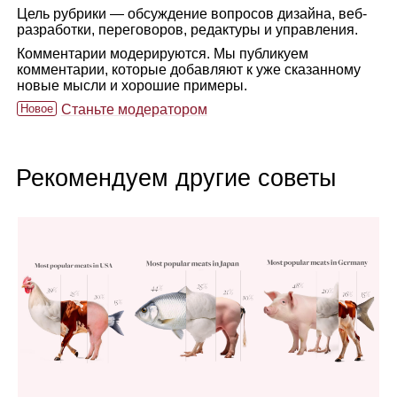
Цель рубрики — обсуждение вопросов дизайна, веб-
разработки, переговоров, редактуры и управления.
Комментарии модерируются. Мы публикуем
комментарии, которые добавляют к уже сказанному
новые мысли и хорошие примеры.
Новое
Станьте модератором
Рекомендуем другие советы