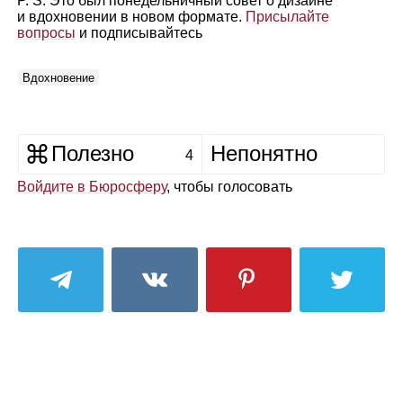
P. S. Это был понедельничный совет о дизайне
и вдохновении в новом формате.
Присылайте
вопросы
и подписывайтесь
Вдохновение
Полезно
Непонятно
4
Войдите в Бюросферу
, чтобы голосовать