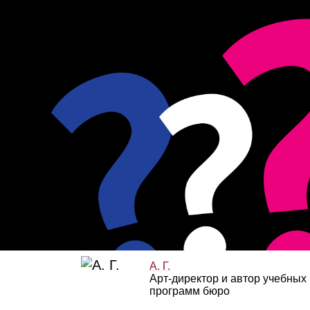
А. Г.
Арт‑директор и автор учебных
программ бюро