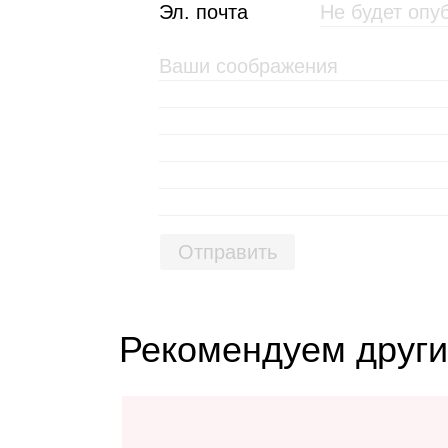
Эл. почта
Отправить
Рекомендуем други