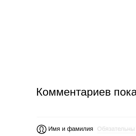
Комментариев пока
Имя и фамилия