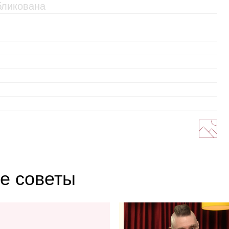
е советы