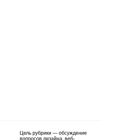
Цель рубрики — обсуждение
вопросов дизайна, веб-