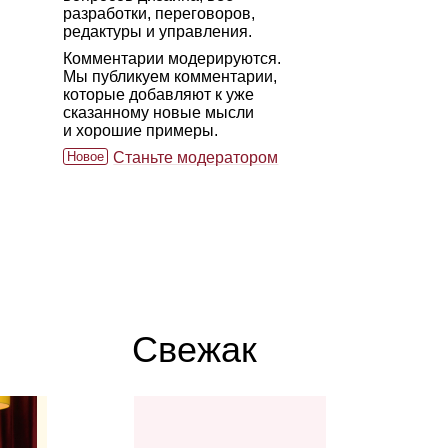
разработки, переговоров,
редактуры и управления.
Комментарии модерируются.
Мы публикуем комментарии,
которые добавляют к уже
сказанному новые мысли
и хорошие примеры.
Новое
Станьте модератором
Свежак