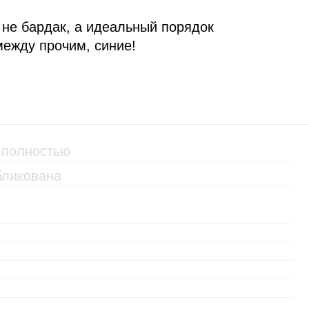
 не бардак, а идеальный порядок
между прочим, синие!