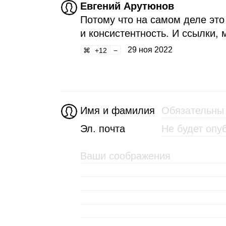
Евгений Арутюнов
Потому что на самом деле это
и консистентность. И ссылки, 
29 ноя 2022
12
Имя и фамилия
Эл. почта