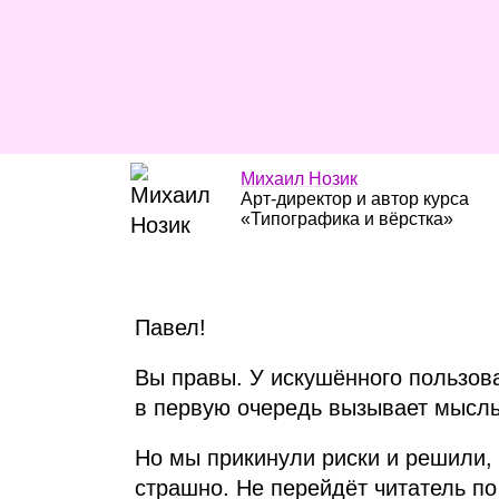
Михаил Нозик
Арт‑директор и автор курса
«Типографика и вёрстка»
Павел!
Вы правы. У искушённого пользов
в первую очередь вызывает мысль,
Но мы прикинули риски и решили, 
страшно. Не перейдёт читатель по