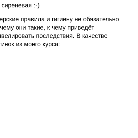
сиреневая :‑)
ерские правила и гигиену не обязательно
чему они такие, к чему приведёт
ивелировать последствия. В качестве
инок из моего курса: