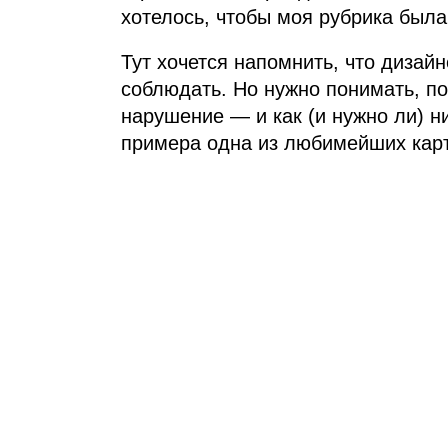
хотелось, чтобы моя рубрика была 
Тут хочется напомнить, что дизайн
соблюдать. Но нужно понимать, по
нарушение — и как (и нужно ли) н
примера одна из любимейших карт