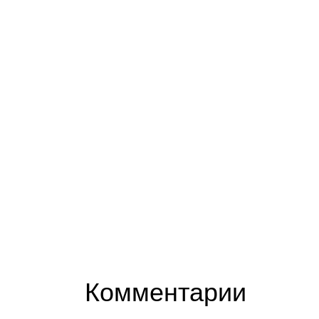
Комментарии