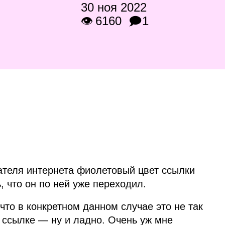
30 ноя 2022
👁 6160
🗩1
ателя интернета фиолетовый цвет ссылки
 что он по ней уже переходил.
что в конкретном данном случае это не так
 ссылке — ну и ладно. Очень уж мне