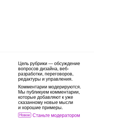
Цель рубрики — обсуждение
вопросов дизайна, веб-
разработки, переговоров,
редактуры и управления.
Комментарии модерируются.
Мы публикуем комментарии,
которые добавляют к уже
сказанному новые мысли
и хорошие примеры.
Новое
Станьте модератором