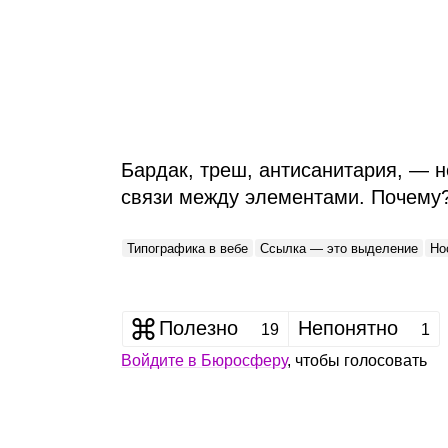
Бардак, треш, антисанитария, — 
связи между элементами. Почему
Типографика в вебе
Ссылка — это выделение
Но
Полезно
Непонятно
19
1
Войдите в Бюросферу
, чтобы голосовать