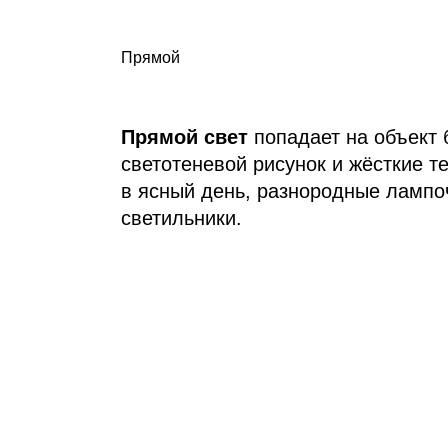
Прямой
Прямой свет
попадает на объект 
светотеневой рисунок и жёсткие т
в ясный день, разнородные лампо
светильники.