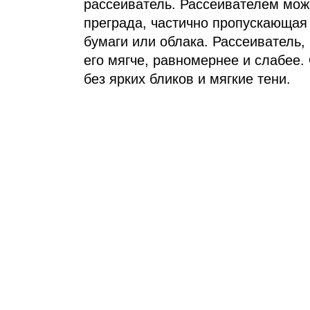
рассеиватель. Рассеивателем мож
преграда, частично пропускающая 
бумаги или облака. Рассеиватель, 
его мягче, равномернее и слабее.
без ярких бликов и мягкие тени.