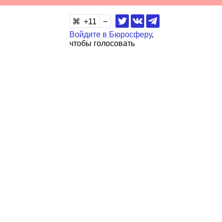
11
Войдите в Бюросферу
,
чтобы голосовать