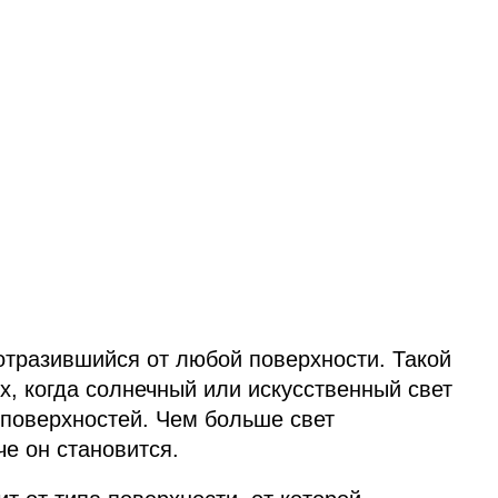
тразившийся от любой поверхности. Такой
, когда солнечный или искусственный свет
 поверхностей. Чем больше свет
че он становится.