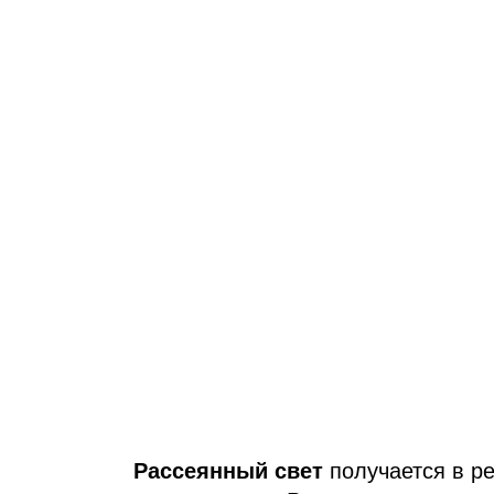
Рассеянный свет
получается в ре