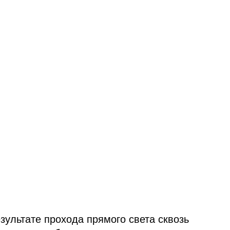
зультате прохода прямого света сквозь