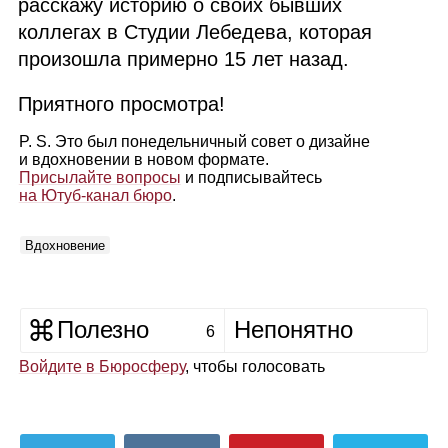
расскажу историю о своих бывших
коллегах в Студии Лебедева, которая
произошла примерно 15 лет назад.
Приятного просмотра!
P. S. Это был понедельничный совет о дизайне
и вдохновении в новом формате.
Присылайте вопросы
и подписывайтесь
на Ютуб‑канал бюро
.
Вдохновение
Полезно
Непонятно
6
Войдите в Бюросферу
, чтобы голосовать