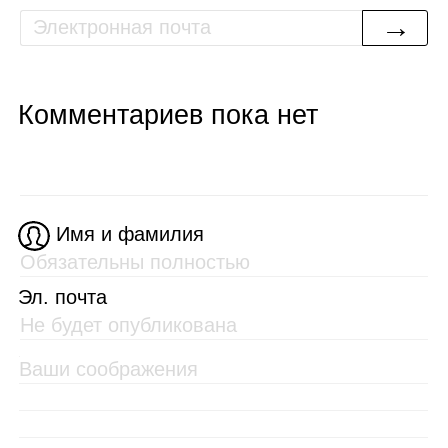
→
Комментариев пока нет
Имя и фамилия
Эл. почта