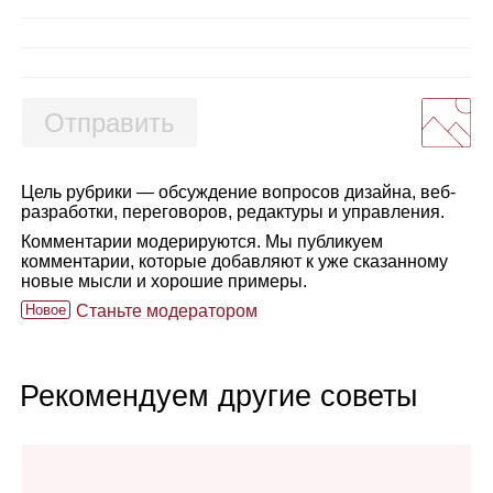
Отправить
Цель рубрики — обсуждение вопросов дизайна, веб-
разработки, переговоров, редактуры и управления.
Комментарии модерируются. Мы публикуем
комментарии, которые добавляют к уже сказанному
новые мысли и хорошие примеры.
Новое
Станьте модератором
Рекомендуем другие советы