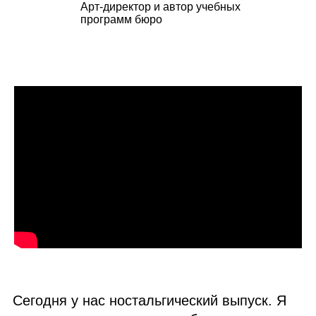
Арт‑директор и автор учебных
программ бюро
Сегодня у нас ностальгический выпуск. Я