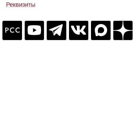
Реквизиты