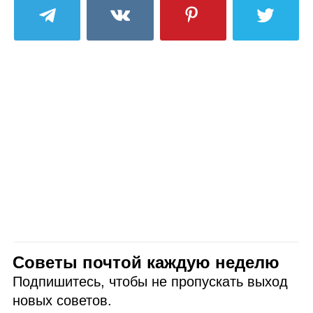
Советы почтой каждую неделю
Подпишитесь, чтобы не пропускать выход
новых советов.