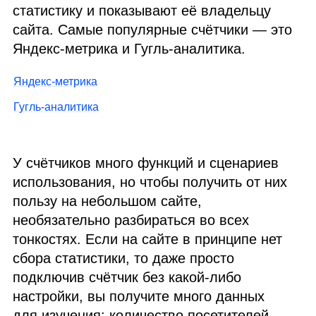
статистику и показывают её владельцу
сайта. Самые популярные счётчики — это
Яндекс‑метрика и Гугль‑аналитика.
Яндекс‑метрика
Гугль‑аналитика
У счётчиков много функций и сценариев
использования, но чтобы получить от них
пользу на небольшом сайте,
необязательно разбираться во всех
тонкостях. Если на сайте в принципе нет
сбора статистики, то даже просто
подключив счётчик без какой‑либо
настройки, вы получите много данных
для изучения: количество посетителей,