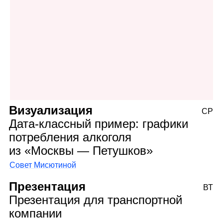
Визуализация
СР
Дата‑классный пример: графики
потребления алкоголя
из «Москвы — Петушков»
Совет Мисютиной
Презентация
ВТ
Презентация для транспортной
компании