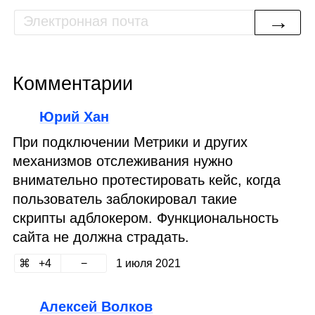
→
Комментарии
Юрий Хан
При подключении Метрики и других
механизмов отслеживания нужно
внимательно протестировать кейс, когда
пользователь заблокировал такие
скрипты адблокером. Функциональность
сайта не должна страдать.
4
1 июля 2021
Алексей Волков