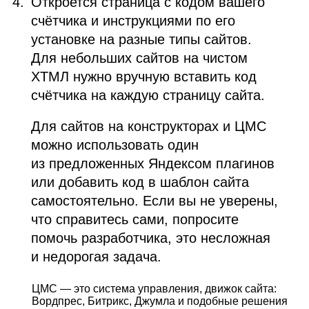
Откроется страница с кодом вашего
счётчика и инструкциями по его
установке на разные типы сайтов.
Для небольших сайтов на чистом
ХТМЛ
нужно вручную вставить код
счётчика на каждую страницу сайта.
Для сайтов на конструкторах и
ЦМС
можно использовать один
из предложенных Яндексом плагинов
или добавить код в шаблон сайта
самостоятельно. Если вы не уверены,
что справитесь сами, попросите
помочь разработчика, это несложная
и недорогая задача.
ЦМС
— это система управления, движок сайта:
Вордпрес, Битрикс, Джумла и подобные решения