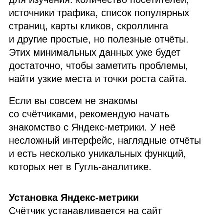
источники трафика, список популярных
страниц, карты кликов, скроллинга
и другие простые, но полезные отчёты.
Этих минимальных данных уже будет
достаточно, чтобы заметить проблемы,
найти узкие места и точки роста сайта.
Если вы совсем не знакомы
со счётчиками, рекомендую начать
знакомство с Яндекс‑метрики. У неё
несложный интерфейс, наглядные отчёты
и есть несколько уникальных функций,
которых нет в Гугль‑аналитике.
Установка Яндекс‑метрики
Счётчик устанавливается на сайт