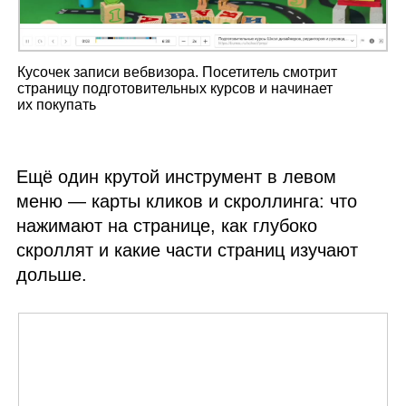
Кусочек записи вебвизора. Посетитель смотрит
страницу подготовительных курсов и начинает
их покупать
Ещё один крутой инструмент в левом
меню — карты кликов и скроллинга: что
нажимают на странице, как глубоко
скроллят и какие части страниц изучают
дольше.