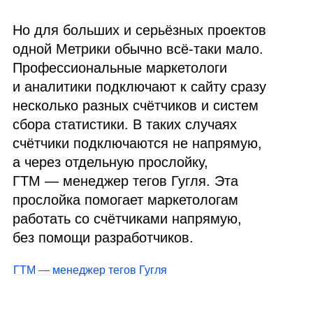
Но для больших и серьёзных проектов
одной Метрики обычно всё‑таки мало.
Профессиональные маркетологи
и аналитики подключают к сайту сразу
несколько разных счётчиков и систем
сбора статистики. В таких случаях
счётчики подключаются не напрямую,
а через отдельную прослойку,
ГТМ
— менеджер тегов Гугля. Эта
прослойка помогает маркетологам
работать со счётчиками напрямую,
без помощи разработчиков.
ГТМ — менеджер тегов Гугля