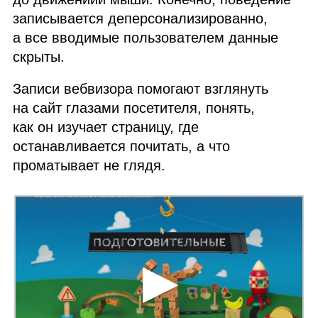
записывается деперсонализированно,
а все вводимые пользователем данные
скрыты.
Записи вебвизора помогают взглянуть
на сайт глазами посетителя, понять,
как он изучает страницу, где
останавливается почитать, а что
проматывает не глядя.