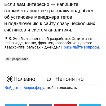
Если вам интересно — напишите
в комментариях и я расскажу подробнее
об установке менеджера тегов
и подключению к сайту сразу нескольких
счётчиков и систем аналитики.
P. S. Это был совет о веб‑разработке. Хотите знать
всё о коде, тестах, фронтенд‑разработке, цеэсэсе,
яваскрипте, рельсах и джейде?
Присылайте вопросы
.
Веб‑разработка
Полезно
Непонятно
13
Войдите в Бюросферу
, чтобы голосовать