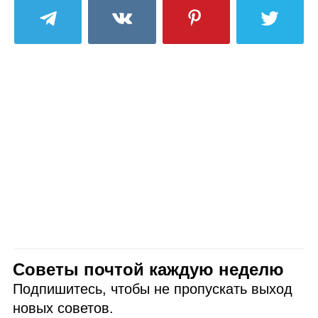
Советы почтой каждую неделю
Подпишитесь, чтобы не пропускать выход
новых советов.