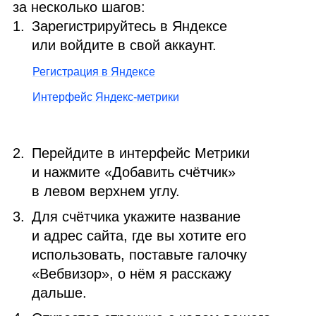
за несколько шагов:
Зарегистрируйтесь в Яндексе
или войдите в свой аккаунт.
Регистрация в Яндексе
Интерфейс Яндекс‑метрики
Перейдите в интерфейс Метрики
и нажмите «Добавить счётчик»
в левом верхнем углу.
Для счётчика укажите название
и адрес сайта, где вы хотите его
использовать, поставьте галочку
«Вебвизор», о нём я расскажу
дальше.