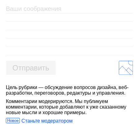
Отправить
Цель рубрики — обсуждение вопросов дизайна, веб-
разработки, переговоров, редактуры и управления.
Комментарии модерируются. Мы публикуем
комментарии, которые добавляют к уже сказанному
новые мысли и хорошие примеры.
Новое
Станьте модератором