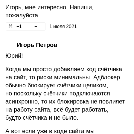
Игорь, мне интересно. Напиши,
пожалуйста.
1
1 июля 2021
Игорь Петров
Юрий!
Когда мы просто добавляем код счётчика
на сайт, то риски минимальны. Адблокер
обычно блокирует счётчики целиком,
но поскольку счётчики подключаются
асинхронно, то их блокировка не повлияет
на работу сайта, всё будет работать,
будто счётчика и не было.
А вот если уже в коде сайта мы