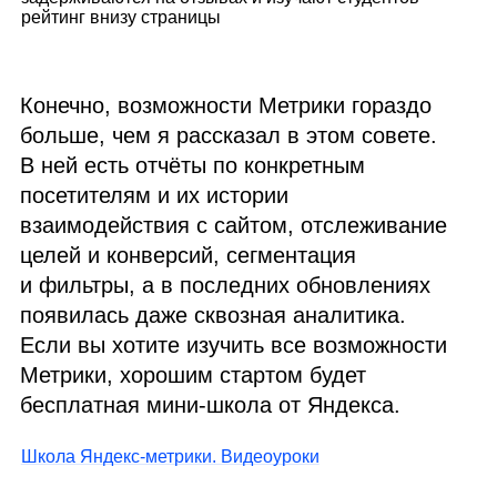
рейтинг внизу страницы
Конечно, возможности Метрики гораздо
больше, чем я рассказал в этом совете.
В ней есть отчёты по конкретным
посетителям и их истории
взаимодействия с сайтом, отслеживание
целей и конверсий, сегментация
и фильтры, а в последних обновлениях
появилась даже сквозная аналитика.
Если вы хотите изучить все возможности
Метрики, хорошим стартом будет
бесплатная мини‑школа от Яндекса.
Школа Яндекс‑метрики. Видеоуроки