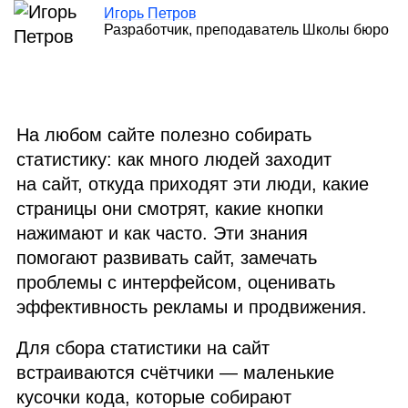
Игорь Петров
Разработчик, преподаватель Школы бюро
На любом сайте полезно собирать
статистику: как много людей заходит
на сайт, откуда приходят эти люди, какие
страницы они смотрят, какие кнопки
нажимают и как часто. Эти знания
помогают развивать сайт, замечать
проблемы с интерфейсом, оценивать
эффективность рекламы и продвижения.
Для сбора статистики на сайт
встраиваются счётчики — маленькие
кусочки кода, которые собирают