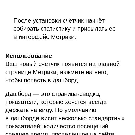
После установки счётчик начнёт
собирать статистику и присылать её
в интерфейс Метрики.
Использование
Ваш новый счётчик появится на главной
странице Метрики, нажмите на него,
чтобы попасть в дашборд.
Дашборд — это страница‑сводка,
показатели, которые хочется всегда
держать на виду. По умолчанию
в дашборде висит несколько стандартных
показателей: количество посещений,
среднее время, проведённое на сайте,