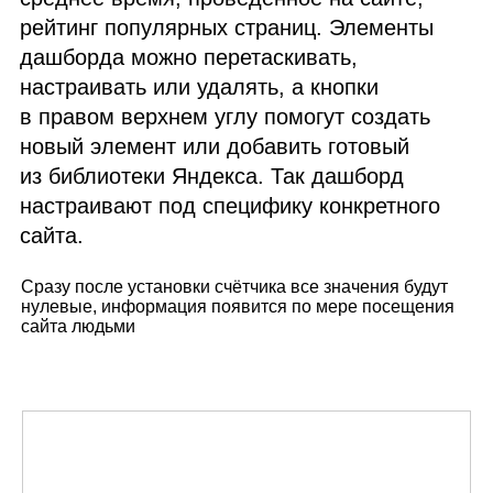
рейтинг популярных страниц. Элементы
дашборда можно перетаскивать,
настраивать или удалять, а кнопки
в правом верхнем углу помогут создать
новый элемент или добавить готовый
из библиотеки Яндекса. Так дашборд
настраивают под специфику конкретного
сайта.
Сразу после установки счётчика все значения будут
нулевые, информация появится по мере посещения
сайта людьми