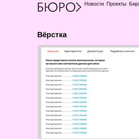
Новости
Проекты
Бир
Вёрстка