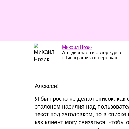
Михаил Нозик
Арт‑директор и автор курса
«Типографика и вёрстка»
Алексей!
Я бы просто не делал список: как 
эталоном насилия над пользовате
текст под заголовком, то в списке
как клиент могу связаться, чтобы