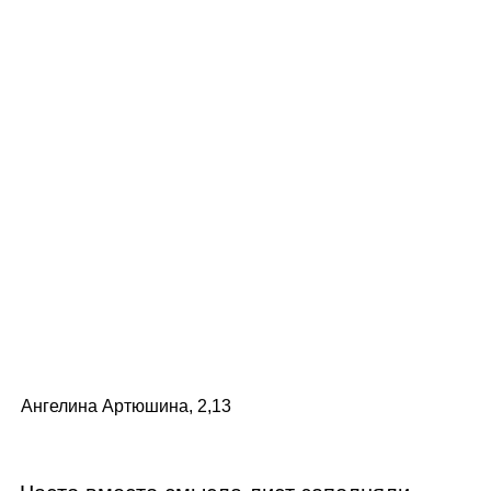
Ангелина Артюшина, 2,13