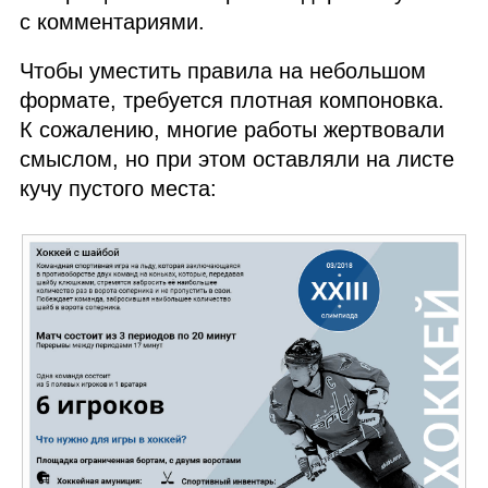
с комментариями.
Чтобы уместить правила на небольшом
формате, требуется плотная компоновка.
К сожалению, многие работы жертвовали
смыслом, но при этом оставляли на листе
кучу пустого места: