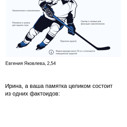
Евгения Яковлева, 2,54
Ирина, а ваша памятка целиком состоит
из одних фактоидов: