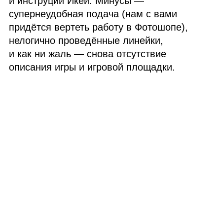
и инструции Икеи. Минусы —
супернеудобная подача (нам с вами
придётся вертеть работу в Фотошопе),
нелогично проведённые линейки,
и как ни жаль — снова отсутствие
описания игры и игровой площадки.