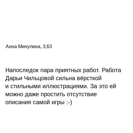
Анна Минулина, 3,63
Напоследок пара приятных работ. Работа
Дарьи Чильцовой сильна вёрсткой
и стильными иллюстрациями. За это ей
можно даже простить отсутствие
описания самой игры :‑)