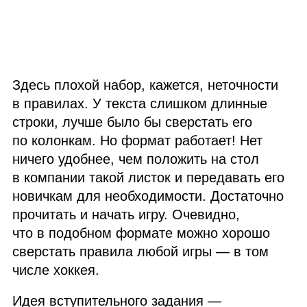
Здесь плохой набор, кажется, неточности
в правилах. У текста слишком длинные
строки, лучше было бы сверстать его
по колонкам. Но формат работает! Нет
ничего удобнее, чем положить на стол
в компании такой листок и передавать его
новичкам для необходимости. Достаточно
прочитать и начать игру. Очевидно,
что в подобном формате можно хорошо
сверстать правила любой игры — в том
числе хоккея.
Идея вступительного задания —