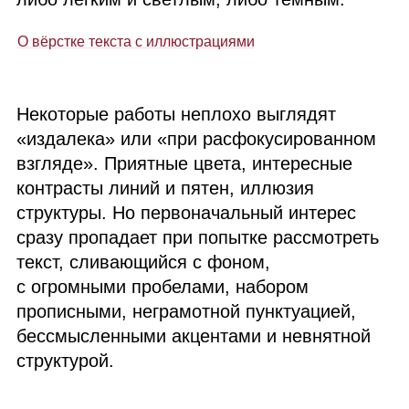
О вёрстке текста с иллюстрациями
Некоторые работы неплохо выглядят
«издалека» или «при расфокусированном
взгляде». Приятные цвета, интересные
контрасты линий и пятен, иллюзия
структуры. Но первоначальный интерес
сразу пропадает при попытке рассмотреть
текст, сливающийся с фоном,
с огромными пробелами, набором
прописными, неграмотной пунктуацией,
бессмысленными акцентами и невнятной
структурой.