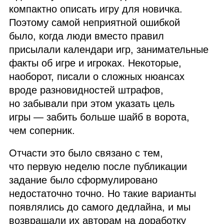
компактно описать игру для новичка.
Поэтому самой неприятной ошибкой
было, когда люди вместо правил
присылали календари игр, занимательные
факты об игре и игроках. Некоторые,
наоборот, писали о сложных нюансах
вроде разновидностей штрафов,
но забывали при этом указать цель
игры — забить больше шайб в ворота,
чем соперник.
Отчасти это было связано с тем,
что первую неделю после публикации
задание было сформулировано
недостаточно точно. Но такие варианты
появлялись до самого дедлайна, и мы
возвращали их авторам на доработку