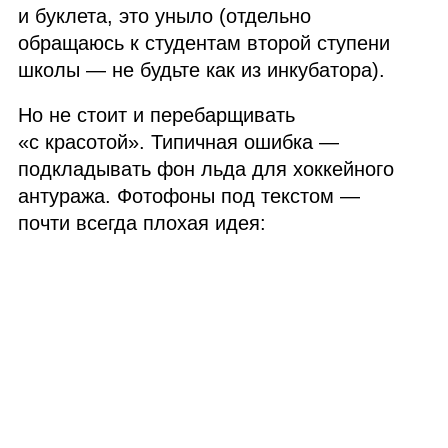
и буклета, это уныло (отдельно
обращаюсь к студентам второй ступени
школы — не будьте как из инкубатора).
Но не стоит и перебарщивать
«с красотой». Типичная ошибка —
подкладывать фон льда для хоккейного
антуража. Фотофоны под текстом —
почти всегда плохая идея: