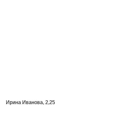
Ирина Иванова, 2,25