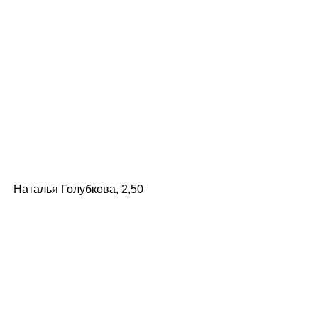
Наталья Голубкова, 2,50