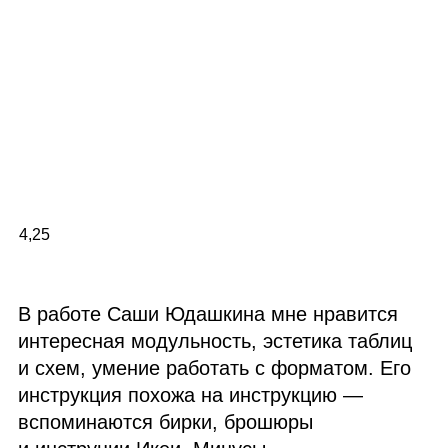
4,25
В работе Саши Юдашкина мне нравится
интересная модульность, эстетика таблиц
и схем, умение работать с форматом. Его
инструкция похожа на инструкцию —
вспоминаются бирки, брошюры