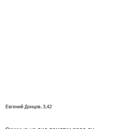
Евгений Донцов, 3,42