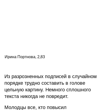
Ирина Портнова, 2,83
Из разрозненных подписей в случайном
порядке трудно составить в голове
цельную картину. Немного сплошного
текста никогда не повредит.
Молодцы все, кто повысил