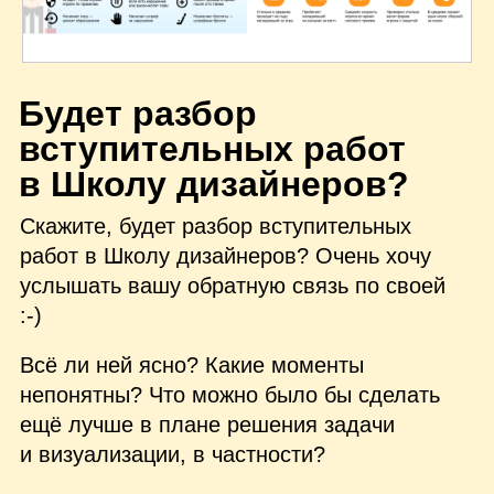
Б
удет разбор
вступительных работ
в Школу дизайнеров?
Скажите, будет разбор вступительных
работ в Школу дизайнеров? Очень хочу
услышать вашу обратную связь по своей
:‑)
Всё ли ней ясно? Какие моменты
непонятны? Что можно было бы сделать
ещё лучше в плане решения задачи
и визуализации, в частности?