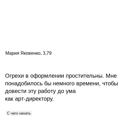
Мария Яковенко, 3,79
Огрехи в оформлении простительны. Мне
понадобилось бы немного времени, чтобы
довести эту работу до ума
как арт‑директору.
С чего начать