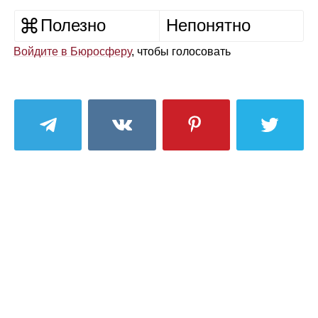
Полезно
Непонятно
Войдите в Бюросферу
, чтобы голосовать