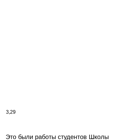
3,29
Это были работы студентов Школы