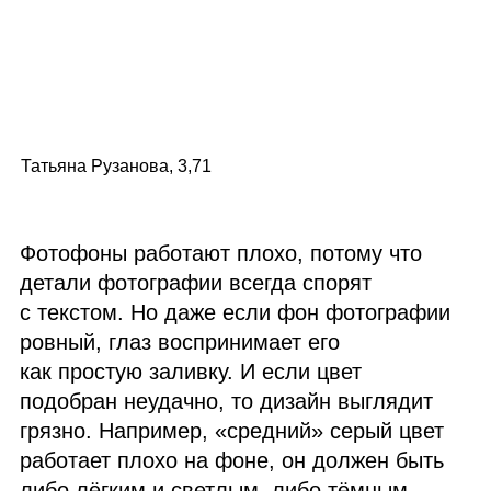
Татьяна Рузанова, 3,71
Фотофоны работают плохо, потому что
детали фотографии всегда спорят
с текстом. Но даже если фон фотографии
ровный, глаз воспринимает его
как простую заливку. И если цвет
подобран неудачно, то дизайн выглядит
грязно. Например, «средний» серый цвет
работает плохо на фоне, он должен быть
либо лёгким и светлым, либо тёмным.