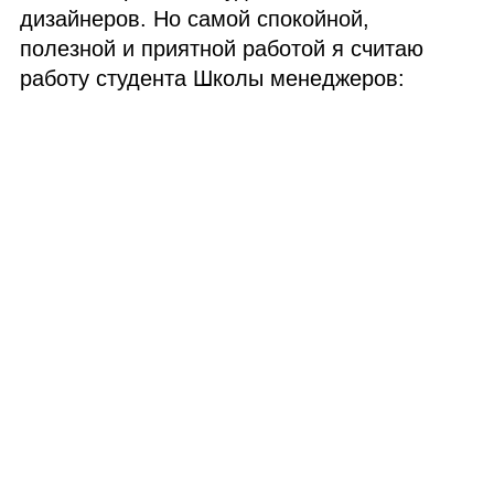
дизайнеров. Но самой спокойной,
полезной и приятной работой я считаю
работу студента Школы менеджеров: