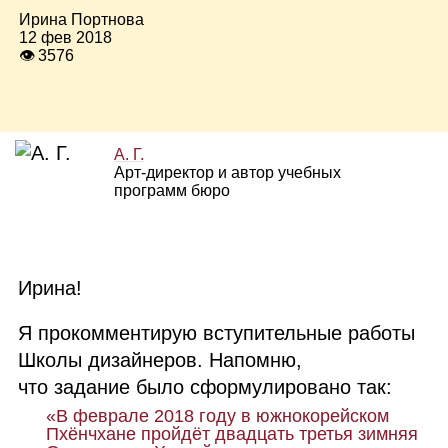
Ирина Портнова
12 фев 2018
👁 3576
А. Г.
Арт‑директор и автор учебных
программ бюро
Ирина!
Я прокомментирую вступительные работы
Школы дизайнеров. Напомню,
что задание было сформулировано так:
«В феврале 2018 году в южнокорейском
Пхёнчхане пройдёт двадцать третья зимняя