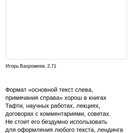
Игорь Вахромеев, 2,71
Формат «основной текст слева,
примечания справа» хорош в книгах
Тафти, научных работах, лекциях,
договорах с комментариями, советах.
Не стоит его бездумно использовать
для оформления любого текста, лендинга