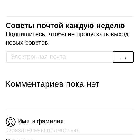
Советы почтой каждую неделю
Подпишитесь, чтобы не пропускать выход
новых советов.
→
Комментариев пока нет
Имя и фамилия