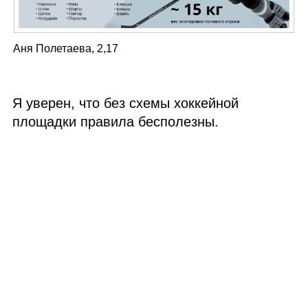
Аня Полетаева, 2,17
Я уверен, что без схемы хоккейной
площадки правила бесполезны.