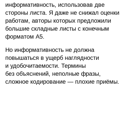
информативность, использовав две
стороны листа. Я даже не снижал оценки
работам, авторы которых предложили
большие складные листы с конечным
форматом
A5
.
Но информативность не должна
повышаться в ущерб наглядности
и удобочитаемости. Термины
без объяснений, неполные фразы,
сложное кодирование — плохие приёмы.