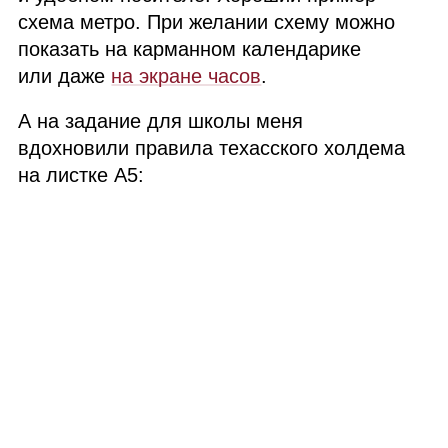
схема метро. При желании схему можно
показать на карманном календарике
или даже
на экране часов
.
А на задание для школы меня
вдохновили правила техасского холдема
на листке
A5
: