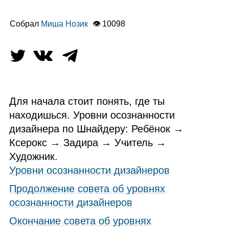
Собрал
Миша Нозик
👁 10098
Для начала стоит понять, где ты
находишься. Уровни осознанности
дизайнера по Шнайдеру: Ребёнок →
Ксерокс → Задира → Учитель →
Художник.
Уровни осознанности дизайнеров
Продолжение совета об уровнях
осознанности дизайнеров
Окончание совета об уровнях