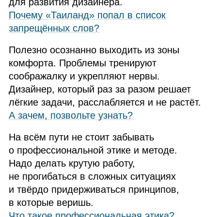
для развития дизайнера.
Почему «Таиланд» попал в список
запрещённых слов?
Полезно осознанно выходить из зоны
комфорта. Проблемы тренируют
соображалку и укрепляют нервы.
Дизайнер, который раз за разом решает
лёгкие задачи, расслабляется и не растёт.
А зачем, позвольте узнать?
На всём пути не стоит забывать
о профессиональной этике и методе.
Надо делать крутую работу,
не прогибаться в сложных ситуациях
и твёрдо придерживаться принципов,
в которые веришь.
Что такое профессиональная этика?