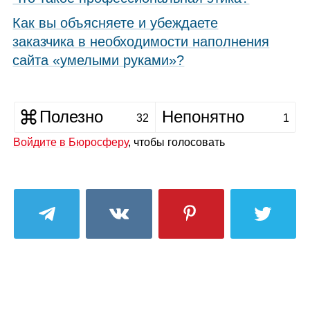
Как вы объясняете и убеждаете
заказчика в необходимости наполнения
сайта «умелыми руками»?
Полезно
Непонятно
32
1
Войдите в Бюросферу
, чтобы голосовать