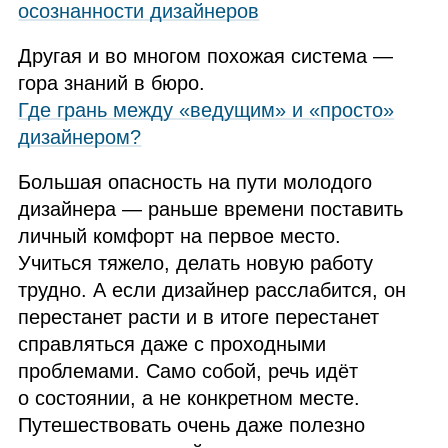
осознанности дизайнеров
Другая и во многом похожая система —
гора знаний в бюро.
Где грань между «ведущим» и «просто»
дизайнером?
Большая опасность на пути молодого
дизайнера — раньше времени поставить
личный комфорт на первое место.
Учиться тяжело, делать новую работу
трудно. А если дизайнер расслабится, он
перестанет расти и в итоге перестанет
справляться даже с проходными
проблемами. Само собой, речь идёт
о состоянии, а не конкретном месте.
Путешествовать очень даже полезно