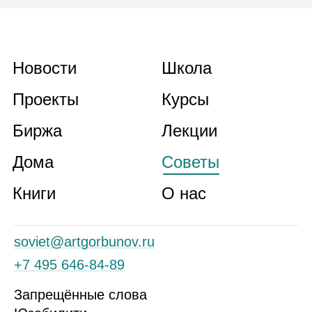
Новости
Школа
Проекты
Курсы
Биржа
Лекции
Дома
Советы
Книги
О нас
soviet@artgorbunov.ru
+7 495 646‑84‑89
Запрещённые слова