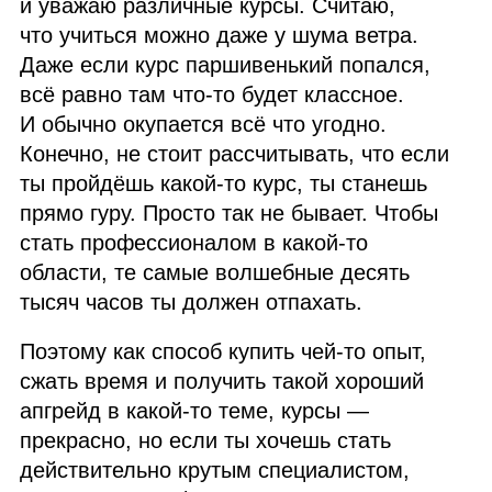
и уважаю различные курсы. Считаю,
что учиться можно даже у шума ветра.
Даже если курс паршивенький попался,
всё равно там что‑то будет классное.
И обычно окупается всё что угодно.
Конечно, не стоит рассчитывать, что если
ты пройдёшь какой‑то курс, ты станешь
прямо гуру. Просто так не бывает. Чтобы
стать профессионалом в какой‑то
области, те самые волшебные десять
тысяч часов ты должен отпахать.
Поэтому как способ купить чей‑то опыт,
сжать время и получить такой хороший
апгрейд в какой‑то теме, курсы —
прекрасно, но если ты хочешь стать
действительно крутым специалистом,