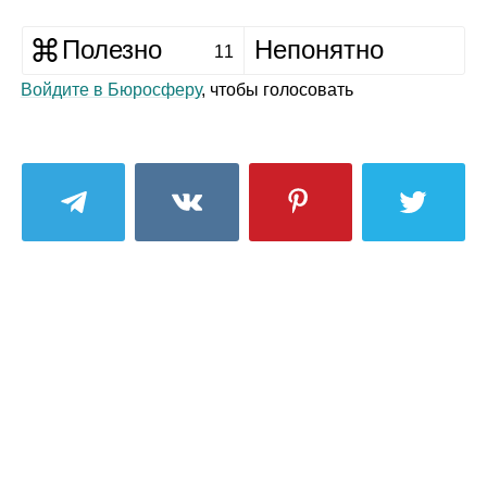
Полезно
Непонятно
11
Войдите в Бюросферу
, чтобы голосовать