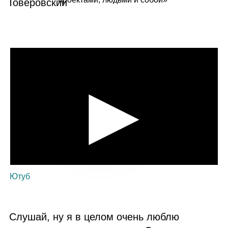
Ютуб
Слушай, ну я в целом очень люблю