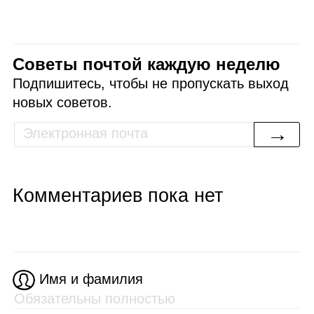
Советы почтой каждую неделю
Подпишитесь, чтобы не пропускать выход
новых советов.
→
Комментариев пока нет
Имя и фамилия