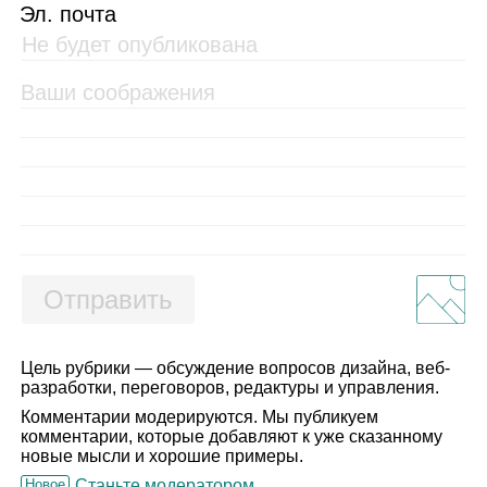
Эл. почта
Отправить
Цель рубрики — обсуждение вопросов дизайна, веб-
разработки, переговоров, редактуры и управления.
Комментарии модерируются. Мы публикуем
комментарии, которые добавляют к уже сказанному
новые мысли и хорошие примеры.
Новое
Станьте модератором