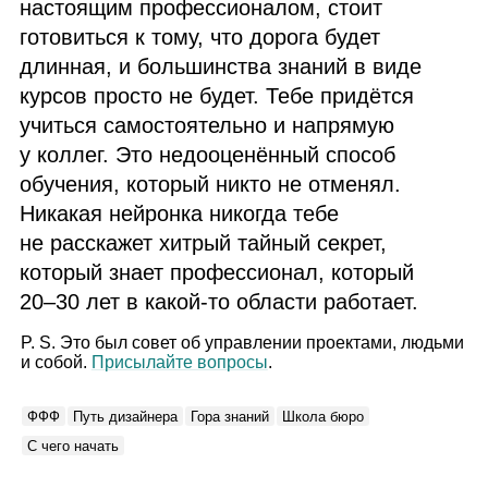
настоящим профессионалом, стоит
готовиться к тому, что дорога будет
длинная, и большинства знаний в виде
курсов просто не будет. Тебе придётся
учиться самостоятельно и напрямую
у коллег. Это недооценённый способ
обучения, который никто не отменял.
Никакая нейронка никогда тебе
не расскажет хитрый тайный секрет,
который знает профессионал, который
20–30 лет в какой‑то области работает.
P. S. Это был совет об управлении проектами, людьми
и собой.
Присылайте вопросы
.
ФФФ
Путь дизайнера
Гора знаний
Школа бюро
С чего начать