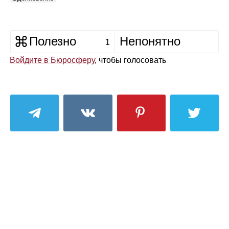
Полезно
Непонятно
1
Войдите в Бюросферу
, чтобы голосовать