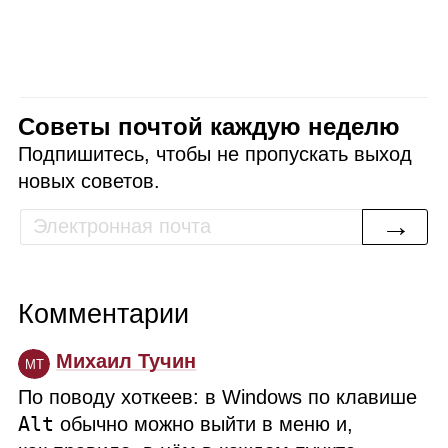
Советы почтой каждую неделю
Подпишитесь, чтобы не пропускать выход
новых советов.
→
Комментарии
Михаил Тучин
МТ
По поводу хоткеев: в Windows по клавише
Alt
обычно можно выйти в меню и,