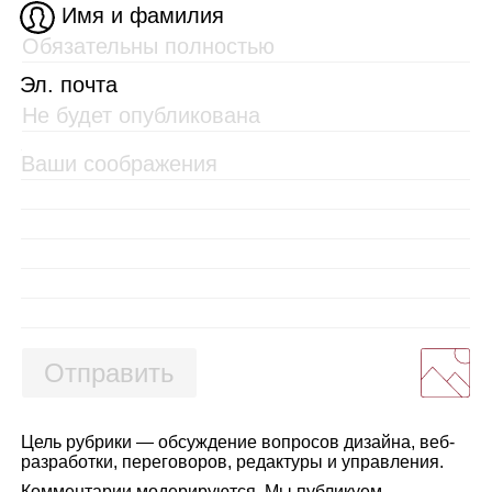
Имя и фамилия
Эл. почта
Отправить
Цель рубрики — обсуждение вопросов дизайна, веб-
разработки, переговоров, редактуры и управления.
Комментарии модерируются. Мы публикуем