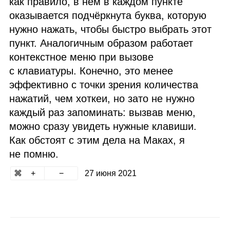
как правило, в нём в каждом пункте
оказывается подчёркнута буква, которую
нужно нажать, чтобы быстро выбрать этот
пункт. Аналогичным образом работает
контекстное меню при вызове
с клавиатуры. Конечно, это менее
эффективно с точки зрения количества
нажатий, чем хоткеи, но зато не нужно
каждый раз запоминать: вызвав меню,
можно сразу увидеть нужные клавиши.
Как обстоят с этим дела на Маках, я
не помню.
27 июня 2021