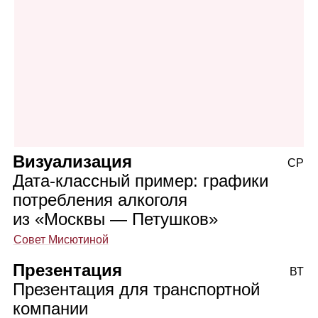
Визуализация
СР
Дата‑классный пример: графики
потребления алкоголя
из «Москвы — Петушков»
Совет Мисютиной
Презентация
ВТ
Презентация для транспортной
компании