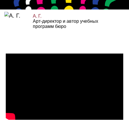
А. Г.
Арт‑директор и автор учебных
программ бюро