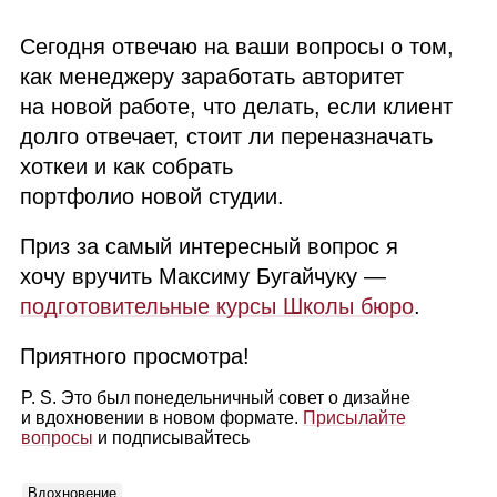
Сегодня отвечаю на ваши вопросы о том,
как менеджеру заработать авторитет
на новой работе, что делать, если клиент
долго отвечает, стоит ли переназначать
хоткеи и как собрать
портфолио новой студии.
Приз за самый интересный вопрос я
хочу вручить Максиму Бугайчуку —
подготовительные курсы Школы бюро
.
Приятного просмотра!
P. S. Это был понедельничный совет о дизайне
и вдохновении в новом формате.
Присылайте
вопросы
и подписывайтесь
Вдохновение