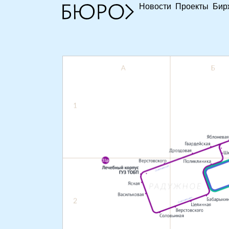
Новости
Проекты
Бир