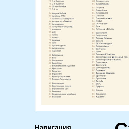
Навигация