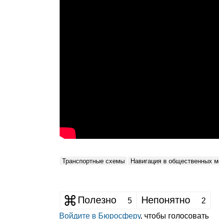
Транспортные схемы
Навигация в общественных м
Полезно
Непонятно
5
2
Войдите в Бюросферу
, чтобы голосовать