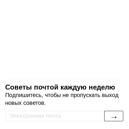
Советы почтой каждую неделю
Подпишитесь, чтобы не пропускать выход
новых советов.
→