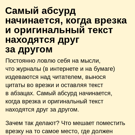
С
амый абсурд
начинается, когда врезка
и оригинальный текст
находятся друг
за другом
Постоянно ловлю себя на мысли,
что журналы (в интернете и на бумаге)
издеваются над читателем, вынося
цитаты во врезки и оставляя текст
в абзацах. Самый абсурд начинается,
когда врезка и оригинальный текст
находятся друг за другом.
Зачем так делают? Что мешает поместить
врезку на то самое место, где должен