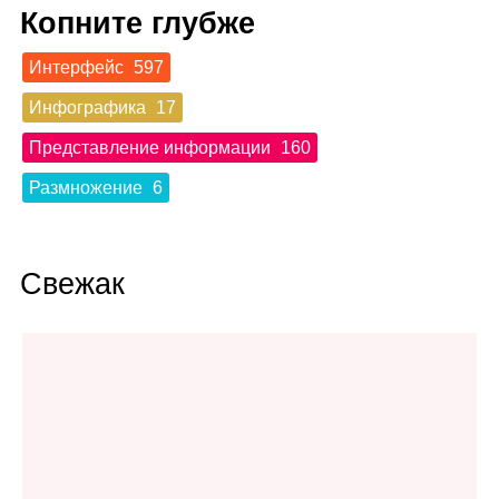
Копните глубже
Интерфейс
597
Инфографика
17
Представление информации
160
Размножение
6
Свежак