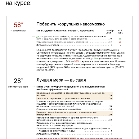
на курсе: