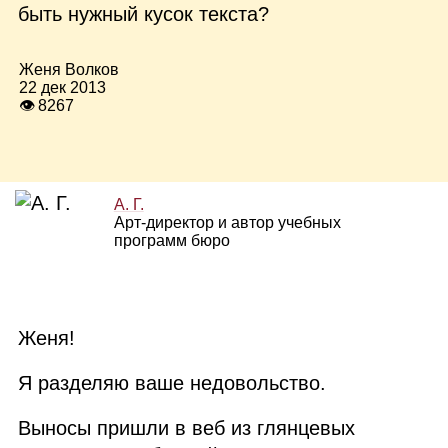
быть нужный кусок текста?
Женя Волков
22 дек 2013
👁 8267
А. Г.
Арт‑директор и автор учебных
программ бюро
Женя!
Я разделяю ваше недовольство.
Выносы пришли в веб из глянцевых