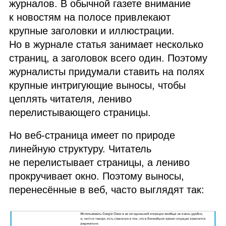
журналов. В обычной газете внимание
к новостям на полосе привлекают
крупные заголовки и иллюстрации.
Но в журнале статья занимает несколько
страниц, а заголовок всего один. Поэтому
журналисты придумали ставить на полях
крупные интригующие выносы, чтобы
цеплять читателя, лениво
перелистывающего страницы.
Но веб‑страница имеет по природе
линейную структуру. Читатель
не перелистывает страницы, а лениво
прокручивает окно. Поэтому выносы,
перенесённые в веб, часто выглядят так: