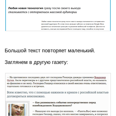
Большой текст повторяет маленький.
Заглянем в другую газету: