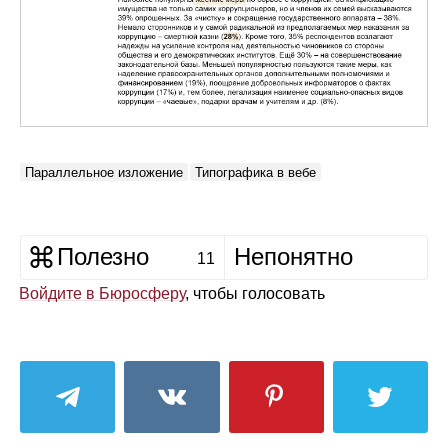
Параллельное изложение
Типографика в вебе
Полезно
Непонятно
11
Войдите в Бюросферу
, чтобы голосовать