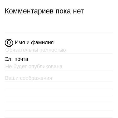
Комментариев пока нет
Имя и фамилия
Эл. почта