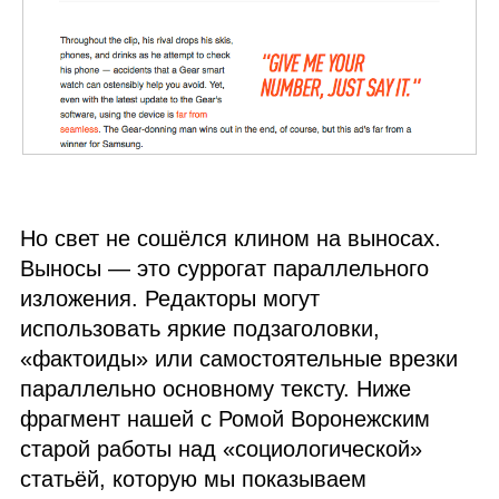
Но свет не сошёлся клином на выносах.
Выносы — это суррогат параллельного
изложения. Редакторы могут
использовать яркие подзаголовки,
«фактоиды» или самостоятельные врезки
параллельно основному тексту. Ниже
фрагмент нашей с Ромой Воронежским
старой работы
над «
социологической»
статьёй, которую мы показываем