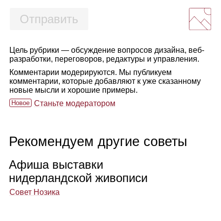
Отправить
Цель рубрики — обсуждение вопросов дизайна, веб-
разработки, переговоров, редактуры и управления.
Комментарии модерируются. Мы публикуем
комментарии, которые добавляют к уже сказанному
новые мысли и хорошие примеры.
Новое
Станьте модератором
Рекомендуем другие советы
Афиша выставки
нидер­ланд­ской живо­писи
Совет Нозика