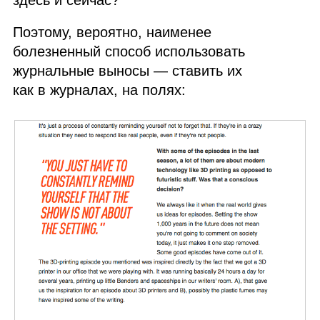
Поэтому, вероятно, наименее
болезненный способ использовать
журнальные выносы — ставить их
как в журналах, на полях: