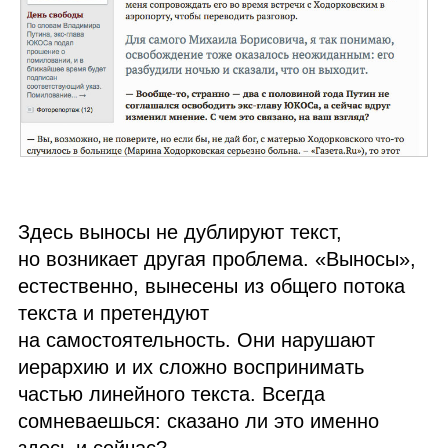
Здесь выносы не дублируют текст,
но возникает другая проблема. «Выносы»,
естественно, вынесены из общего потока
текста и претендуют
на самостоятельность. Они нарушают
иерархию и их сложно воспринимать
частью линейного текста. Всегда
сомневаешься: сказано ли это именно
здесь и сейчас?