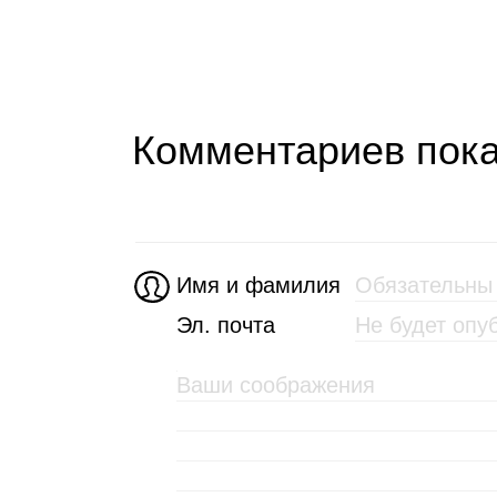
Комментариев пока
Имя и фамилия
Эл. почта