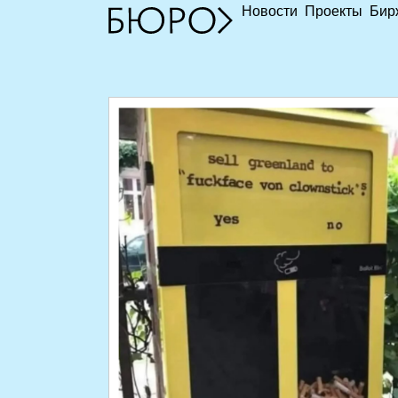
Новости
Проекты
Бир