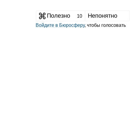
Полезно
Непонятно
10
Войдите в Бюросферу
, чтобы голосовать