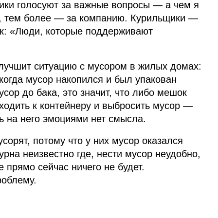
ики голосуют за важные вопросы — а чем я
о, тем более — за компанию. Курильщики —
ак: «‎Люди, которые поддерживают
улучшит ситуацию с мусором в жилых домах:
когда мусор накопился и был упакован
сор до бака, это значит, что либо мешок
ходить к контейнеру и выбросить мусор —
ь на него эмоциями нет смысла.
сорят, потому что у них мусор оказался
урна неизвестно где, нести мусор неудобно,
 прямо сейчас ничего не будет.
роблему.