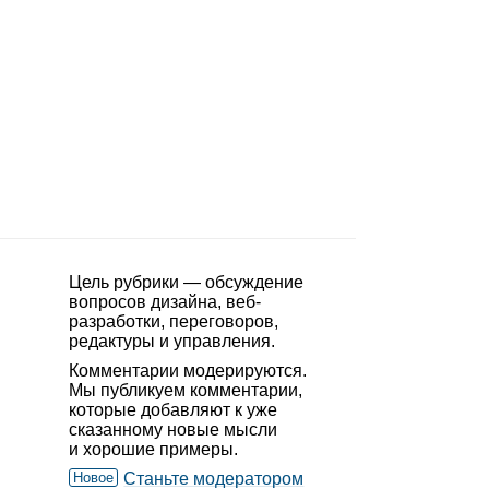
Цель рубрики — обсуждение
вопросов дизайна, веб-
разработки, переговоров,
редактуры и управления.
Комментарии модерируются.
Мы публикуем комментарии,
которые добавляют к уже
сказанному новые мысли
и хорошие примеры.
Новое
Станьте модератором