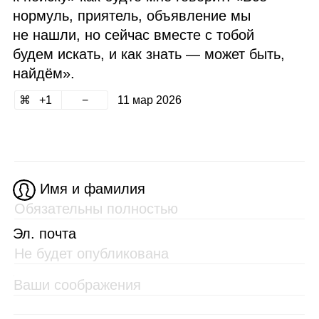
нормуль, приятель, объявление мы
не нашли, но сейчас вместе с тобой
будем искать, и как знать — может быть,
найдём».
1
11 мар 2026
Имя и фамилия
Эл. почта