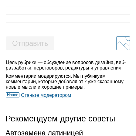
Отправить
Цель рубрики — обсуждение вопросов дизайна, веб-
разработки, переговоров, редактуры и управления.
Комментарии модерируются. Мы публикуем
комментарии, которые добавляют к уже сказанному
новые мысли и хорошие примеры.
Новое
Станьте модератором
Рекомендуем другие советы
Авто­за­мена лати­ни­цей