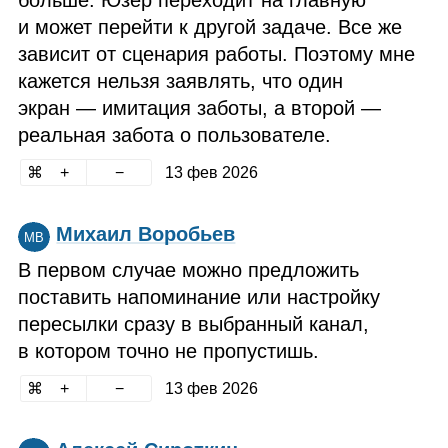
больше. Юзер переходит на главную
и может перейти к другой задаче. Все же
зависит от сценария работы. Поэтому мне
кажется нельзя заявлять, что один
экран — имитация заботы, а второй —
реальная забота о пользователе.
13 фев 2026
Михаил Воробьев
МВ
В первом случае можно предложить
поставить напоминание или настройку
пересылки сразу в выбранный канал,
в котором точно не пропустишь.
13 фев 2026