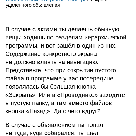
удалённого объявления
В случае с актами ты делаешь обычную
вещь: ходишь по разделам иерархической
программы, и вот зашёл в один из них.
Содержание конкретного экрана
не должно влиять на навигацию.
Представьте, что при открытии пустого
файла в программе у вас посередине
появлялась бы большая кнопка
«Закрыть». Или в «Проводнике» заходите
в пустую папку, а там вместо файлов
кнопка «Назад». Да с чего вдруг?
В случае с объявлением ты попал
не туда, куда собирался: ты шёл