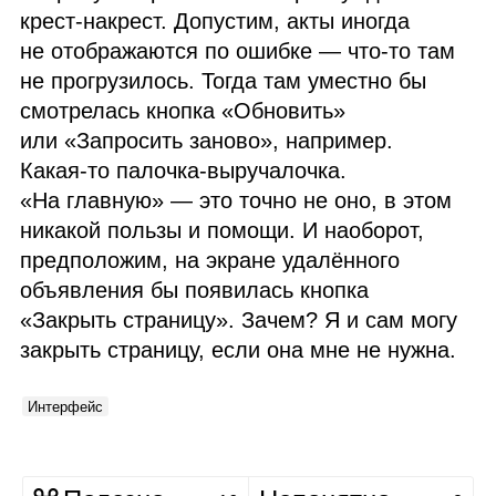
крест‑накрест. Допустим, акты иногда
не отображаются по ошибке — что‑то там
не прогрузилось. Тогда там уместно бы
смотрелась кнопка «Обновить»
или «Запросить заново», например.
Какая‑то палочка‑выручалочка.
«На главную» — это точно не оно, в этом
никакой пользы и помощи. И наоборот,
предположим, на экране удалённого
объявления бы появилась кнопка
«Закрыть страницу». Зачем? Я и сам могу
закрыть страницу, если она мне не нужна.
Интерфейс