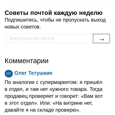
Советы почтой каждую неделю
Подпишитесь, чтобы не пропускать выход
новых советов.
→
Комментарии
Олег Тетушкин
ОТ
По аналогии с супермаркетом: я пришёл
в отдел, и там нет нужного товара. Тогда
продавец проверяет и говорит: «Вам вот
в этот отдел». Или: «На витрине нет,
давайте я на складе проверю».