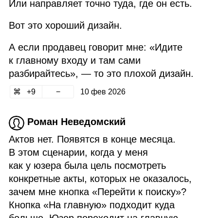
Или направляет точно туда, где он есть.
Вот это хороший дизайн.
А если продавец говорит мне: «Идите
к главному входу и там сами
разбирайтесь», — то это плохой дизайн.
9
10 фев 2026
Роман Неведомский
Актов нет. Появятся в конце месяца.
В этом сценарии, когда у меня
как у юзера была цель посмотреть
конкретные акты, которых не оказалось,
зачем мне кнопка «Перейти к поиску»?
Кнопка «На главную» подходит куда