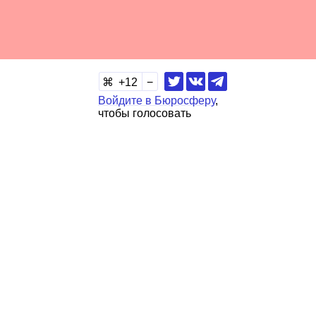
12
Войдите в Бюросферу
,
чтобы голосовать