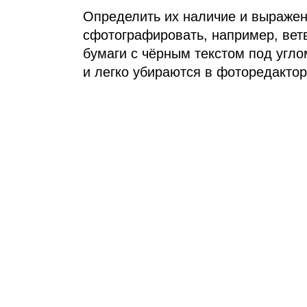
Определить их наличие и выражен
сфотографировать, например, вет
бумаги с чёрным текстом под угл
и легко убираются в фоторедактор