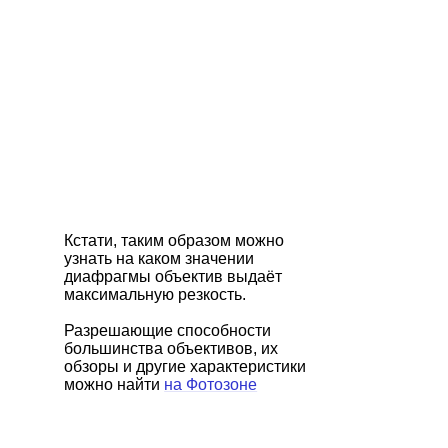
Кстати, таким образом можно
узнать на каком значении
диафрагмы объектив выдаёт
максимальную резкость.
Разрешающие способности
большинства объективов, их
обзоры и другие характеристики
можно найти
на Фотозоне