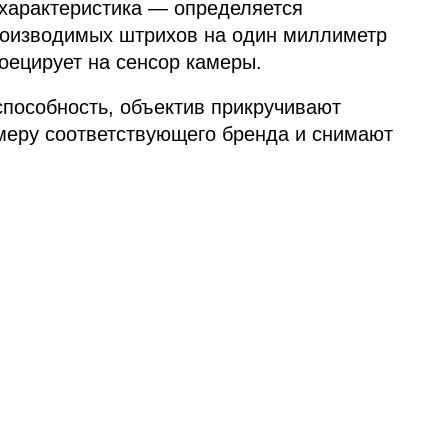
я характеристика — определяется
оизводимых штрихов на один миллиметр
оецирует на сенсор камеры.
пособность, объектив прикручивают
меру соответствующего бренда и снимают