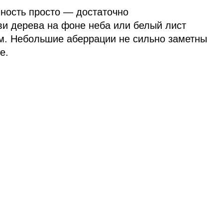
ность просто — достаточно
ви дерева на фоне неба или белый лист
ом. Небольшие аберрации не сильно заметны
е.