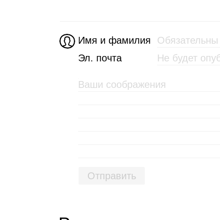
Имя и фамилия
Эл. почта
Отправить