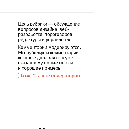
Цель рубрики — обсуждение
вопросов дизайна, веб-
разработки, переговоров,
редактуры и управления.
Комментарии модерируются.
Мы публикуем комментарии,
которые добавляют к уже
сказанному новые мысли
и хорошие примеры.
Новое
Станьте модератором