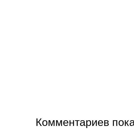
Комментариев пока