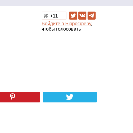
11
Войдите в Бюросферу
,
чтобы голосовать