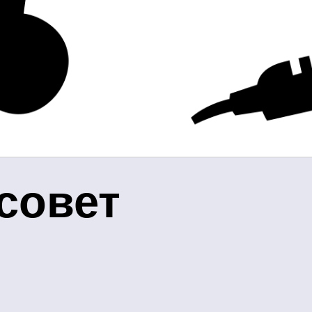
совет