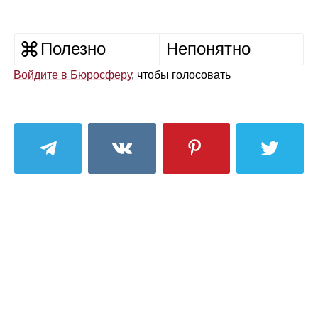
Полезно
Непонятно
Войдите в Бюросферу
, чтобы голосовать