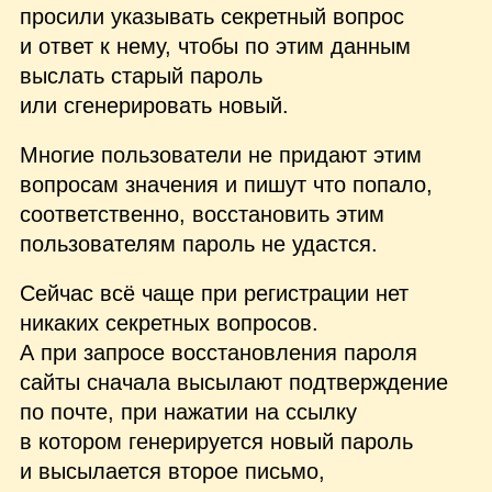
просили указывать секретный вопрос
и ответ к нему, чтобы по этим данным
выслать старый пароль
или сгенерировать новый.
Многие пользователи не придают этим
вопросам значения и пишут что попало,
соответственно, восстановить этим
пользователям пароль не удастся.
Сейчас всё чаще при регистрации нет
никаких секретных вопросов.
А при запросе восстановления пароля
сайты сначала высылают подтверждение
по почте, при нажатии на ссылку
в котором генерируется новый пароль
и высылается второе письмо,