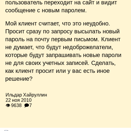
пользователь переходит на сайт и видит
сообщение с новым паролем.
Мой клиент считает, что это неудобно.
Просит сразу по запросу высылать новый
пароль на почту первым письмом. Клиент
не думает, что будут недоброжелатели,
которые будут запрашивать новые пароли
не для своих учетных записей. Сделать,
как клиент просит или у вас есть иное
решение?
Ильдар Хайруллин
22 ноя 2010
👁 9638
🗩7