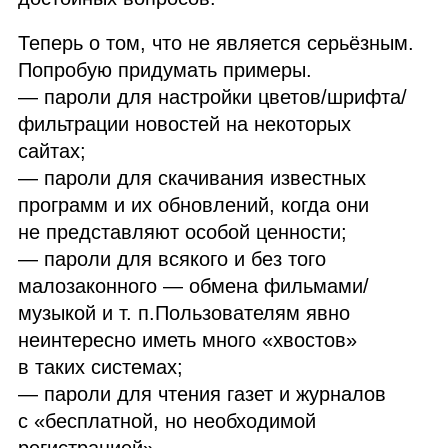
Теперь о том, что не является серьёзным.
Попробую придумать примеры.
— пароли для настройки цветов/шрифта/
фильтрации новостей на некоторых
сайтах;
— пароли для скачивания известных
программ и их обновлений, когда они
не представляют особой ценности;
— пароли для всякого и без того
малозаконного — обмена фильмами/
музыкой и т. п.Пользователям явно
неинтересно иметь много «хвостов»
в таких системах;
— пароли для чтения газет и журналов
с «бесплатной, но необходимой