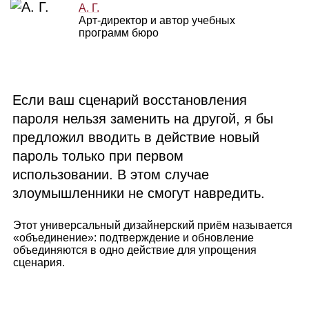
А. Г.
Арт‑директор и автор учебных
программ бюро
Если ваш сценарий восстановления
пароля нельзя заменить на другой, я бы
предложил вводить в действие новый
пароль только при первом
использовании. В этом случае
злоумышленники не смогут навредить.
Этот универсальный дизайнерский приём называется
«объединение»: подтверждение и обновление
объединяются в одно действие для упрощения
сценария.