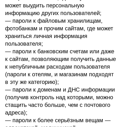
может выудить персональную
информацию других пользователей;
— пароли к файловым хранилищам,
фотобанкам и прочим сайтам, где может
храниться личная информация
пользователя;
— пароли к банковским счетам или даже
к сайтам, позволяющим получить данные
к непубличным расходам пользователя
(пароли к отелям, и магазинам подходят
в эту же категорию);
— пароли к доменам и ДНС информации
(получив контроль над которыми, можно
стащить часто больше, чем с почтового
адреса);
— пароли к более серьёзным вещам —