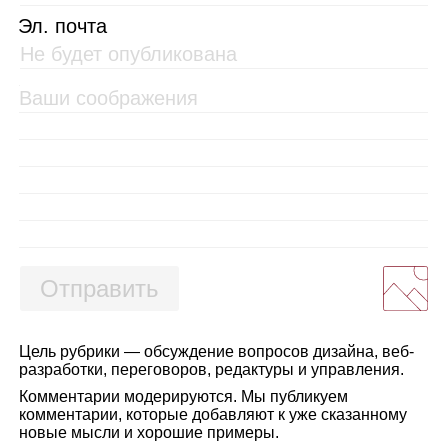
Эл. почта
Отправить
Цель рубрики — обсуждение вопросов дизайна, веб-
разработки, переговоров, редактуры и управления.
Комментарии модерируются. Мы публикуем
комментарии, которые добавляют к уже сказанному
новые мысли и хорошие примеры.