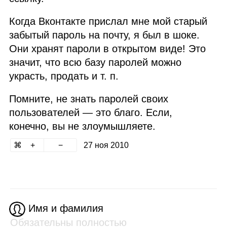
Когда Вконтакте прислал мне мой старый
забытый пароль на почту, я был в шоке.
Они хранят пароли в открытом виде! Это
значит, что всю базу паролей можно
украсть, продать и т. п.
Помните, не знать паролей своих
пользователей — это благо. Если,
конечно, вы не злоумышляете.
27 ноя 2010
Имя и фамилия