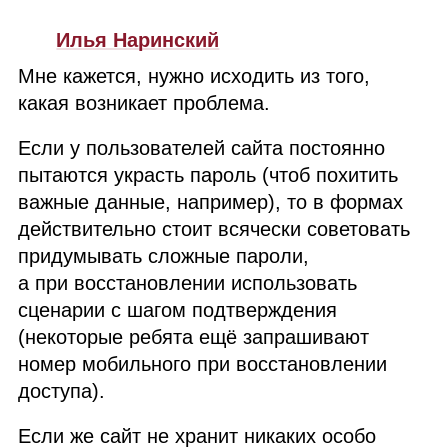
Илья Наринский
Мне кажется, нужно исходить из того,
какая возникает проблема.
Если у пользователей сайта постоянно
пытаются украсть пароль (чтоб похитить
важные данные, например), то в формах
действительно стоит всячески советовать
придумывать сложные пароли,
а при восстановлении использовать
сценарии с шагом подтверждения
(некоторые ребята ещё запрашивают
номер мобильного при восстановлении
доступа).
Если же сайт не хранит никаких особо