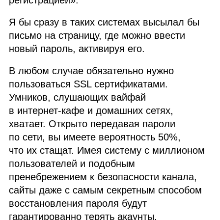
регистрацией».
Я бы сразу в таких системах высылал бы
письмо на страницу, где можно ввести
новый пароль, активируя его.
В любом случае обязательно нужно
пользоваться SSL сертификатами.
Умников, слушающих вайфай
в интернет‑кафе и домашних сетях,
хватает. Открыто передавая пароли
по сети, вы имеете вероятность 50%,
что их стащат. Имея систему с миллионом
пользователей и подобным
пренебрежением к безопасности канала,
сайты даже с самым секретным способом
восстановления пароля будут
гарантированно терять акаунты.