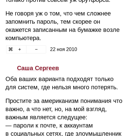
Не говоря уж о том, что чем сложнее
запомнить пароль, тем скорее он
окажется записанным на бумажке возле
компьютера.
22 ноя 2010
Саша Сергеев
Оба ваших варианта подходят только
для систем, где нельзя много потерять.
Простите за американизм понимания что
важно, а что нет, но, на мой взгляд,
важным является следущее:
— пароли к почте, к аккаунтам
в социальных сетях, где злоумышленник