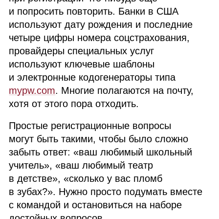
и попросить повторить. Банки в США
используют дату рождения и последние
четыре цифры номера соцстрахования,
провайдеры специальных услуг
используют ключевые шаблоны
и электронные кодогенераторы типа
mypw.com
. Многие полагаются на почту,
хотя от этого пора отходить.
Простые регистрационные вопросы
могут быть такими, чтобы было сложно
забыть ответ: «ваш любимый школьный
учитель», «ваш любимый театр
в детстве», «сколько у вас пломб
в зубах?». Нужно просто подумать вместе
с командой и остановиться на наборе
достойных вопросов.