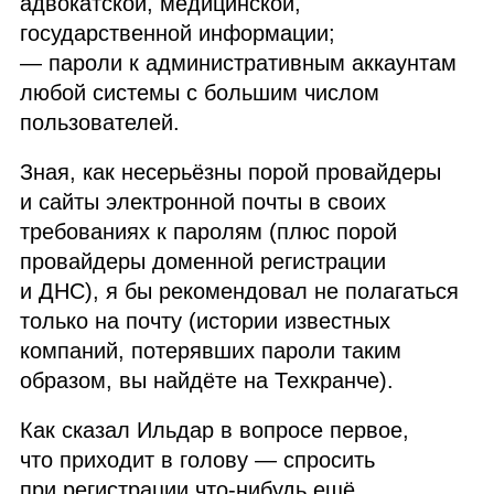
адвокатской, медицинской,
государственной информации;
— пароли к административным аккаунтам
любой системы с большим числом
пользователей.
Зная, как несерьёзны порой провайдеры
и сайты электронной почты в своих
требованиях к паролям (плюс порой
провайдеры доменной регистрации
и ДНС), я бы рекомендовал не полагаться
только на почту (истории известных
компаний, потерявших пароли таким
образом, вы найдёте на Техкранче).
Как сказал Ильдар в вопросе первое,
что приходит в голову — спросить
при регистрации что‑нибудь ещё