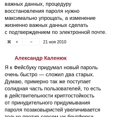
важных данных, процедуру
восстановления пароля нужно
максимально упрощать, а изменение
жизненно важных данных сделать
с подтверждением по электронной почте.
21 ноя 2010
Александр Каленюк
Я к Фейсбуку придумал новый пароль
очень быстро — сложил два старых.
Думаю, примерно так же поступает
солидная часть пользователей, то есть
в действительности криптостойкость
от принудительного придумывания
пароля позаковыристей увеличивается
только против совсем уж брутфорса.