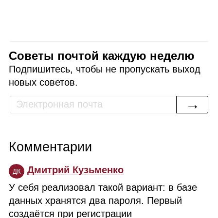
Советы почтой каждую неделю
Подпишитесь, чтобы не пропускать выход
новых советов.
→
Комментарии
Дмитрий Кузьменко
ДК
У себя реализовал такой вариант: в базе
данных хранятся два пароля. Первый
создаётся при регистрации