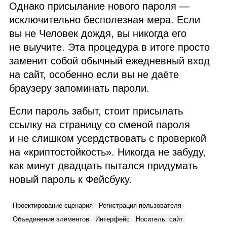
Однако присылание нового пароля —
исключительно бесполезная мера. Если
вы не Человек дождя, вы никогда его
не выучите. Эта процедура в итоге просто
заменит собой обычный ежедневный вход
на сайт, особенно если вы не даёте
браузеру запоминать пароли.
Если пароль забыт, стоит присылать
ссылку на страницу со сменой пароля
и не слишком усердствовать с проверкой
на «криптостойкость». Никогда не забуду,
как минут двадцать пытался придумать
новый пароль к Фейсбуку.
Проектирование сценария
Регистрация пользователя
Объединение элементов
Интерфейс
Носитель: сайт