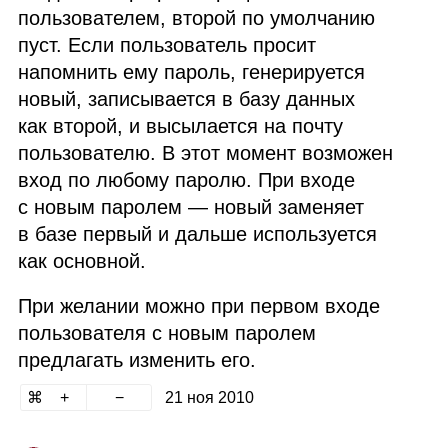
пользователем, второй по умолчанию
пуст. Если пользователь просит
напомнить ему пароль, генерируется
новый, записывается в базу данных
как второй, и высылается на почту
пользователю. В этот момент возможен
вход по любому паролю. При входе
с новым паролем — новый заменяет
в базе первый и дальше используется
как основной.
При желании можно при первом входе
пользователя с новым паролем
предлагать изменить его.
21 ноя 2010