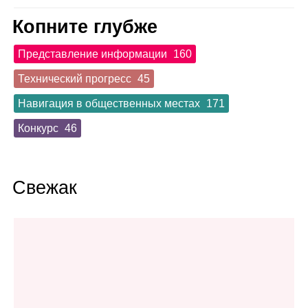
Копните глубже
Представление информации
160
Технический прогресс
45
Навигация в общественных местах
171
Конкурс
46
Свежак