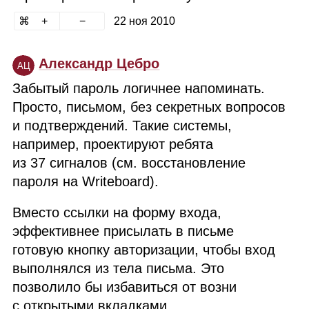
22 ноя 2010
Александр Цебро
АЦ
Забытый пароль логичнее напоминать.
Просто, письмом, без секретных вопросов
и подтверждений. Такие системы,
например, проектируют ребята
из 37 сигналов (см. восстановление
пароля на Writeboard).
Вместо ссылки на форму входа,
эффективнее присылать в письме
готовую кнопку авторизации, чтобы вход
выполнялся из тела письма. Это
позволило бы избавиться от возни
с открытыми вкладками.