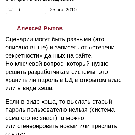
25 ноя 2010
Алексей Рытов
Сценарии могут быть разными (это
описано выше) и зависеть от «степени
секретности» данных на сайте.
Но ключевой вопрос, который нужно
решить разработчикам системы, это
хранить ли пароль в БД в открытом виде
или в виде хэша.
Если в виде хэша, то выслать старый
пароль пользователю нельзя (система
сама его не знает), а можно
или сгенерировать новый или прислать
ссылку.