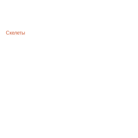
Скелеты