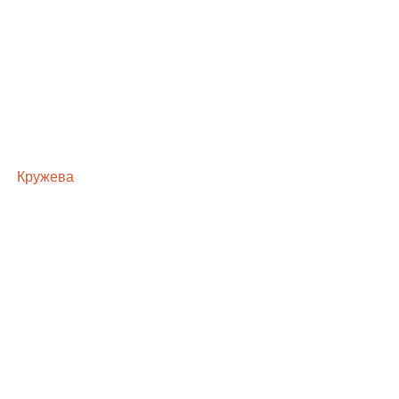
Кружева