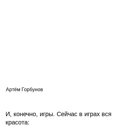
Артём Горбунов
И, конечно, игры. Сейчас в играх вся
красота: