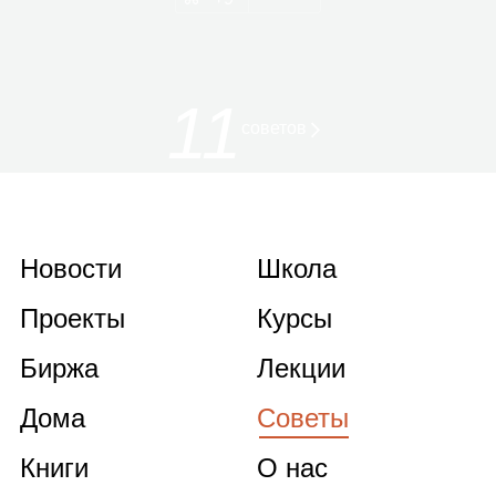
11
советов
Новости
Школа
Проекты
Курсы
Биржа
Лекции
Дома
Советы
Книги
О нас