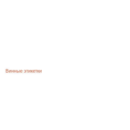
Винные этикетки