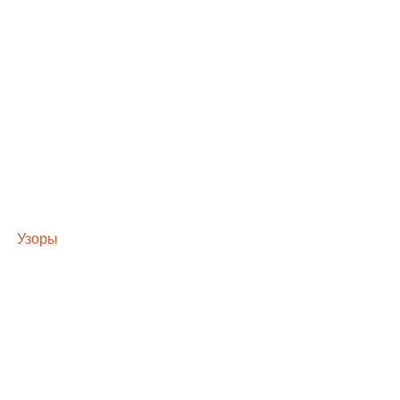
Узоры