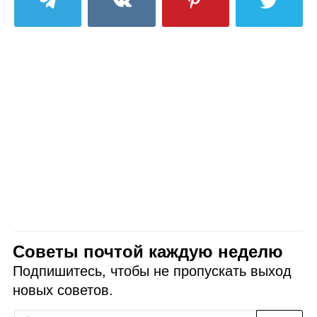
Советы почтой каждую неделю
Подпишитесь, чтобы не пропускать выход
новых советов.