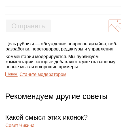
Отправить
Цель рубрики — обсуждение вопросов дизайна, веб-
разработки, переговоров, редактуры и управления.
Комментарии модерируются. Мы публикуем
комментарии, которые добавляют к уже сказанному
новые мысли и хорошие примеры.
Новое
Станьте модератором
Рекомендуем другие советы
Какой смысл этих ико­нок?
Совет Чикина