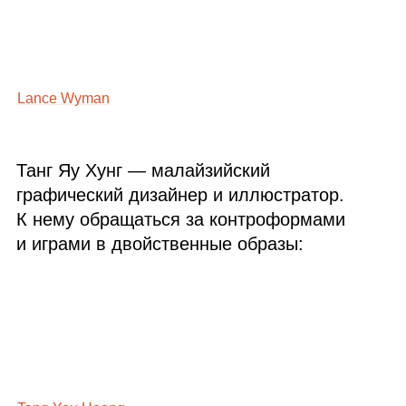
Lance Wyman
Танг Яу Хунг — малайзийский
графический дизайнер и иллюстратор.
К нему обращаться за контроформами
и играми в двойственные образы: