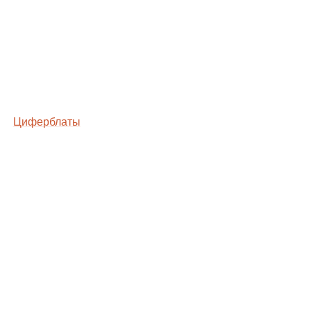
Циферблаты