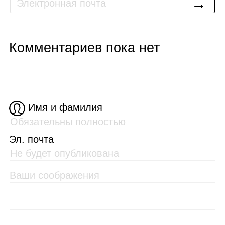
→
Комментариев пока нет
Имя и фамилия
Эл. почта