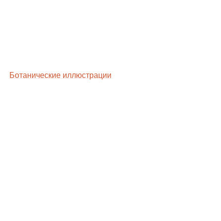
Ботанические иллюстрации