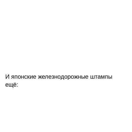
И японские железнодорожные штампы
ещё: