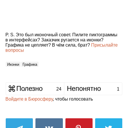
P. S. Это был иконочный совет. Пилите пиктограммы
в интерфейсах? Заказчик ругается на иконки?
Графика не цепляет? В чём сила, брат?
Присылайте
вопросы
Иконки
Графика
Полезно
Непонятно
24
1
Войдите в Бюросферу
, чтобы голосовать