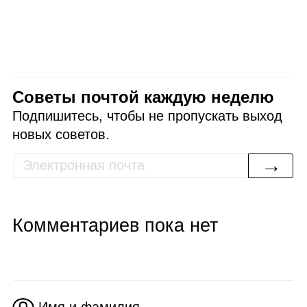
Советы почтой каждую неделю
Подпишитесь, чтобы не пропускать выход
новых советов.
→
Комментариев пока нет