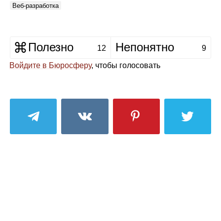
Веб‑разработка
Полезно
Непонятно
12
9
Войдите в Бюросферу
, чтобы голосовать