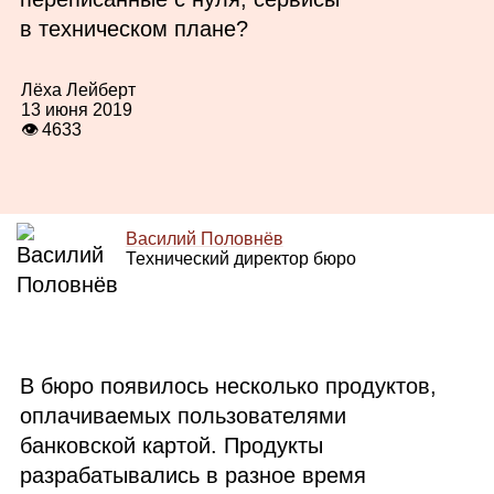
в техническом плане?
Лёха Лейберт
13 июня 2019
👁 4633
Василий Половнёв
Технический директор бюро
В бюро появилось несколько продуктов,
оплачиваемых пользователями
банковской картой. Продукты
разрабатывались в разное время