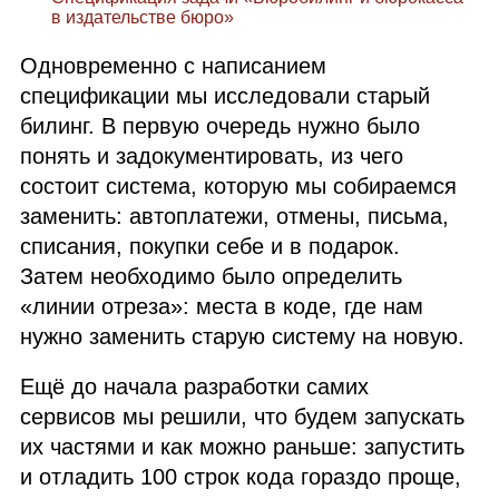
в издательстве бюро»
Одновременно с написанием
спецификации мы исследовали старый
билинг. В первую очередь нужно было
понять и задокументировать, из чего
состоит система, которую мы собираемся
заменить: автоплатежи, отмены, письма,
списания, покупки себе и в подарок.
Затем необходимо было определить
«линии отреза»: места в коде, где нам
нужно заменить старую систему на новую.
Ещё до начала разработки самих
сервисов мы решили, что будем запускать
их частями и как можно раньше: запустить
и отладить 100 строк кода гораздо проще,