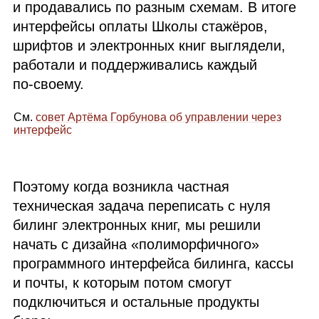
и продавались по разным схемам. В итоге
интерфейсы оплаты Школы стажёров,
шрифтов и электронных книг выглядели,
работали и поддерживались каждый
по‑своему.
См.
совет Артёма Горбунова об управлении через
интерфейс
Поэтому когда возникла частная
техническая задача переписать с нуля
билинг электронных книг, мы решили
начать с дизайна «полиморфичного»
программного интерфейса билинга, кассы
и почты, к которым потом смогут
подключиться и остальные продукты