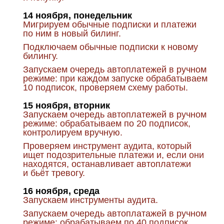
14 ноября, понедельник
Мигрируем обычные подписки и платежи
по ним в новый билинг.
Подключаем обычные подписки к новому
билингу.
Запускаем очередь автоплатежей в ручном
режиме: при каждом запуске обрабатываем
10 подписок, проверяем схему работы.
15 ноября, вторник
Запускаем очередь автоплатежей в ручном
режиме: обрабатываем по 20 подписок,
контролируем вручную.
Проверяем инструмент аудита, который
ищет подозрительные платежи и, если они
находятся, останавливает автоплатежи
и бьёт тревогу.
16 ноября, среда
Запускаем инструменты аудита.
Запускаем очередь автоплатажей в ручном
режиме: обрабатываем по 40 подписок,