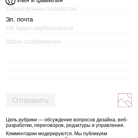
Имя и фамилия
Эл. почта
Отправить
Цель рубрики — обсуждение вопросов дизайна, веб-
разработки, переговоров, редактуры и управления.
Комментарии модерируются. Мы публикуем