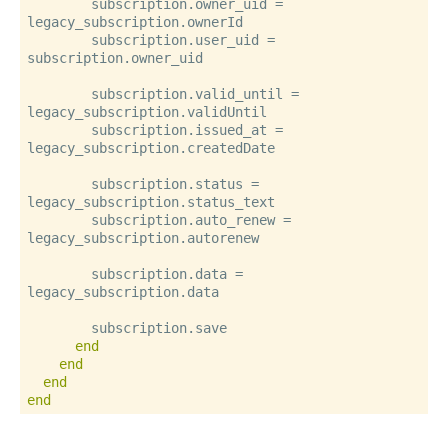
        subscription.owner_uid = 
legacy_subscription.ownerId

        subscription.user_uid = 
subscription.owner_uid

        subscription.valid_until = 
legacy_subscription.validUntil

        subscription.issued_at = 
legacy_subscription.createdDate

        subscription.status = 
legacy_subscription.status_text

        subscription.auto_renew = 
legacy_subscription.autorenew

        subscription.data = 
legacy_subscription.data

        subscription.save

end
end
end
end