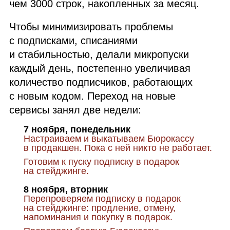
чем 3000 строк, накопленных за месяц.
Чтобы минимизировать проблемы
с подписками, списаниями
и стабильностью, делали микропуски
каждый день, постепенно увеличивая
количество подписчиков, работающих
с новым кодом. Переход на новые
сервисы занял две недели:
7 ноября, понедельник
Настраиваем и выкатываем Бюрокассу
в продакшен. Пока с ней никто не работает.
Готовим к пуску подписку в подарок
на стейджинге.
8 ноября, вторник
Перепроверяем подписку в подарок
на стейджинге: продление, отмену,
напоминания и покупку в подарок.