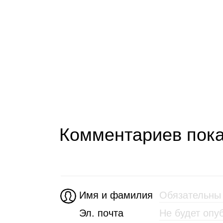
Комментариев пока
Имя и фамилия
Эл. почта