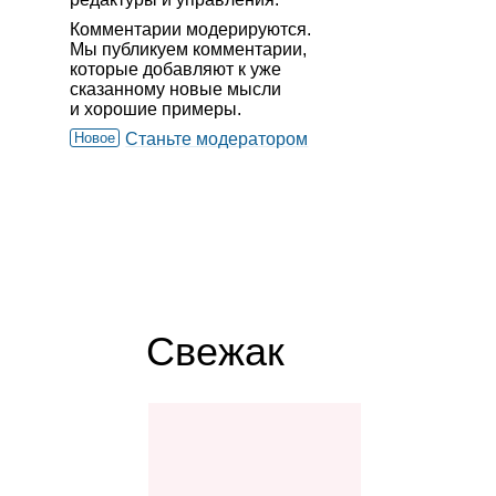
Комментарии модерируются.
Мы публикуем комментарии,
которые добавляют к уже
сказанному новые мысли
и хорошие примеры.
Новое
Станьте модератором
Свежак