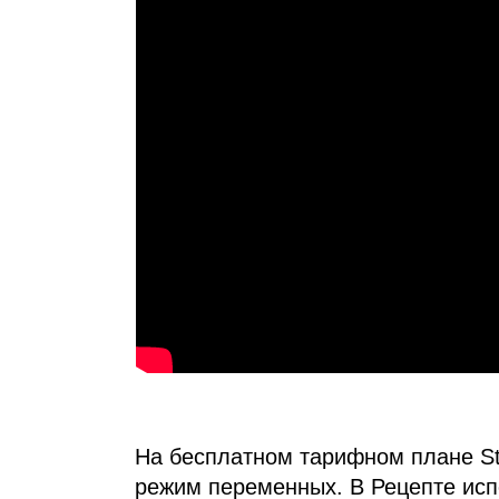
На бесплатном тарифном плане Sta
режим переменных. В Рецепте исп