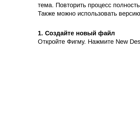
тема. Повторить процесс полность
Также можно использовать версию 
1. Создайте новый файл
Откройте Фигму. Нажмите New Desi