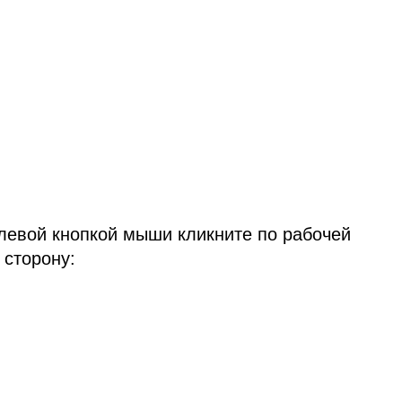
 левой кнопкой мыши кликните по рабочей
 сторону: