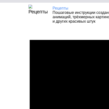
Рецепты
Пошаговые инструкции создан
анимаций, трёхмерных картин
и других красивых штук