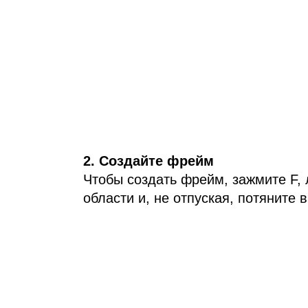
2. Создайте фрейм
Чтобы создать фрейм, зажмите F,
области и, не отпуская, потяните в