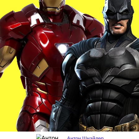
Антон Шнайдер