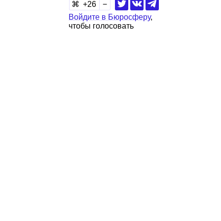
26
Войдите в Бюросферу
,
чтобы голосовать