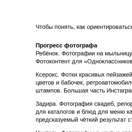
Чтобы понять, как ориентироватьс
Прогресс фотографа
Ребёнок. Фотографии на мыльницу 
Фотоконтент для «Одноклассников
Ксерокс. Фотки красивых пейзажей
цветов и бабочек, ретроавтомобил
штампов. Большая часть Инстагра
Задира. Фотография свадеб, репо
для каталогов и блюд для меню к
предсказуемый чёткий результат с