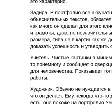
это характерно.
Задира. В портфолио всё аккуратн
объяснительных текстов, обязател
как много он сделал для этого кли
и грамоты, даже по незначительны
размера, типа не в картинках же д
доказать успешность и утвердить 
Учитель. Чистые картинки в миним
то понемногу и сообщает о сверхце
для человечества. Показывает то
работы.
Художник. Обычно не нуждается в 
что он делает. Ему некогда что‑то
есть, оно похоже на портфолио Учи