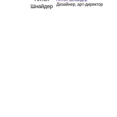
Дизайнер, арт‑директор