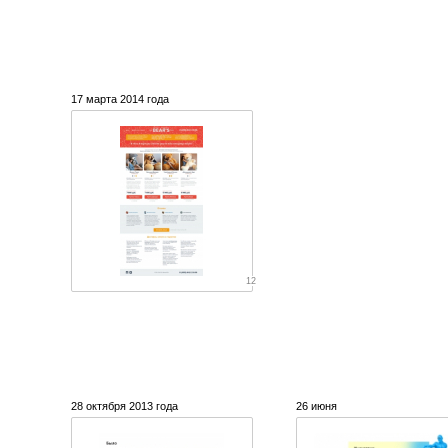
17 марта 2014 года
12
28 октября 2013 года
26 июня