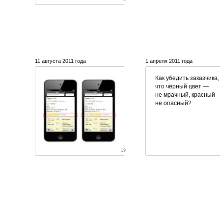
11 августа 2011 года
1 апреля 2011 года
Как убедить заказчика,
что чёрный цвет —
не мрачный, красный 
не опасный?
19