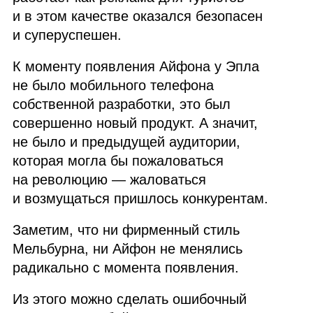
и в этом качестве оказался безопасен
и суперуспешен.
К моменту появления Айфона у Эпла
не было мобильного телефона
собственной разработки, это был
совершенно новый продукт. А значит,
не было и предыдущей аудитории,
которая могла бы пожаловаться
на революцию — жаловаться
и возмущаться пришлось конкурентам.
Заметим, что ни фирменный стиль
Мельбурна, ни Айфон не менялись
радикально с момента появления.
Из этого можно сделать ошибочный