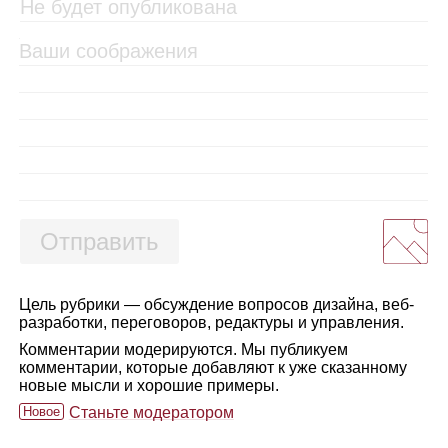
Отправить
Цель рубрики — обсуждение вопросов дизайна, веб-
разработки, переговоров, редактуры и управления.
Комментарии модерируются. Мы публикуем
комментарии, которые добавляют к уже сказанному
новые мысли и хорошие примеры.
Новое
Станьте модератором