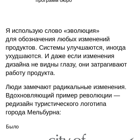
программ бюро
Я использую слово «эволюция»
для обозначения любых изменений
продуктов. Системы улучшаются, иногда
ухудшаются. И даже если изменения
дизайна не видны глазу, они затрагивают
работу продукта.
Люди замечают радикальные изменения.
Вдохновляющий пример революции —
редизайн туристического логотипа
города Мельбурна:
Было