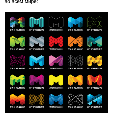
во всём мире: