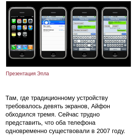
Презентация Эпла
Там, где традиционному устройству
требовалось девять экранов, Айфон
обходился тремя. Сейчас трудно
представить, что оба телефона
одновременно существовали в 2007 году.