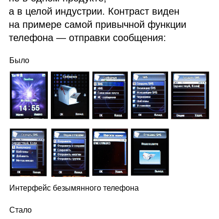
а в целой индустрии. Контраст виден
на примере самой привычной функции
телефона — отправки сообщения:
Было
Интерфейс безымянного телефона
Стало