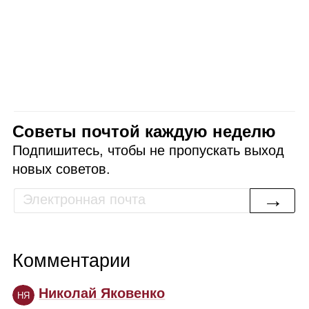
Советы почтой каждую неделю
Подпишитесь, чтобы не пропускать выход
новых советов.
→
Комментарии
Николай Яковенко
НЯ