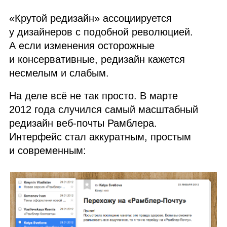
«Крутой редизайн» ассоциируется
у дизайнеров с подобной революцией.
А если изменения осторожные
и консервативные, редизайн кажется
несмелым и слабым.
На деле всё не так просто. В марте
2012 года случился самый масштабный
редизайн веб‑почты Рамблера.
Интерфейс стал аккуратным, простым
и современным: