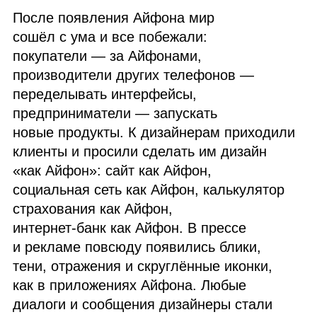
После появления Айфона мир
сошёл с ума и все побежали:
покупатели — за Айфонами,
производители других телефонов —
переделывать интерфейсы,
предприниматели — запускать
новые продукты. К дизайнерам приходили
клиенты и просили сделать им дизайн
«как Айфон»: сайт как Айфон,
социальная сеть как Айфон, калькулятор
страхования как Айфон,
интернет‑банк как Айфон. В прессе
и рекламе повсюду появились блики,
тени, отражения и скруглённые иконки,
как в приложениях Айфона. Любые
диалоги и сообщения дизайнеры стали