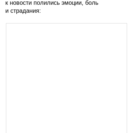
к новости полились эмоции, боль
и страдания: