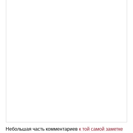
Небольшая часть комментариев
к той самой заметке