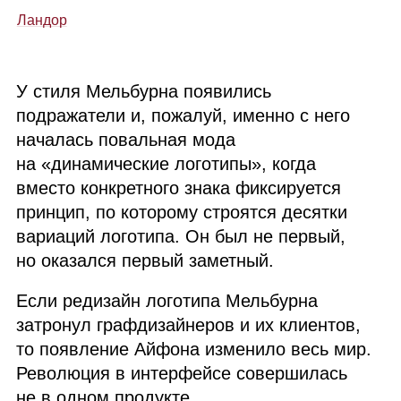
Ландор
У стиля Мельбурна появились
подражатели и, пожалуй, именно с него
началась повальная мода
на «динамические логотипы», когда
вместо конкретного знака фиксируется
принцип, по которому строятся десятки
вариаций логотипа. Он был не первый,
но оказался первый заметный.
Если редизайн логотипа Мельбурна
затронул графдизайнеров и их клиентов,
то появление Айфона изменило весь мир.
Революция в интерфейсе совершилась
не в одном продукте,