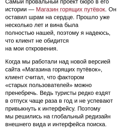
Самый провальный проект бюро в его
истории —
Магазин горящих путёвок
. Он
оставил шрам на сердце. Прошло уже
несколько лет и вина была
полностью нашей, поэтому я надеюсь,
что клиент не обидится
на мои откровения.
Когда мы работали над новой версией
сайта «Магазина горящих путёвок»,
клиент считал, что фактором
«старых пользователей» можно
пренебречь. Ведь туристы редко ездят
в отпуск чаще раза в год и не успевают
привыкнуть к интерфейсу. Поэтому
мы решились на глобальный редизайн
внешнего вида и интерфейса поиска.