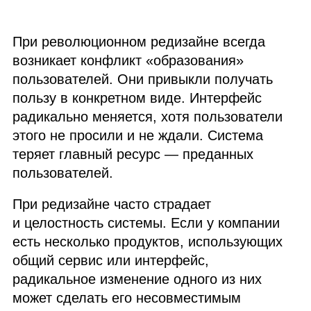
При революционном редизайне всегда
возникает конфликт «образования»
пользователей. Они привыкли получать
пользу в конкретном виде. Интерфейс
радикально меняется, хотя пользователи
этого не просили и не ждали. Система
теряет главный ресурс — преданных
пользователей.
При редизайне часто страдает
и целостность системы. Если у компании
есть несколько продуктов, использующих
общий сервис или интерфейс,
радикальное изменение одного из них
может сделать его несовместимым