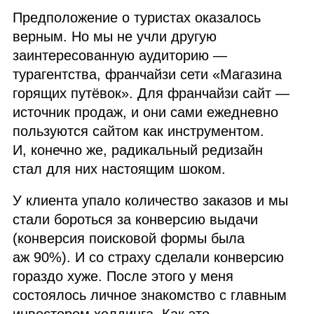
Предположение о туристах оказалось
верным. Но мы не учли другую
заинтересованную аудиторию —
турагентства, франчайзи сети «Магазина
горящих путёвок». Для франчайзи сайт —
источник продаж, и они сами ежедневно
пользуются сайтом как инструментом.
И, конечно же, радикальный редизайн
стал для них настоящим шоком.
У клиента упало количество заказов и мы
стали бороться за конверсию выдачи
(конверсия поисковой формы была
аж 90%). И со страху сделали конверсию
гораздо хуже. После этого у меня
состоялось личное знакомство с главным