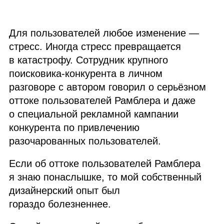
Для пользователей любое изменение —
стресс. Иногда стресс превращается
в катастрофу. Сотрудник крупного
поисковика‑конкурента в личном
разговоре с автором говорил о серьёзном
оттоке пользователей Рамблера и даже
о специальной рекламной кампании
конкурента по привлечению
разочарованных пользователей.
Если об оттоке пользователей Рамблера
я знаю понаслышке, то мой собственный
дизайнерский опыт был
гораздо болезненнее.