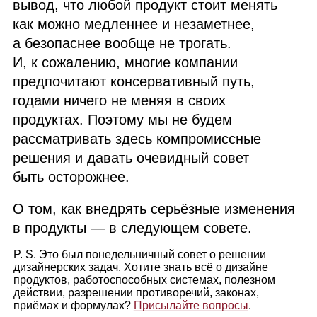
вывод, что любой продукт стоит менять
как можно медленнее и незаметнее,
а безопаснее вообще не трогать.
И, к сожалению, многие компании
предпочитают консервативный путь,
годами ничего не меняя в своих
продуктах. Поэтому мы не будем
рассматривать здесь компромиссные
решения и давать очевидный совет
быть осторожнее.
О том, как внедрять серьёзные изменения
в продукты — в следующем совете.
P. S. Это был понедельничный совет о решении
дизайнерских задач. Хотите знать всё о дизайне
продуктов, работоспособных системах, полезном
действии, разрешении противоречий, законах,
приёмах и формулах?
Присылайте вопросы
.