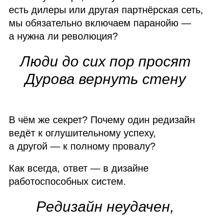
есть дилеры или другая партнёрская сеть,
мы обязательно включаем паранойю —
а нужна ли революция?
Люди до сих пор просят
Дурова вернуть стену
В чём же секрет? Почему один редизайн
ведёт к оглушительному успеху,
а другой — к полному провалу?
Как всегда, ответ — в дизайне
работоспособных систем.
Редизайн неудачен,