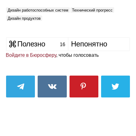
Дизайн работоспособных систем
Технический прогресс
Дизайн продуктов
Полезно
Непонятно
16
Войдите в Бюросферу
, чтобы голосовать