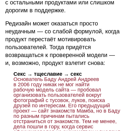
с остальными продуктами или слишком
дорогим в поддержке.
Редизайн может оказаться просто
неудачным — со слабой формулой, когда
продукт перестаёт мотивировать
пользователей. Тогда придётся
возвращаться к проверенной модели —
и, возможно, продукт взлетит снова:
Секс → тщеславие → секс
Основатель Баду Андрей Андреев
в 2006 году никак не мог найти
рабочую модель сайта — пробовал
организовать пользователей вокруг
фотографий с тусовок, луков, поиска
друзей по интересам. Его предыдущий
проект — сайт знакомств Мамба, но в Баду
по разным причинам пытались
отстраниться от знакомств. Тем не менее,
дела пошли в гору, когда сервис