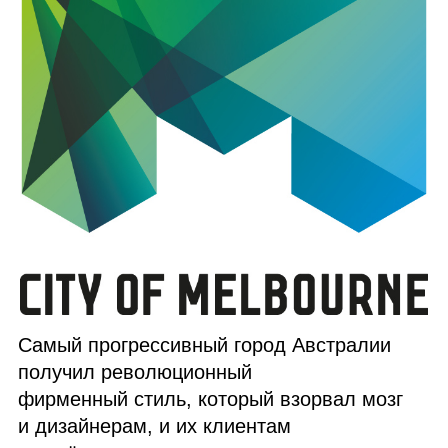
Самый прогрессивный город Австралии
получил революционный
фирменный стиль, который взорвал мозг
и дизайнерам, и их клиентам