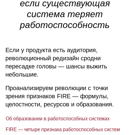
если существующая
система теряет
работоспособность
Если у продукта есть аудитория,
революционный редизайн сродни
пересадке головы — шансы выжить
небольшие.
Проанализируем революции с точки
зрения признаков
FIRE
— формулы,
целостности, ресурсов и образования.
Об образовании в работоспособных системах
FIRE
— четыре признака работоспособных систем