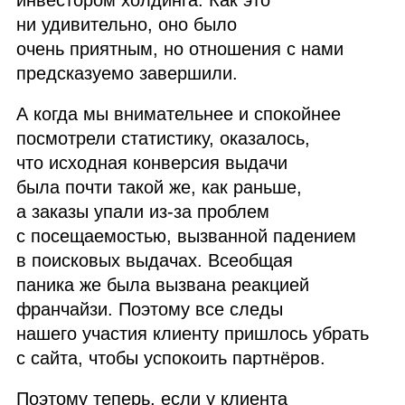
инвестором холдинга. Как это
ни удивительно, оно было
очень приятным, но отношения с нами
предсказуемо завершили.
А когда мы внимательнее и спокойнее
посмотрели статистику, оказалось,
что исходная конверсия выдачи
была почти такой же, как раньше,
а заказы упали из‑за проблем
с посещаемостью, вызванной падением
в поисковых выдачах. Всеобщая
паника же была вызвана реакцией
франчайзи. Поэтому все следы
нашего участия клиенту пришлось убрать
с сайта, чтобы успокоить партнёров.
Поэтому теперь, если у клиента