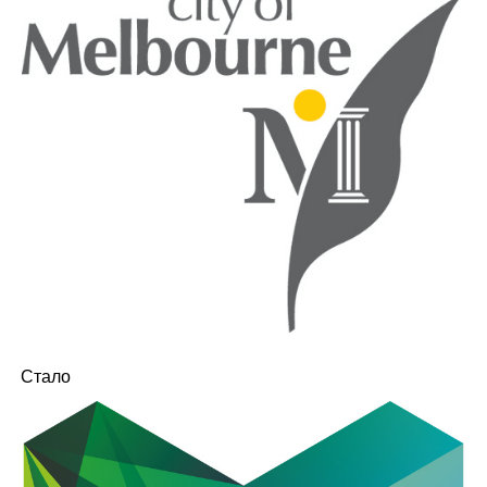
Стало