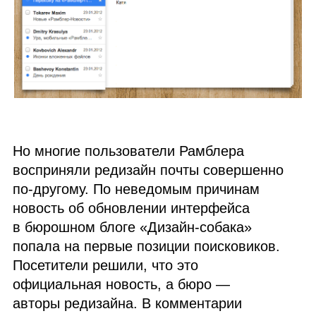
Но многие пользователи Рамблера
восприняли редизайн почты совершенно
по‑другому. По неведомым причинам
новость об обновлении интерфейса
в бюрошном блоге «Дизайн‑собака»
попала на первые позиции поисковиков.
Посетители решили, что это
официальная новость, а бюро —
авторы редизайна. В комментарии