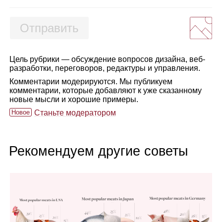
Отправить
Цель рубрики — обсуждение вопросов дизайна, веб-
разработки, переговоров, редактуры и управления.
Комментарии модерируются. Мы публикуем
комментарии, которые добавляют к уже сказанному
новые мысли и хорошие примеры.
Новое
Станьте модератором
Рекомендуем другие советы