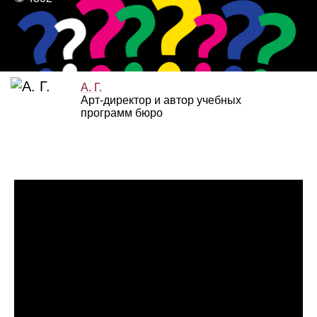
А. Г.
Арт‑директор и автор учебных
программ бюро