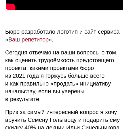
Бюро разработало логотип и сайт сервиса
«
Ваш репетитор
».
Сегодня отвечаю на ваши вопросы о том,
как оценить трудоёмкость предстоящего
проекта, какими проектами бюро
из 2021 года я горжусь больше всего
и как правильно «продать» инициативу
начальству, если вы уверены
в результате.
Приз за самый интересный вопрос я хочу
вручить Семёну Гольтвоцу и подарить ему
скидку 40% на лекции Ильи Синельникова