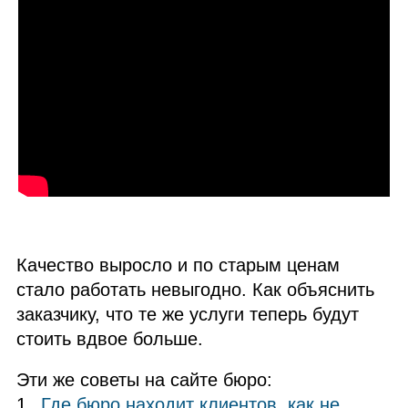
Качество выросло и по старым ценам
стало работать невыгодно. Как объяснить
заказчику, что те же услуги теперь будут
стоить вдвое больше.
Эти же советы на сайте бюро:
Где бюро находит клиентов, как не