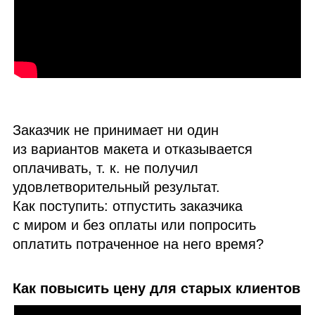
Заказчик не принимает ни один
из вариантов макета и отказывается
оплачивать, т. к. не получил
удовлетворительный результат.
Как поступить: отпустить заказчика
с миром и без оплаты или попросить
оплатить потраченное на него время?
Как повысить цену для старых клиентов