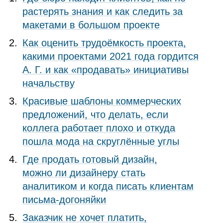
растерять знания и как следить за
макетами в большом проекте
Как оценить трудоёмкость проекта,
какими проектами 2021 года гордится
А. Г. и как «продавать» инициативы
начальству
Красивые шаблоны коммерческих
предложений, что делать, если
коллега работает плохо и откуда
пошла мода на скруглённые углы
Где продать готовый дизайн,
можно ли дизайнеру стать
аналитиком и когда писать клиентам
письма-догоняйки
Заказчик не хочет платить,