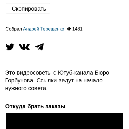
Скопировать
Собрал
Андрей Терещенко
👁 1481
Это видеосоветы с Ютуб‑канала Бюро
Горбунова. Ссылки ведут на начало
нужного совета.
Откуда брать заказы