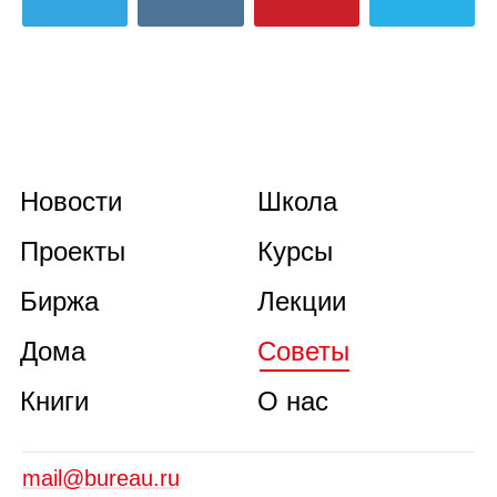
Новости
Школа
Проекты
Курсы
Биржа
Лекции
Дома
Советы
Книги
О нас
mail@bureau.ru