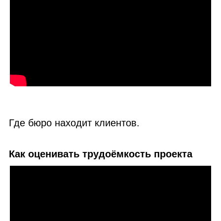
Где бюро находит клиентов.
Как оценивать трудоёмкость проекта