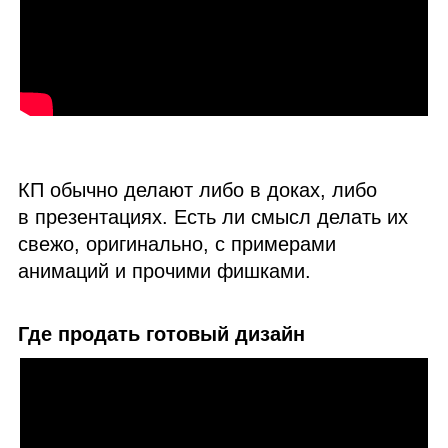
КП обычно делают либо в доках, либо
в презентациях. Есть ли смысл делать их
свежо, оригинально, с примерами
анимаций и прочими фишками.
Где продать готовый дизайн