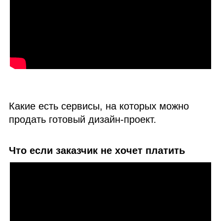
Какие есть сервисы, на которых можно
продать готовый дизайн‑проект.
Что если заказчик не хочет платить