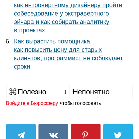
как интровертному дизайнеру пройти
собеседование у экстравертного
эйчара и как собирать аналитику
в проектах
Как вырастить помощника,
как повысить цену для старых
клиентов, программист не соблюдает
сроки
Полезно
Непонятно
1
Войдите в Бюросферу
, чтобы голосовать