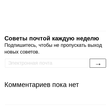
Советы почтой каждую неделю
Подпишитесь, чтобы не пропускать выход
новых советов.
→
Комментариев пока нет