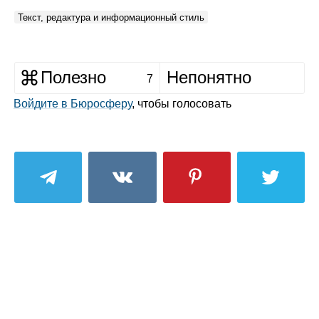
Текст, редактура и информационный стиль
Полезно
Непонятно
7
Войдите в Бюросферу
, чтобы голосовать