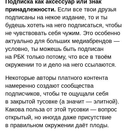
Подписка как аксессуар или знак
принадлежности.
Если все твои друзья
подписаны на некое издание, то и ты
будешь хотеть на него подписаться, чтобы
не чувствовать себя чужим. Это особенно
актуально для больших медиабрендов —
условно, ты можешь быть подписан
на
РБК
только потому, что все в твоём
окружении то и дело на него ссылаются.
Некоторые авторы платного контента
намеренно создают сообщества
подписчиков, чтобы те ощущали себя
в закрытой тусовке (а значит — элитной).
Какова польза от этой тусовки — вопрос
открытый, но иногда даже присутствие
в правильном окружении даёт плоды.