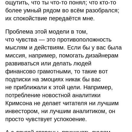
ощутить, что ты что‑то понял; что кто‑то
более умный рядом во всём разобрался;
их спокойствие передаётся мне.
Проблема этой модели в том,
что чувства — это противоположность
мыслям и действиям. Если бы у вас была
миссия, например, помогать дизайнерам
развиваться или делать людей
финансово грамотными, то такие вот
подписки на эмоциях никак бы вас
не приближали к этой цели. Например,
потребление новостной аналитики
Кримсона не делает читателя ни лучшим
инвестором, ни лучшим аналитиком, он
просто чувствует успокоение.