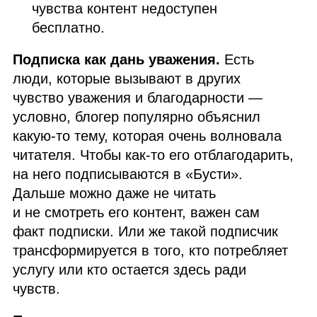
чувства контент недоступен
бесплатно.
Подписка как дань уважения.
Есть
люди, которые вызывают в других
чувство уважения и благодарности —
условно, блогер популярно объяснил
какую‑то тему, которая очень волновала
читателя. Чтобы как‑то его отблагодарить,
на него подписываются в «Бусти».
Дальше можно даже не читать
и не смотреть его контент, важен сам
факт подписки. Или же такой подписчик
трансформируется в того, кто потребляет
услугу или кто остается здесь ради
чувств.