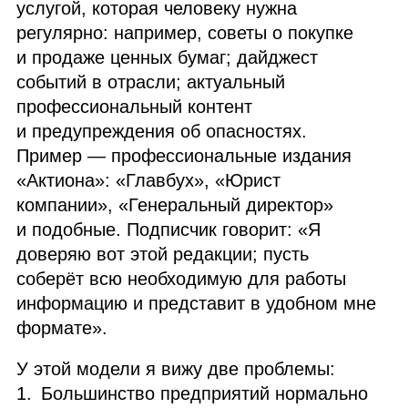
услугой, которая человеку нужна
регулярно: например, советы о покупке
и продаже ценных бумаг; дайджест
событий в отрасли; актуальный
профессиональный контент
и предупреждения об опасностях.
Пример — профессиональные издания
«Актиона»: «Главбух», «Юрист
компании», «Генеральный директор»
и подобные. Подписчик говорит: «Я
доверяю вот этой редакции; пусть
соберёт всю необходимую для работы
информацию и представит в удобном мне
формате».
У этой модели я вижу две проблемы:
Большинство предприятий нормально