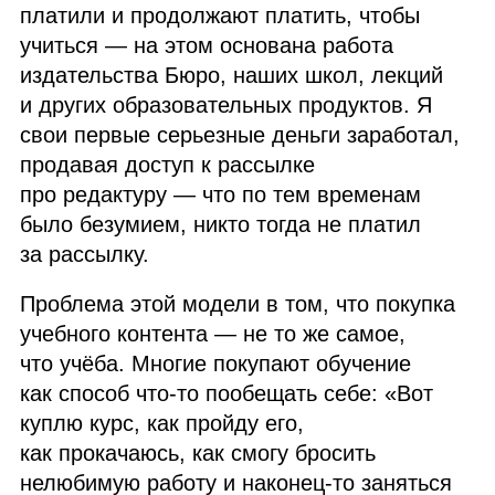
платили и продолжают платить, чтобы
учиться — на этом основана работа
издательства Бюро, наших школ, лекций
и других образовательных продуктов. Я
свои первые серьезные деньги заработал,
продавая доступ к рассылке
про редактуру — что по тем временам
было безумием, никто тогда не платил
за рассылку.
Проблема этой модели в том, что покупка
учебного контента — не то же самое,
что учёба. Многие покупают обучение
как способ что‑то пообещать себе: «Вот
куплю курс, как пройду его,
как прокачаюсь, как смогу бросить
нелюбимую работу и наконец‑то заняться