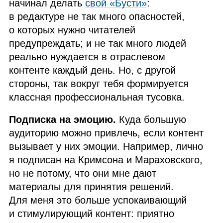
начинал делать
свой «Бусти»
:
в редактуре не так много опасностей,
о которых нужно читателей
предупреждать; и не так много людей
реально нуждается в отраслевом
контенте каждый день. Но, с другой
стороны, так вокруг тебя формируется
классная профессиональная тусовка.
Подписка на эмоцию.
Куда большую
аудиторию можно привлечь, если контент
вызывает у них эмоции. Например, лично
я подписан на Кримсона и Мараховского,
но не потому, что они мне дают
материалы для принятия решений.
Для меня это больше успокаивающий
и стимулирующий контент: приятно