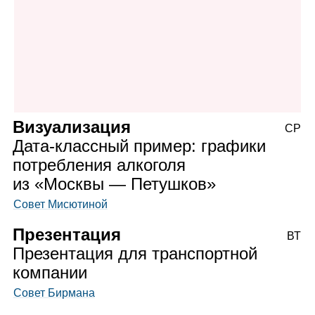
Визуализация
СР
Дата‑классный пример: графики
потребления алкоголя
из «Москвы — Петушков»
Совет Мисютиной
Презентация
ВТ
Презентация для транспортной
компании
Совет Бирмана