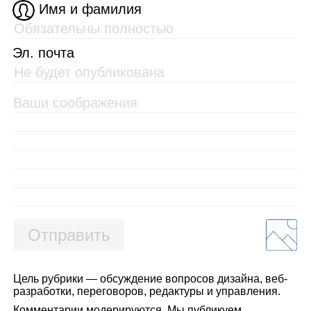
Имя и фамилия
Эл. почта
Отправить
Цель рубрики — обсуждение вопросов дизайна, веб-
разработки, переговоров, редактуры и управления.
Комментарии модерируются. Мы публикуем