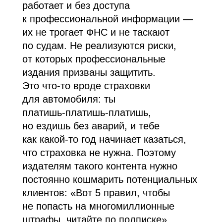
работает и без доступа
к профессиональной информации —
их не трогает ФНС и не таскают
по судам. Не реализуются риски,
от которых профессиональные
издания призваны защитить.
Это что‑то вроде страховки
для автомобиля: ты
платишь‑платишь‑платишь,
но ездишь без аварий, и тебе
как какой‑то год начинает казаться,
что страховка не нужна. Поэтому
издателям такого контента нужно
постоянно кошмарить потенциальных
клиентов: «Вот 5 правил, чтобы
не попасть на многомиллионные
штрафы, читайте по подписке».