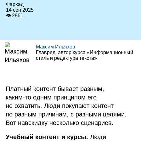
Фархад
14 сен 2025
👁 2861
Максим Ильяхов
Главред, автор курса «Информационный
стиль и редактура текста»
Платный контент бывает разным,
каким‑то одним принципом его
не охватить. Люди покупают контент
по разным причинам, с разными целями.
Вот навскидку несколько сценариев.
Учебный контент и курсы.
Люди