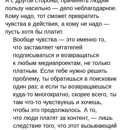
А с другой стороны, причинять людям
пользу насильно — дело неблагодарное.
Кому надо, тот сможет превратить
чувства в действия, а кому не надо —
пусть хотя бы платит.
Вообще чувства — это именно то,
что заставляет читателей
подписываться и возвращаться
к любым медиапроектам, не только
платным. Если тебе нужно решить
проблему, ты обратишься в поисковик
один раз; а если ты возвращаешься
куда‑то многократно, скорее всего, ты
там что‑то чувствуешь и хочешь,
чтобы это продолжалось. А то,
что люди платят за контент, — лишь
следствие того, что этот вызывающий