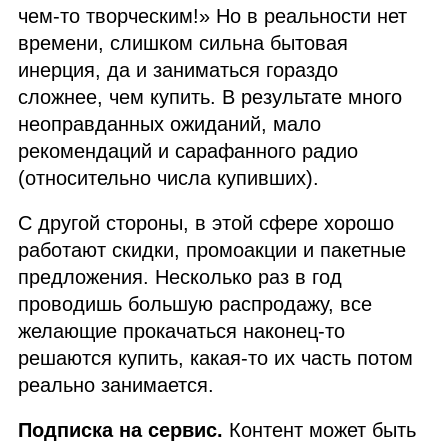
чем‑то творческим!» Но в реальности нет
времени, слишком сильна бытовая
инерция, да и заниматься гораздо
сложнее, чем купить. В результате много
неоправданных ожиданий, мало
рекомендаций и сарафанного радио
(относительно числа купивших).
С другой стороны, в этой сфере хорошо
работают скидки, промоакции и пакетные
предложения. Несколько раз в год
проводишь большую распродажу, все
желающие прокачаться наконец‑то
решаются купить, какая‑то их часть потом
реально занимается.
Подписка на сервис.
Контент может быть