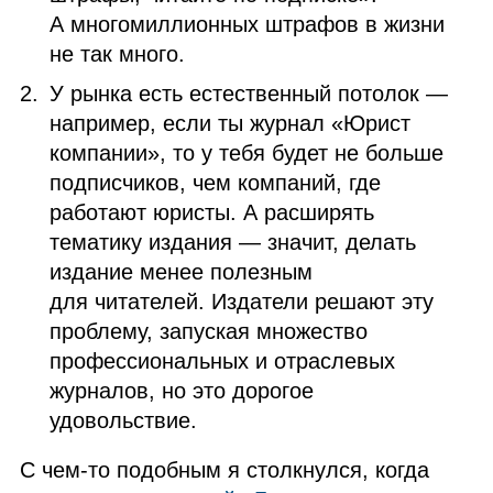
А многомиллионных штрафов в жизни
не так много.
У рынка есть естественный потолок —
например, если ты журнал «Юрист
компании», то у тебя будет не больше
подписчиков, чем компаний, где
работают юристы. А расширять
тематику издания — значит, делать
издание менее полезным
для читателей. Издатели решают эту
проблему, запуская множество
профессиональных и отраслевых
журналов, но это дорогое
удовольствие.
С чем‑то подобным я столкнулся, когда