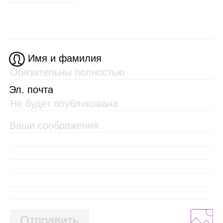
Имя и фамилия
Эл. почта
Отправить