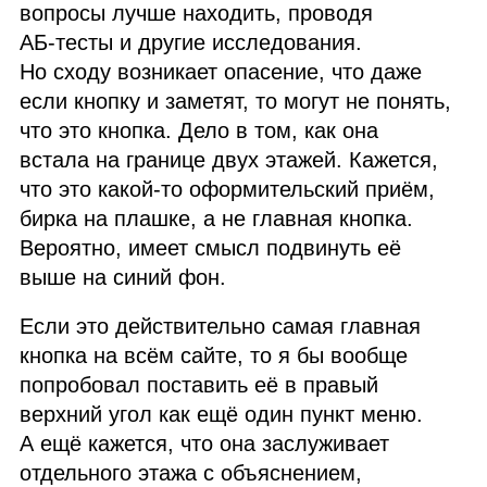
вопросы лучше находить, проводя
АБ
‑тесты и другие исследования.
Но сходу возникает опасение, что даже
если кнопку и заметят, то могут не понять,
что это кнопка. Дело в том, как она
встала на границе двух этажей. Кажется,
что это какой‑то оформительский приём,
бирка на плашке, а не главная кнопка.
Вероятно, имеет смысл подвинуть её
выше на синий фон.
Если это действительно самая главная
кнопка на всём сайте, то я бы вообще
попробовал поставить её в правый
верхний угол как ещё один пункт меню.
А ещё кажется, что она заслуживает
отдельного этажа с объяснением,