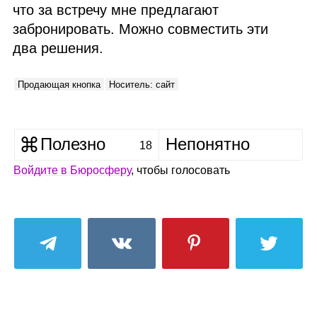
что за встречу мне предлагают
забронировать. Можно совместить эти
два решения.
Продающая кнопка
Носитель: сайт
Полезно
Непонятно
18
Войдите в Бюросферу
, чтобы голосовать