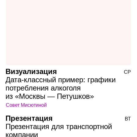
Визуализация
СР
Дата‑классный пример: графики
потребления алкоголя
из «Москвы — Петушков»
Совет Мисютиной
Презентация
ВТ
Презентация для транспортной
компании