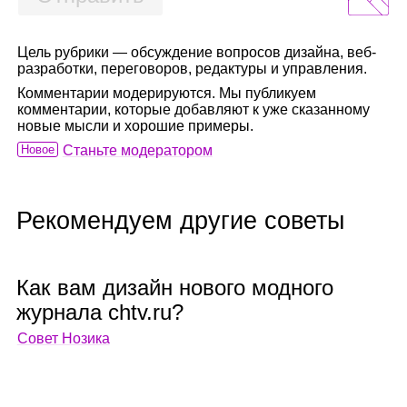
Цель рубрики — обсуждение вопросов дизайна, веб-
разработки, переговоров, редактуры и управления.
Комментарии модерируются. Мы публикуем
комментарии, которые добавляют к уже сказанному
новые мысли и хорошие примеры.
Новое
Станьте модератором
Рекомендуем другие советы
Как вам дизайн нового мод­ного
жур­нала chtv.ru?
Совет Нозика