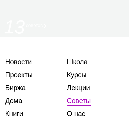
13
советов
Новости
Школа
Проекты
Курсы
Биржа
Лекции
Дома
Советы
Книги
О нас