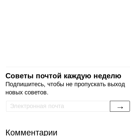
Советы почтой каждую неделю
Подпишитесь, чтобы не пропускать выход
новых советов.
→
Комментарии