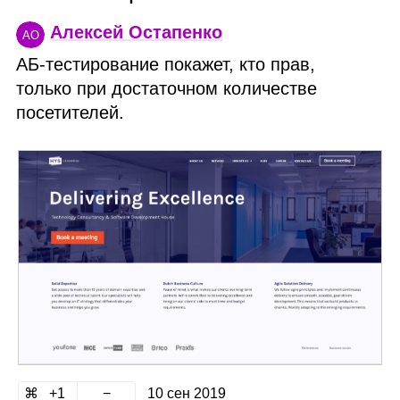
Алексей Остапенко
АО
АБ‑тестирование покажет, кто прав,
только при достаточном количестве
посетителей.
1
10 сен 2019